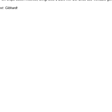
xt: Gibhardt