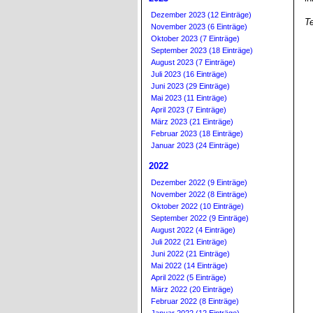
Dezember 2023 (12 Einträge)
Te
November 2023 (6 Einträge)
Oktober 2023 (7 Einträge)
September 2023 (18 Einträge)
August 2023 (7 Einträge)
Juli 2023 (16 Einträge)
Juni 2023 (29 Einträge)
Mai 2023 (11 Einträge)
April 2023 (7 Einträge)
März 2023 (21 Einträge)
Februar 2023 (18 Einträge)
Januar 2023 (24 Einträge)
2022
Dezember 2022 (9 Einträge)
November 2022 (8 Einträge)
Oktober 2022 (10 Einträge)
September 2022 (9 Einträge)
August 2022 (4 Einträge)
Juli 2022 (21 Einträge)
Juni 2022 (21 Einträge)
Mai 2022 (14 Einträge)
April 2022 (5 Einträge)
März 2022 (20 Einträge)
Februar 2022 (8 Einträge)