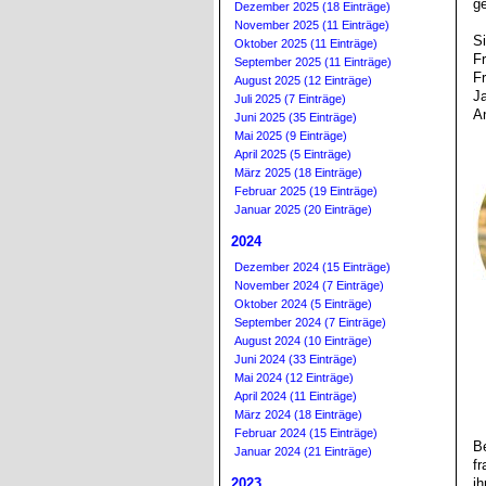
g
Dezember 2025 (18 Einträge)
November 2025 (11 Einträge)
Si
Oktober 2025 (11 Einträge)
Fr
September 2025 (11 Einträge)
F
August 2025 (12 Einträge)
J
Juli 2025 (7 Einträge)
An
Juni 2025 (35 Einträge)
Mai 2025 (9 Einträge)
April 2025 (5 Einträge)
März 2025 (18 Einträge)
Februar 2025 (19 Einträge)
Januar 2025 (20 Einträge)
2024
Dezember 2024 (15 Einträge)
November 2024 (7 Einträge)
Oktober 2024 (5 Einträge)
September 2024 (7 Einträge)
August 2024 (10 Einträge)
Juni 2024 (33 Einträge)
Mai 2024 (12 Einträge)
April 2024 (11 Einträge)
März 2024 (18 Einträge)
Februar 2024 (15 Einträge)
B
Januar 2024 (21 Einträge)
f
2023
ih