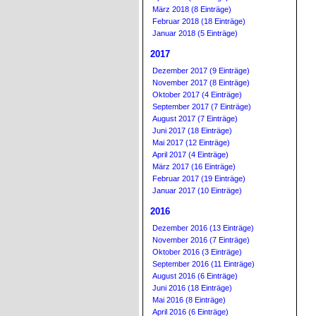
März 2018 (8 Einträge)
Februar 2018 (18 Einträge)
Januar 2018 (5 Einträge)
2017
Dezember 2017 (9 Einträge)
November 2017 (8 Einträge)
Oktober 2017 (4 Einträge)
September 2017 (7 Einträge)
August 2017 (7 Einträge)
Juni 2017 (18 Einträge)
Mai 2017 (12 Einträge)
April 2017 (4 Einträge)
März 2017 (16 Einträge)
Februar 2017 (19 Einträge)
Januar 2017 (10 Einträge)
2016
Dezember 2016 (13 Einträge)
November 2016 (7 Einträge)
Oktober 2016 (3 Einträge)
September 2016 (11 Einträge)
August 2016 (6 Einträge)
Juni 2016 (18 Einträge)
Mai 2016 (8 Einträge)
April 2016 (6 Einträge)