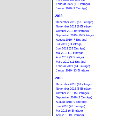
Februar 2020 (11 Einträge)
Januar 2020 (9 Einträge)
2019
Dezember 2019 (13 Einträge)
November 2019 (6 Einträge)
Oktober 2019 (9 Einträge)
September 2019 (10 Einträge)
August 2019 (7 Einträge)
Juli 2019 (3 Einträge)
Juni 2019 (25 Einträge)
Mai 2019 (10 Einträge)
April 2019 (3 Einträge)
März 2019 (11 Einträge)
Februar 2019 (14 Einträge)
Januar 2019 (13 Einträge)
2018
Dezember 2018 (6 Einträge)
November 2018 (5 Einträge)
Oktober 2018 (5 Einträge)
September 2018 (2 Einträge)
August 2018 (9 Einträge)
Juni 2018 (26 Einträge)
Mai 2018 (6 Einträge)
April 2018 (9 Einträge)