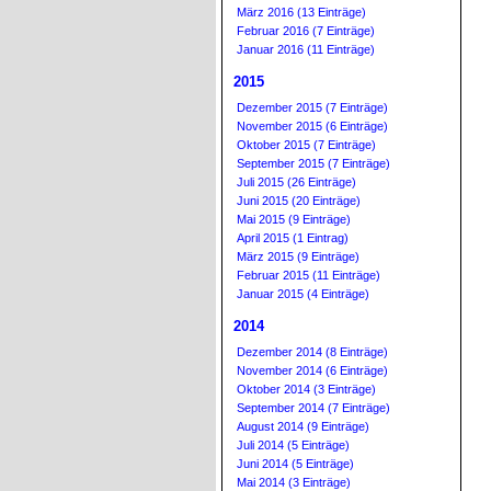
März 2016 (13 Einträge)
Februar 2016 (7 Einträge)
Januar 2016 (11 Einträge)
2015
Dezember 2015 (7 Einträge)
November 2015 (6 Einträge)
Oktober 2015 (7 Einträge)
September 2015 (7 Einträge)
Juli 2015 (26 Einträge)
Juni 2015 (20 Einträge)
Mai 2015 (9 Einträge)
April 2015 (1 Eintrag)
März 2015 (9 Einträge)
Februar 2015 (11 Einträge)
Januar 2015 (4 Einträge)
2014
Dezember 2014 (8 Einträge)
November 2014 (6 Einträge)
Oktober 2014 (3 Einträge)
September 2014 (7 Einträge)
August 2014 (9 Einträge)
Juli 2014 (5 Einträge)
Juni 2014 (5 Einträge)
Mai 2014 (3 Einträge)