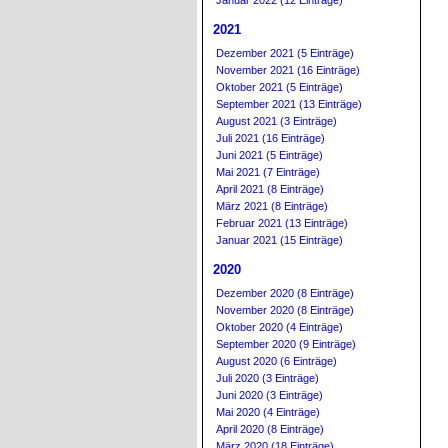
Januar 2022 (12 Einträge)
2021
Dezember 2021 (5 Einträge)
November 2021 (16 Einträge)
Oktober 2021 (5 Einträge)
September 2021 (13 Einträge)
August 2021 (3 Einträge)
Juli 2021 (16 Einträge)
Juni 2021 (5 Einträge)
Mai 2021 (7 Einträge)
April 2021 (8 Einträge)
März 2021 (8 Einträge)
Februar 2021 (13 Einträge)
Januar 2021 (15 Einträge)
2020
Dezember 2020 (8 Einträge)
November 2020 (8 Einträge)
Oktober 2020 (4 Einträge)
September 2020 (9 Einträge)
August 2020 (6 Einträge)
Juli 2020 (3 Einträge)
Juni 2020 (3 Einträge)
Mai 2020 (4 Einträge)
April 2020 (8 Einträge)
März 2020 (18 Einträge)