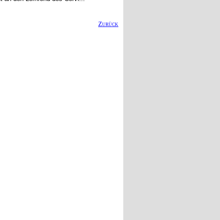
Zurück