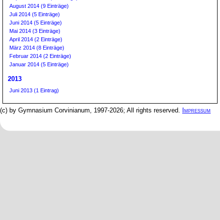
August 2014 (9 Einträge)
Juli 2014 (5 Einträge)
Juni 2014 (5 Einträge)
Mai 2014 (3 Einträge)
April 2014 (2 Einträge)
März 2014 (8 Einträge)
Februar 2014 (2 Einträge)
Januar 2014 (5 Einträge)
2013
Juni 2013 (1 Eintrag)
(c) by Gymnasium Corvinianum, 1997-2026; All rights reserved.
Impressum