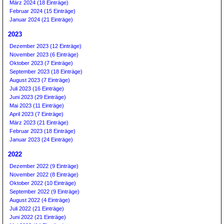
März 2024 (18 Einträge)
Februar 2024 (15 Einträge)
Januar 2024 (21 Einträge)
2023
Dezember 2023 (12 Einträge)
November 2023 (6 Einträge)
Oktober 2023 (7 Einträge)
September 2023 (18 Einträge)
August 2023 (7 Einträge)
Juli 2023 (16 Einträge)
Juni 2023 (29 Einträge)
Mai 2023 (11 Einträge)
April 2023 (7 Einträge)
März 2023 (21 Einträge)
Februar 2023 (18 Einträge)
Januar 2023 (24 Einträge)
2022
Dezember 2022 (9 Einträge)
November 2022 (8 Einträge)
Oktober 2022 (10 Einträge)
September 2022 (9 Einträge)
August 2022 (4 Einträge)
Juli 2022 (21 Einträge)
Juni 2022 (21 Einträge)