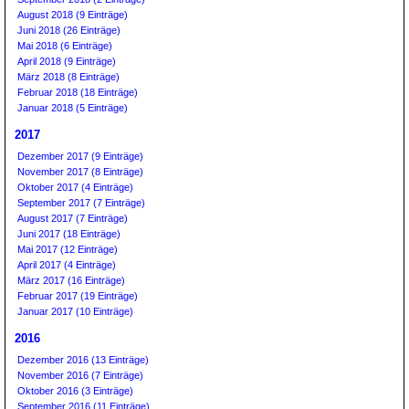
August 2018 (9 Einträge)
Juni 2018 (26 Einträge)
Mai 2018 (6 Einträge)
April 2018 (9 Einträge)
März 2018 (8 Einträge)
Februar 2018 (18 Einträge)
Januar 2018 (5 Einträge)
2017
Dezember 2017 (9 Einträge)
November 2017 (8 Einträge)
Oktober 2017 (4 Einträge)
September 2017 (7 Einträge)
August 2017 (7 Einträge)
Juni 2017 (18 Einträge)
Mai 2017 (12 Einträge)
April 2017 (4 Einträge)
März 2017 (16 Einträge)
Februar 2017 (19 Einträge)
Januar 2017 (10 Einträge)
2016
Dezember 2016 (13 Einträge)
November 2016 (7 Einträge)
Oktober 2016 (3 Einträge)
September 2016 (11 Einträge)