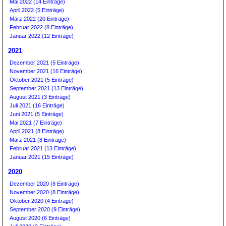
Mai 2022 (14 Einträge)
April 2022 (5 Einträge)
März 2022 (20 Einträge)
Februar 2022 (8 Einträge)
Januar 2022 (12 Einträge)
2021
Dezember 2021 (5 Einträge)
November 2021 (16 Einträge)
Oktober 2021 (5 Einträge)
September 2021 (13 Einträge)
August 2021 (3 Einträge)
Juli 2021 (16 Einträge)
Juni 2021 (5 Einträge)
Mai 2021 (7 Einträge)
April 2021 (8 Einträge)
März 2021 (8 Einträge)
Februar 2021 (13 Einträge)
Januar 2021 (15 Einträge)
2020
Dezember 2020 (8 Einträge)
November 2020 (8 Einträge)
Oktober 2020 (4 Einträge)
September 2020 (9 Einträge)
August 2020 (6 Einträge)