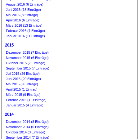
August 2016 (6 Einträge)
Juni 2016 (18 Einträge)
Mai 2016 (8 Einträge)
April 2016 (6 Einträge)
März 2016 (13 Einträge)
Februar 2016 (7 Einträge)
Januar 2016 (11 Einträge)
2015
Dezember 2015 (7 Einträge)
November 2015 (6 Einträge)
Oktober 2015 (7 Einträge)
September 2015 (7 Einträge)
Juli 2015 (26 Einträge)
Juni 2015 (20 Einträge)
Mai 2015 (9 Einträge)
April 2015 (1 Eintrag)
März 2015 (9 Einträge)
Februar 2015 (11 Einträge)
Januar 2015 (4 Einträge)
2014
Dezember 2014 (8 Einträge)
November 2014 (6 Einträge)
Oktober 2014 (3 Einträge)
September 2014 (7 Einträge)