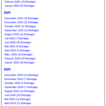
Februar 2026 (19 Einträge)
Januar 2026 (25 Einträge)
2025
Dezember 2025 (18 Einträge)
November 2025 (11 Einträge)
Oktober 2025 (11 Einträge)
September 2025 (11 Einträge)
August 2025 (12 Einträge)
Juli 2025 (7 Einträge)
Juni 2025 (35 Einträge)
Mai 2025 (9 Einträge)
April 2025 (5 Einträge)
März 2025 (18 Einträge)
Februar 2025 (19 Einträge)
Januar 2025 (20 Einträge)
2024
Dezember 2024 (15 Einträge)
November 2024 (7 Einträge)
Oktober 2024 (5 Einträge)
September 2024 (7 Einträge)
August 2024 (10 Einträge)
Juni 2024 (33 Einträge)
Mai 2024 (12 Einträge)
April 2024 (11 Einträge)