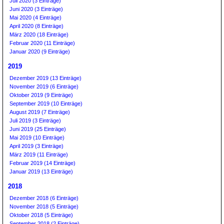
Juli 2020 (3 Einträge)
Juni 2020 (3 Einträge)
Mai 2020 (4 Einträge)
April 2020 (8 Einträge)
März 2020 (18 Einträge)
Februar 2020 (11 Einträge)
Januar 2020 (9 Einträge)
2019
Dezember 2019 (13 Einträge)
November 2019 (6 Einträge)
Oktober 2019 (9 Einträge)
September 2019 (10 Einträge)
August 2019 (7 Einträge)
Juli 2019 (3 Einträge)
Juni 2019 (25 Einträge)
Mai 2019 (10 Einträge)
April 2019 (3 Einträge)
März 2019 (11 Einträge)
Februar 2019 (14 Einträge)
Januar 2019 (13 Einträge)
2018
Dezember 2018 (6 Einträge)
November 2018 (5 Einträge)
Oktober 2018 (5 Einträge)
September 2018 (2 Einträge)