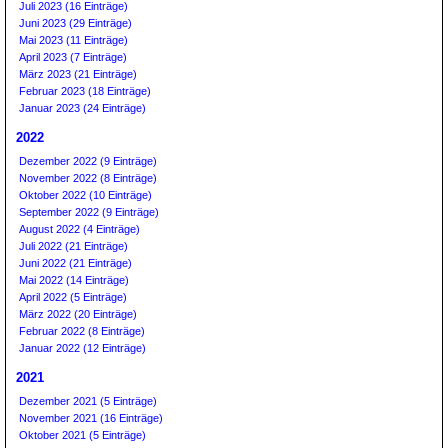
Juli 2023 (16 Einträge)
Juni 2023 (29 Einträge)
Mai 2023 (11 Einträge)
April 2023 (7 Einträge)
März 2023 (21 Einträge)
Februar 2023 (18 Einträge)
Januar 2023 (24 Einträge)
2022
Dezember 2022 (9 Einträge)
November 2022 (8 Einträge)
Oktober 2022 (10 Einträge)
September 2022 (9 Einträge)
August 2022 (4 Einträge)
Juli 2022 (21 Einträge)
Juni 2022 (21 Einträge)
Mai 2022 (14 Einträge)
April 2022 (5 Einträge)
März 2022 (20 Einträge)
Februar 2022 (8 Einträge)
Januar 2022 (12 Einträge)
2021
Dezember 2021 (5 Einträge)
November 2021 (16 Einträge)
Oktober 2021 (5 Einträge)