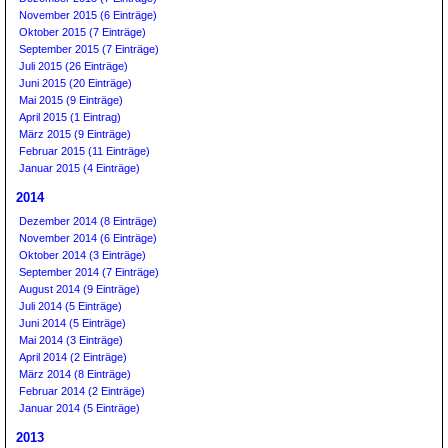
November 2015 (6 Einträge)
Oktober 2015 (7 Einträge)
September 2015 (7 Einträge)
Juli 2015 (26 Einträge)
Juni 2015 (20 Einträge)
Mai 2015 (9 Einträge)
April 2015 (1 Eintrag)
März 2015 (9 Einträge)
Februar 2015 (11 Einträge)
Januar 2015 (4 Einträge)
2014
Dezember 2014 (8 Einträge)
November 2014 (6 Einträge)
Oktober 2014 (3 Einträge)
September 2014 (7 Einträge)
August 2014 (9 Einträge)
Juli 2014 (5 Einträge)
Juni 2014 (5 Einträge)
Mai 2014 (3 Einträge)
April 2014 (2 Einträge)
März 2014 (8 Einträge)
Februar 2014 (2 Einträge)
Januar 2014 (5 Einträge)
2013