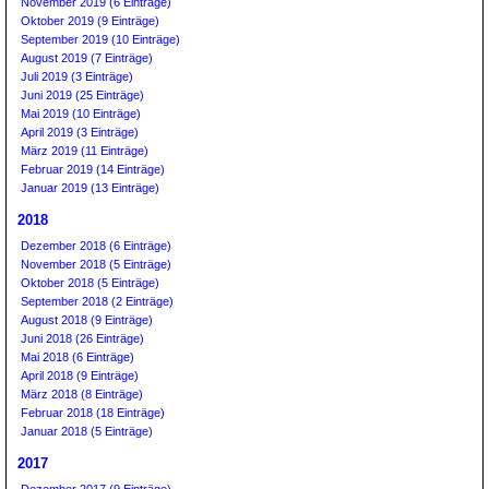
November 2019 (6 Einträge)
Oktober 2019 (9 Einträge)
September 2019 (10 Einträge)
August 2019 (7 Einträge)
Juli 2019 (3 Einträge)
Juni 2019 (25 Einträge)
Mai 2019 (10 Einträge)
April 2019 (3 Einträge)
März 2019 (11 Einträge)
Februar 2019 (14 Einträge)
Januar 2019 (13 Einträge)
2018
Dezember 2018 (6 Einträge)
November 2018 (5 Einträge)
Oktober 2018 (5 Einträge)
September 2018 (2 Einträge)
August 2018 (9 Einträge)
Juni 2018 (26 Einträge)
Mai 2018 (6 Einträge)
April 2018 (9 Einträge)
März 2018 (8 Einträge)
Februar 2018 (18 Einträge)
Januar 2018 (5 Einträge)
2017
Dezember 2017 (9 Einträge)