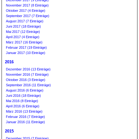
November 2017 (8 Einträge)
Oktober 2017 (4 Einträge)
September 2017 (7 Einträge)
August 2017 (7 Einträge)
Juni 2017 (18 Einträge)
Mai 2017 (12 Einträge)
April 2017 (4 Einträge)
März 2017 (16 Einträge)
Februar 2017 (19 Einträge)
Januar 2017 (10 Einträge)
2016
Dezember 2016 (13 Einträge)
November 2016 (7 Einträge)
Oktober 2016 (3 Einträge)
September 2016 (11 Einträge)
August 2016 (6 Einträge)
Juni 2016 (18 Einträge)
Mai 2016 (8 Einträge)
April 2016 (6 Einträge)
März 2016 (13 Einträge)
Februar 2016 (7 Einträge)
Januar 2016 (11 Einträge)
2015
Dezember 2015 (7 Einträge)