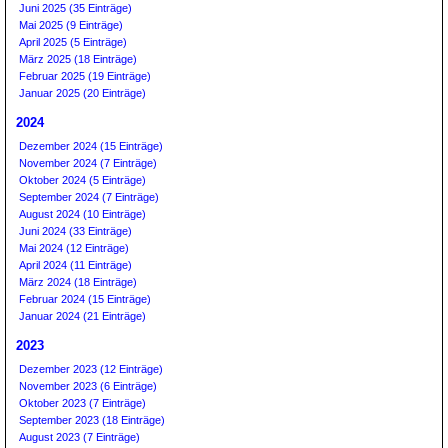
Juni 2025 (35 Einträge)
Mai 2025 (9 Einträge)
April 2025 (5 Einträge)
März 2025 (18 Einträge)
Februar 2025 (19 Einträge)
Januar 2025 (20 Einträge)
2024
Dezember 2024 (15 Einträge)
November 2024 (7 Einträge)
Oktober 2024 (5 Einträge)
September 2024 (7 Einträge)
August 2024 (10 Einträge)
Juni 2024 (33 Einträge)
Mai 2024 (12 Einträge)
April 2024 (11 Einträge)
März 2024 (18 Einträge)
Februar 2024 (15 Einträge)
Januar 2024 (21 Einträge)
2023
Dezember 2023 (12 Einträge)
November 2023 (6 Einträge)
Oktober 2023 (7 Einträge)
September 2023 (18 Einträge)
August 2023 (7 Einträge)