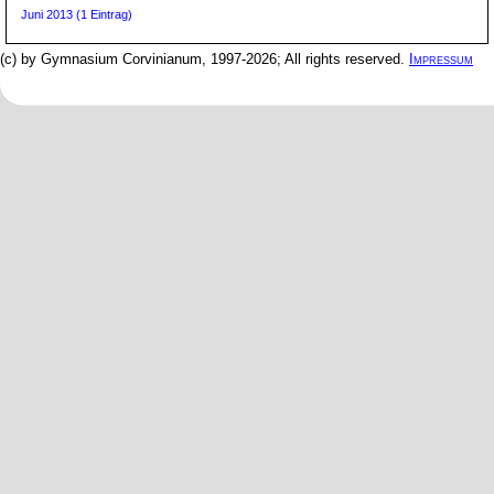
Juni 2013 (1 Eintrag)
(c) by Gymnasium Corvinianum, 1997-2026; All rights reserved.
Impressum