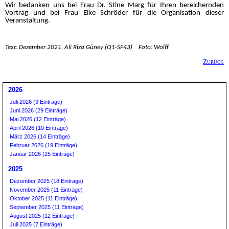
Wir bedanken uns bei Frau Dr. Stine Marg für Ihren bereichernden
Vortrag und bei Frau Elke Schröder für die Organisation dieser
Veranstaltung.
Text: Dezember 2021, Ali Riza Güney (Q1-SF43) Foto: Wolff
Zurück
2026
Juli 2026 (3 Einträge)
Juni 2026 (29 Einträge)
Mai 2026 (12 Einträge)
April 2026 (10 Einträge)
März 2026 (14 Einträge)
Februar 2026 (19 Einträge)
Januar 2026 (25 Einträge)
2025
Dezember 2025 (18 Einträge)
November 2025 (11 Einträge)
Oktober 2025 (11 Einträge)
September 2025 (11 Einträge)
August 2025 (12 Einträge)
Juli 2025 (7 Einträge)