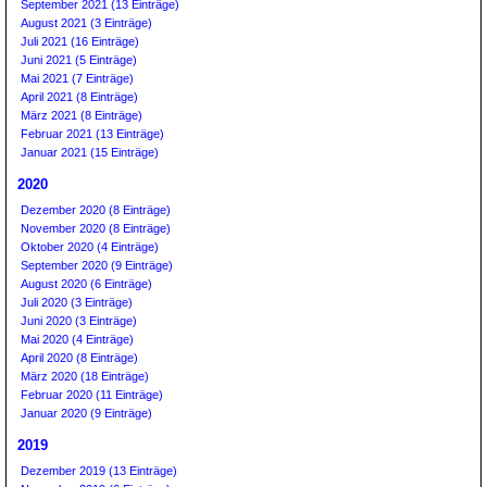
September 2021 (13 Einträge)
August 2021 (3 Einträge)
Juli 2021 (16 Einträge)
Juni 2021 (5 Einträge)
Mai 2021 (7 Einträge)
April 2021 (8 Einträge)
März 2021 (8 Einträge)
Februar 2021 (13 Einträge)
Januar 2021 (15 Einträge)
2020
Dezember 2020 (8 Einträge)
November 2020 (8 Einträge)
Oktober 2020 (4 Einträge)
September 2020 (9 Einträge)
August 2020 (6 Einträge)
Juli 2020 (3 Einträge)
Juni 2020 (3 Einträge)
Mai 2020 (4 Einträge)
April 2020 (8 Einträge)
März 2020 (18 Einträge)
Februar 2020 (11 Einträge)
Januar 2020 (9 Einträge)
2019
Dezember 2019 (13 Einträge)