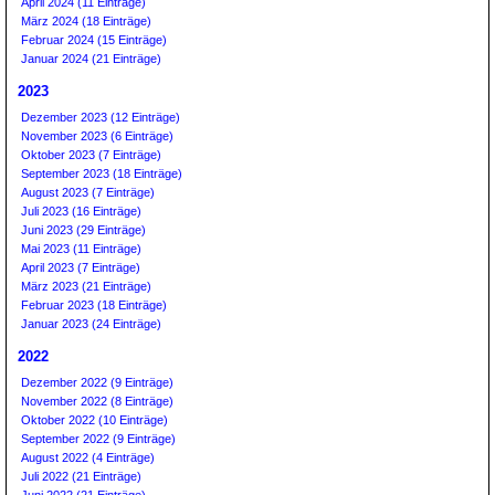
April 2024 (11 Einträge)
März 2024 (18 Einträge)
Februar 2024 (15 Einträge)
Januar 2024 (21 Einträge)
2023
Dezember 2023 (12 Einträge)
November 2023 (6 Einträge)
Oktober 2023 (7 Einträge)
September 2023 (18 Einträge)
August 2023 (7 Einträge)
Juli 2023 (16 Einträge)
Juni 2023 (29 Einträge)
Mai 2023 (11 Einträge)
April 2023 (7 Einträge)
März 2023 (21 Einträge)
Februar 2023 (18 Einträge)
Januar 2023 (24 Einträge)
2022
Dezember 2022 (9 Einträge)
November 2022 (8 Einträge)
Oktober 2022 (10 Einträge)
September 2022 (9 Einträge)
August 2022 (4 Einträge)
Juli 2022 (21 Einträge)