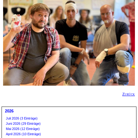
Zurück
2026
Juli 2026 (3 Einträge)
Juni 2026 (29 Einträge)
Mai 2026 (12 Einträge)
April 2026 (10 Einträge)