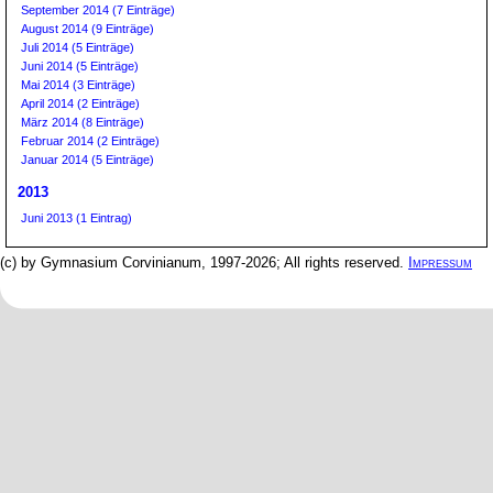
September 2014 (7 Einträge)
August 2014 (9 Einträge)
Juli 2014 (5 Einträge)
Juni 2014 (5 Einträge)
Mai 2014 (3 Einträge)
April 2014 (2 Einträge)
März 2014 (8 Einträge)
Februar 2014 (2 Einträge)
Januar 2014 (5 Einträge)
2013
Juni 2013 (1 Eintrag)
(c) by Gymnasium Corvinianum, 1997-2026; All rights reserved.
Impressum