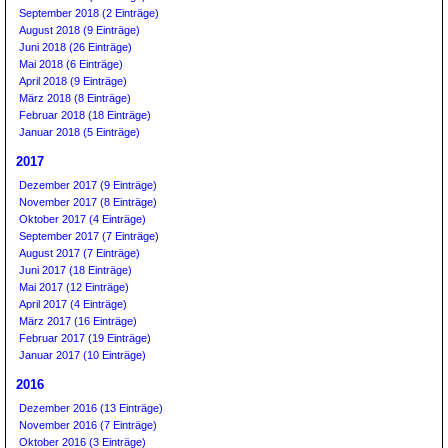
September 2018 (2 Einträge)
August 2018 (9 Einträge)
Juni 2018 (26 Einträge)
Mai 2018 (6 Einträge)
April 2018 (9 Einträge)
März 2018 (8 Einträge)
Februar 2018 (18 Einträge)
Januar 2018 (5 Einträge)
2017
Dezember 2017 (9 Einträge)
November 2017 (8 Einträge)
Oktober 2017 (4 Einträge)
September 2017 (7 Einträge)
August 2017 (7 Einträge)
Juni 2017 (18 Einträge)
Mai 2017 (12 Einträge)
April 2017 (4 Einträge)
März 2017 (16 Einträge)
Februar 2017 (19 Einträge)
Januar 2017 (10 Einträge)
2016
Dezember 2016 (13 Einträge)
November 2016 (7 Einträge)
Oktober 2016 (3 Einträge)