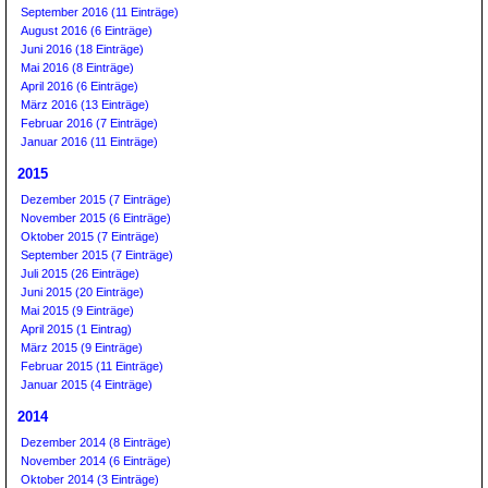
September 2016 (11 Einträge)
August 2016 (6 Einträge)
Juni 2016 (18 Einträge)
Mai 2016 (8 Einträge)
April 2016 (6 Einträge)
März 2016 (13 Einträge)
Februar 2016 (7 Einträge)
Januar 2016 (11 Einträge)
2015
Dezember 2015 (7 Einträge)
November 2015 (6 Einträge)
Oktober 2015 (7 Einträge)
September 2015 (7 Einträge)
Juli 2015 (26 Einträge)
Juni 2015 (20 Einträge)
Mai 2015 (9 Einträge)
April 2015 (1 Eintrag)
März 2015 (9 Einträge)
Februar 2015 (11 Einträge)
Januar 2015 (4 Einträge)
2014
Dezember 2014 (8 Einträge)
November 2014 (6 Einträge)
Oktober 2014 (3 Einträge)