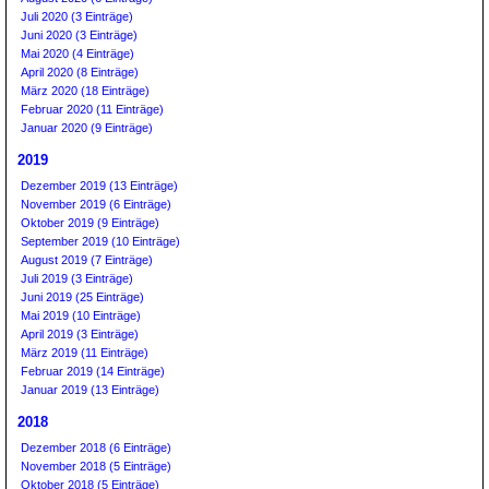
Juli 2020 (3 Einträge)
Juni 2020 (3 Einträge)
Mai 2020 (4 Einträge)
April 2020 (8 Einträge)
März 2020 (18 Einträge)
Februar 2020 (11 Einträge)
Januar 2020 (9 Einträge)
2019
Dezember 2019 (13 Einträge)
November 2019 (6 Einträge)
Oktober 2019 (9 Einträge)
September 2019 (10 Einträge)
August 2019 (7 Einträge)
Juli 2019 (3 Einträge)
Juni 2019 (25 Einträge)
Mai 2019 (10 Einträge)
April 2019 (3 Einträge)
März 2019 (11 Einträge)
Februar 2019 (14 Einträge)
Januar 2019 (13 Einträge)
2018
Dezember 2018 (6 Einträge)
November 2018 (5 Einträge)
Oktober 2018 (5 Einträge)