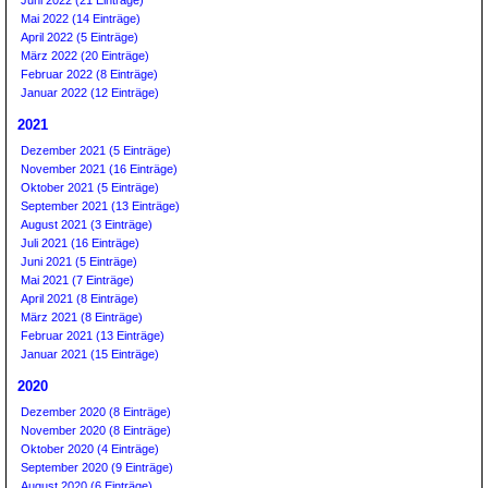
Juni 2022 (21 Einträge)
Mai 2022 (14 Einträge)
April 2022 (5 Einträge)
März 2022 (20 Einträge)
Februar 2022 (8 Einträge)
Januar 2022 (12 Einträge)
2021
Dezember 2021 (5 Einträge)
November 2021 (16 Einträge)
Oktober 2021 (5 Einträge)
September 2021 (13 Einträge)
August 2021 (3 Einträge)
Juli 2021 (16 Einträge)
Juni 2021 (5 Einträge)
Mai 2021 (7 Einträge)
April 2021 (8 Einträge)
März 2021 (8 Einträge)
Februar 2021 (13 Einträge)
Januar 2021 (15 Einträge)
2020
Dezember 2020 (8 Einträge)
November 2020 (8 Einträge)
Oktober 2020 (4 Einträge)
September 2020 (9 Einträge)
August 2020 (6 Einträge)