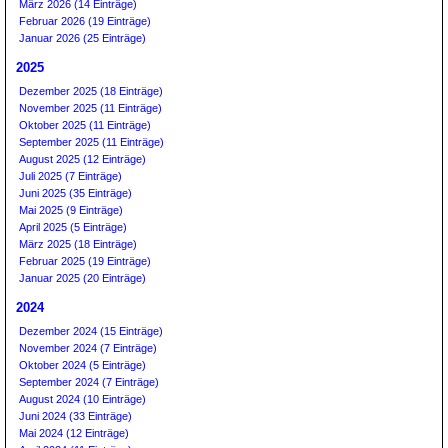
März 2026 (14 Einträge)
Februar 2026 (19 Einträge)
Januar 2026 (25 Einträge)
2025
Dezember 2025 (18 Einträge)
November 2025 (11 Einträge)
Oktober 2025 (11 Einträge)
September 2025 (11 Einträge)
August 2025 (12 Einträge)
Juli 2025 (7 Einträge)
Juni 2025 (35 Einträge)
Mai 2025 (9 Einträge)
April 2025 (5 Einträge)
März 2025 (18 Einträge)
Februar 2025 (19 Einträge)
Januar 2025 (20 Einträge)
2024
Dezember 2024 (15 Einträge)
November 2024 (7 Einträge)
Oktober 2024 (5 Einträge)
September 2024 (7 Einträge)
August 2024 (10 Einträge)
Juni 2024 (33 Einträge)
Mai 2024 (12 Einträge)