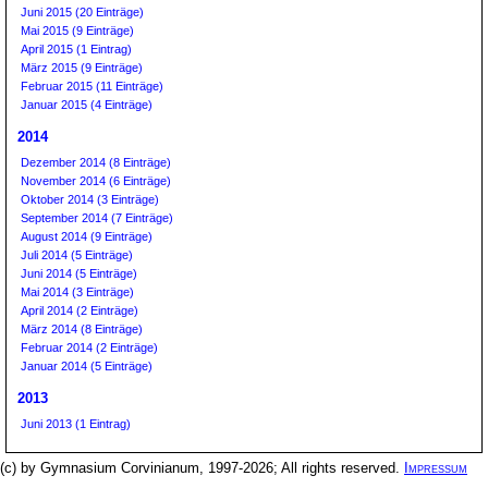
Juni 2015 (20 Einträge)
Mai 2015 (9 Einträge)
April 2015 (1 Eintrag)
März 2015 (9 Einträge)
Februar 2015 (11 Einträge)
Januar 2015 (4 Einträge)
2014
Dezember 2014 (8 Einträge)
November 2014 (6 Einträge)
Oktober 2014 (3 Einträge)
September 2014 (7 Einträge)
August 2014 (9 Einträge)
Juli 2014 (5 Einträge)
Juni 2014 (5 Einträge)
Mai 2014 (3 Einträge)
April 2014 (2 Einträge)
März 2014 (8 Einträge)
Februar 2014 (2 Einträge)
Januar 2014 (5 Einträge)
2013
Juni 2013 (1 Eintrag)
(c) by Gymnasium Corvinianum, 1997-2026; All rights reserved.
Impressum