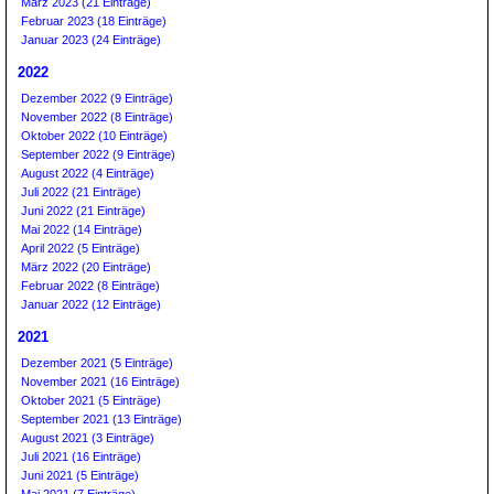
März 2023 (21 Einträge)
Februar 2023 (18 Einträge)
Januar 2023 (24 Einträge)
2022
Dezember 2022 (9 Einträge)
November 2022 (8 Einträge)
Oktober 2022 (10 Einträge)
September 2022 (9 Einträge)
August 2022 (4 Einträge)
Juli 2022 (21 Einträge)
Juni 2022 (21 Einträge)
Mai 2022 (14 Einträge)
April 2022 (5 Einträge)
März 2022 (20 Einträge)
Februar 2022 (8 Einträge)
Januar 2022 (12 Einträge)
2021
Dezember 2021 (5 Einträge)
November 2021 (16 Einträge)
Oktober 2021 (5 Einträge)
September 2021 (13 Einträge)
August 2021 (3 Einträge)
Juli 2021 (16 Einträge)
Juni 2021 (5 Einträge)