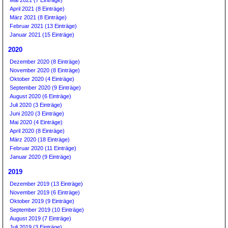
Mai 2021 (7 Einträge)
April 2021 (8 Einträge)
März 2021 (8 Einträge)
Februar 2021 (13 Einträge)
Januar 2021 (15 Einträge)
2020
Dezember 2020 (8 Einträge)
November 2020 (8 Einträge)
Oktober 2020 (4 Einträge)
September 2020 (9 Einträge)
August 2020 (6 Einträge)
Juli 2020 (3 Einträge)
Juni 2020 (3 Einträge)
Mai 2020 (4 Einträge)
April 2020 (8 Einträge)
März 2020 (18 Einträge)
Februar 2020 (11 Einträge)
Januar 2020 (9 Einträge)
2019
Dezember 2019 (13 Einträge)
November 2019 (6 Einträge)
Oktober 2019 (9 Einträge)
September 2019 (10 Einträge)
August 2019 (7 Einträge)
Juli 2019 (3 Einträge)