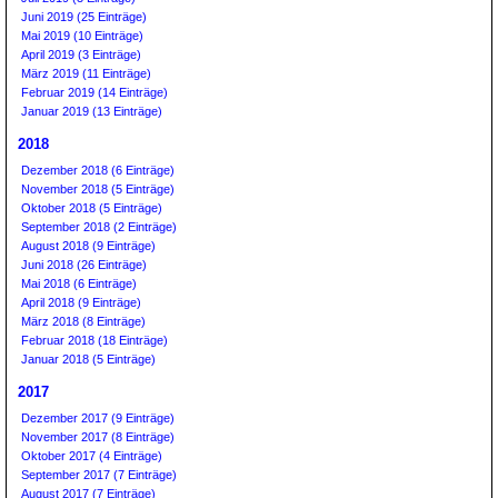
Juni 2019 (25 Einträge)
Mai 2019 (10 Einträge)
April 2019 (3 Einträge)
März 2019 (11 Einträge)
Februar 2019 (14 Einträge)
Januar 2019 (13 Einträge)
2018
Dezember 2018 (6 Einträge)
November 2018 (5 Einträge)
Oktober 2018 (5 Einträge)
September 2018 (2 Einträge)
August 2018 (9 Einträge)
Juni 2018 (26 Einträge)
Mai 2018 (6 Einträge)
April 2018 (9 Einträge)
März 2018 (8 Einträge)
Februar 2018 (18 Einträge)
Januar 2018 (5 Einträge)
2017
Dezember 2017 (9 Einträge)
November 2017 (8 Einträge)
Oktober 2017 (4 Einträge)
September 2017 (7 Einträge)
August 2017 (7 Einträge)