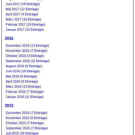
Juni 2017 (18 Einträge)
Mai 2017 (12 Einträge)
April 2017 (4 Einträge)
März 2017 (16 Einträge)
Februar 2017 (19 Einträge)
Januar 2017 (10 Einträge)
2016
Dezember 2016 (13 Einträge)
November 2016 (7 Einträge)
Oktober 2016 (3 Einträge)
September 2016 (11 Einträge)
August 2016 (6 Einträge)
Juni 2016 (18 Einträge)
Mai 2016 (8 Einträge)
April 2016 (6 Einträge)
März 2016 (13 Einträge)
Februar 2016 (7 Einträge)
Januar 2016 (11 Einträge)
2015
Dezember 2015 (7 Einträge)
November 2015 (6 Einträge)
Oktober 2015 (7 Einträge)
September 2015 (7 Einträge)
Juli 2015 (26 Einträge)