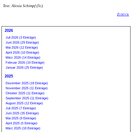
Text: Alexia Schimpf (5c)
Zurück
2026
Juli 2026 (3 Einträge)
Juni 2026 (29 Einträge)
Mai 2026 (12 Einträge)
April 2026 (10 Einträge)
März 2026 (14 Einträge)
Februar 2026 (19 Einträge)
Januar 2026 (25 Einträge)
2025
Dezember 2025 (18 Einträge)
November 2025 (11 Einträge)
Oktober 2025 (11 Einträge)
September 2025 (11 Einträge)
August 2025 (12 Einträge)
Juli 2025 (7 Einträge)
Juni 2025 (35 Einträge)
Mai 2025 (9 Einträge)
April 2025 (5 Einträge)
März 2025 (18 Einträge)