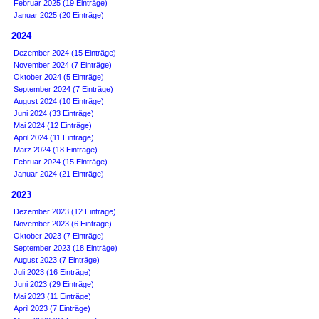
Februar 2025 (19 Einträge)
Januar 2025 (20 Einträge)
2024
Dezember 2024 (15 Einträge)
November 2024 (7 Einträge)
Oktober 2024 (5 Einträge)
September 2024 (7 Einträge)
August 2024 (10 Einträge)
Juni 2024 (33 Einträge)
Mai 2024 (12 Einträge)
April 2024 (11 Einträge)
März 2024 (18 Einträge)
Februar 2024 (15 Einträge)
Januar 2024 (21 Einträge)
2023
Dezember 2023 (12 Einträge)
November 2023 (6 Einträge)
Oktober 2023 (7 Einträge)
September 2023 (18 Einträge)
August 2023 (7 Einträge)
Juli 2023 (16 Einträge)
Juni 2023 (29 Einträge)
Mai 2023 (11 Einträge)
April 2023 (7 Einträge)