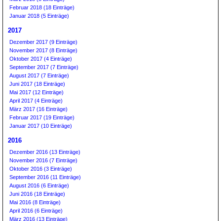
Februar 2018 (18 Einträge)
Januar 2018 (5 Einträge)
2017
Dezember 2017 (9 Einträge)
November 2017 (8 Einträge)
Oktober 2017 (4 Einträge)
September 2017 (7 Einträge)
August 2017 (7 Einträge)
Juni 2017 (18 Einträge)
Mai 2017 (12 Einträge)
April 2017 (4 Einträge)
März 2017 (16 Einträge)
Februar 2017 (19 Einträge)
Januar 2017 (10 Einträge)
2016
Dezember 2016 (13 Einträge)
November 2016 (7 Einträge)
Oktober 2016 (3 Einträge)
September 2016 (11 Einträge)
August 2016 (6 Einträge)
Juni 2016 (18 Einträge)
Mai 2016 (8 Einträge)
April 2016 (6 Einträge)
März 2016 (13 Einträge)