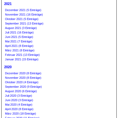
2021
Dezember 2021 (5 Einträge)
November 2021 (16 Einträge)
Oktober 2021 (5 Einträge)
September 2021 (13 Einträge)
August 2021 (3 Einträge)
Juli 2021 (16 Einträge)
Juni 2021 (5 Einträge)
Mai 2021 (7 Einträge)
April 2021 (8 Einträge)
März 2021 (8 Einträge)
Februar 2021 (13 Einträge)
Januar 2021 (15 Einträge)
2020
Dezember 2020 (8 Einträge)
November 2020 (8 Einträge)
Oktober 2020 (4 Einträge)
September 2020 (9 Einträge)
August 2020 (6 Einträge)
Juli 2020 (3 Einträge)
Juni 2020 (3 Einträge)
Mai 2020 (4 Einträge)
April 2020 (8 Einträge)
März 2020 (18 Einträge)