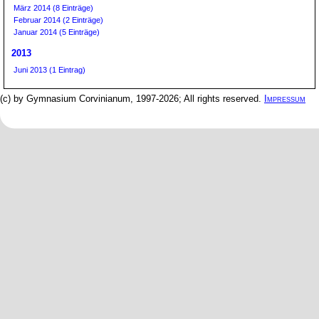
März 2014 (8 Einträge)
Februar 2014 (2 Einträge)
Januar 2014 (5 Einträge)
2013
Juni 2013 (1 Eintrag)
(c) by Gymnasium Corvinianum, 1997-2026; All rights reserved.
Impressum