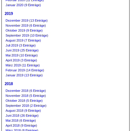
Februar 2020 (11 Einträge)
Januar 2020 (9 Einträge)
2019
Dezember 2019 (13 Einträge)
November 2019 (6 Einträge)
Oktober 2019 (9 Einträge)
September 2019 (10 Einträge)
August 2019 (7 Einträge)
Juli 2019 (3 Einträge)
Juni 2019 (25 Einträge)
Mai 2019 (10 Einträge)
April 2019 (3 Einträge)
März 2019 (11 Einträge)
Februar 2019 (14 Einträge)
Januar 2019 (13 Einträge)
2018
Dezember 2018 (6 Einträge)
November 2018 (5 Einträge)
Oktober 2018 (5 Einträge)
September 2018 (2 Einträge)
August 2018 (9 Einträge)
Juni 2018 (26 Einträge)
Mai 2018 (6 Einträge)
April 2018 (9 Einträge)
März 2018 (8 Einträge)