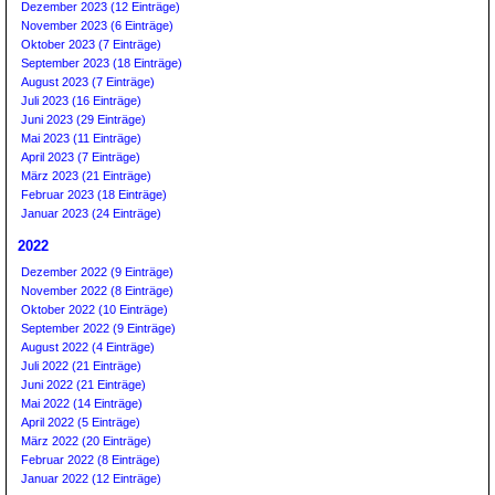
Dezember 2023 (12 Einträge)
November 2023 (6 Einträge)
Oktober 2023 (7 Einträge)
September 2023 (18 Einträge)
August 2023 (7 Einträge)
Juli 2023 (16 Einträge)
Juni 2023 (29 Einträge)
Mai 2023 (11 Einträge)
April 2023 (7 Einträge)
März 2023 (21 Einträge)
Februar 2023 (18 Einträge)
Januar 2023 (24 Einträge)
2022
Dezember 2022 (9 Einträge)
November 2022 (8 Einträge)
Oktober 2022 (10 Einträge)
September 2022 (9 Einträge)
August 2022 (4 Einträge)
Juli 2022 (21 Einträge)
Juni 2022 (21 Einträge)
Mai 2022 (14 Einträge)
April 2022 (5 Einträge)
März 2022 (20 Einträge)
Februar 2022 (8 Einträge)
Januar 2022 (12 Einträge)