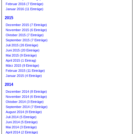
Februar 2016 (7 Einträge)
Januar 2016 (11 Einträge)
2015
Dezember 2015 (7 Einträge)
November 2015 (6 Einträge)
Oktober 2015 (7 Einträge)
September 2015 (7 Einträge)
Juli 2015 (26 Einträge)
Juni 2015 (20 Einträge)
Mai 2015 (9 Einträge)
April 2015 (1 Eintrag)
März 2015 (9 Einträge)
Februar 2015 (11 Einträge)
Januar 2015 (4 Einträge)
2014
Dezember 2014 (8 Einträge)
November 2014 (6 Einträge)
Oktober 2014 (3 Einträge)
September 2014 (7 Einträge)
August 2014 (9 Einträge)
Juli 2014 (5 Einträge)
Juni 2014 (5 Einträge)
Mai 2014 (3 Einträge)
April 2014 (2 Einträge)