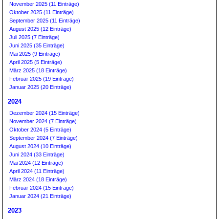
November 2025 (11 Einträge)
Oktober 2025 (11 Einträge)
September 2025 (11 Einträge)
August 2025 (12 Einträge)
Juli 2025 (7 Einträge)
Juni 2025 (35 Einträge)
Mai 2025 (9 Einträge)
April 2025 (5 Einträge)
März 2025 (18 Einträge)
Februar 2025 (19 Einträge)
Januar 2025 (20 Einträge)
2024
Dezember 2024 (15 Einträge)
November 2024 (7 Einträge)
Oktober 2024 (5 Einträge)
September 2024 (7 Einträge)
August 2024 (10 Einträge)
Juni 2024 (33 Einträge)
Mai 2024 (12 Einträge)
April 2024 (11 Einträge)
März 2024 (18 Einträge)
Februar 2024 (15 Einträge)
Januar 2024 (21 Einträge)
2023