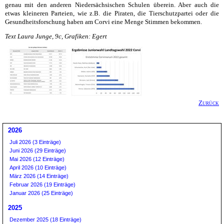
genau mit den anderen Niedersächsischen Schulen überein. Aber auch die
etwas kleineren Parteien, wie z.B. die Piraten, die Tierschutzpartei oder die
Gesundheitsforschung haben am Corvi eine Menge Stimmen bekommen.
Text Laura Junge, 9c, Grafiken: Egert
Zurück
2026
Juli 2026 (3 Einträge)
Juni 2026 (29 Einträge)
Mai 2026 (12 Einträge)
April 2026 (10 Einträge)
März 2026 (14 Einträge)
Februar 2026 (19 Einträge)
Januar 2026 (25 Einträge)
2025
Dezember 2025 (18 Einträge)