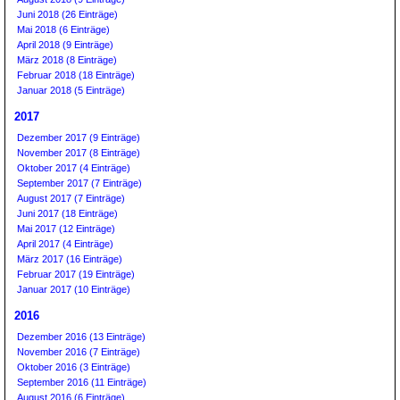
Juni 2018 (26 Einträge)
Mai 2018 (6 Einträge)
April 2018 (9 Einträge)
März 2018 (8 Einträge)
Februar 2018 (18 Einträge)
Januar 2018 (5 Einträge)
2017
Dezember 2017 (9 Einträge)
November 2017 (8 Einträge)
Oktober 2017 (4 Einträge)
September 2017 (7 Einträge)
August 2017 (7 Einträge)
Juni 2017 (18 Einträge)
Mai 2017 (12 Einträge)
April 2017 (4 Einträge)
März 2017 (16 Einträge)
Februar 2017 (19 Einträge)
Januar 2017 (10 Einträge)
2016
Dezember 2016 (13 Einträge)
November 2016 (7 Einträge)
Oktober 2016 (3 Einträge)
September 2016 (11 Einträge)
August 2016 (6 Einträge)