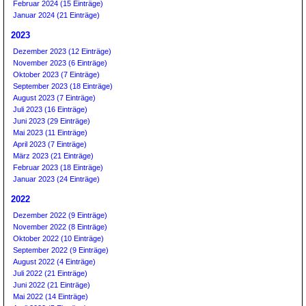
Februar 2024 (15 Einträge)
Januar 2024 (21 Einträge)
2023
Dezember 2023 (12 Einträge)
November 2023 (6 Einträge)
Oktober 2023 (7 Einträge)
September 2023 (18 Einträge)
August 2023 (7 Einträge)
Juli 2023 (16 Einträge)
Juni 2023 (29 Einträge)
Mai 2023 (11 Einträge)
April 2023 (7 Einträge)
März 2023 (21 Einträge)
Februar 2023 (18 Einträge)
Januar 2023 (24 Einträge)
2022
Dezember 2022 (9 Einträge)
November 2022 (8 Einträge)
Oktober 2022 (10 Einträge)
September 2022 (9 Einträge)
August 2022 (4 Einträge)
Juli 2022 (21 Einträge)
Juni 2022 (21 Einträge)
Mai 2022 (14 Einträge)