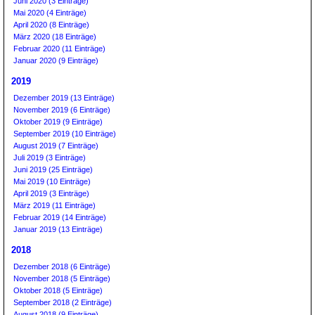
Juni 2020 (3 Einträge)
Mai 2020 (4 Einträge)
April 2020 (8 Einträge)
März 2020 (18 Einträge)
Februar 2020 (11 Einträge)
Januar 2020 (9 Einträge)
2019
Dezember 2019 (13 Einträge)
November 2019 (6 Einträge)
Oktober 2019 (9 Einträge)
September 2019 (10 Einträge)
August 2019 (7 Einträge)
Juli 2019 (3 Einträge)
Juni 2019 (25 Einträge)
Mai 2019 (10 Einträge)
April 2019 (3 Einträge)
März 2019 (11 Einträge)
Februar 2019 (14 Einträge)
Januar 2019 (13 Einträge)
2018
Dezember 2018 (6 Einträge)
November 2018 (5 Einträge)
Oktober 2018 (5 Einträge)
September 2018 (2 Einträge)
August 2018 (9 Einträge)