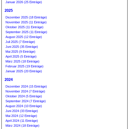
Januar 2026 (25 Einträge)
2025
Dezember 2025 (18 Einträge)
November 2025 (11 Einträge)
Oktober 2025 (11 Einträge)
September 2025 (11 Einträge)
August 2025 (12 Einträge)
Juli 2025 (7 Einträge)
Juni 2025 (35 Einträge)
Mai 2025 (9 Einträge)
April 2025 (5 Einträge)
März 2025 (18 Einträge)
Februar 2025 (19 Einträge)
Januar 2025 (20 Einträge)
2024
Dezember 2024 (15 Einträge)
November 2024 (7 Einträge)
Oktober 2024 (5 Einträge)
September 2024 (7 Einträge)
August 2024 (10 Einträge)
Juni 2024 (33 Einträge)
Mai 2024 (12 Einträge)
April 2024 (11 Einträge)
März 2024 (18 Einträge)