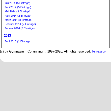
Juli 2014 (5 Einträge)
Juni 2014 (5 Einträge)
Mai 2014 (3 Einträge)
April 2014 (2 Einträge)
März 2014 (8 Einträge)
Februar 2014 (2 Einträge)
Januar 2014 (5 Einträge)
2013
Juni 2013 (1 Eintrag)
(c) by Gymnasium Corvinianum, 1997-2026; All rights reserved.
Impressum