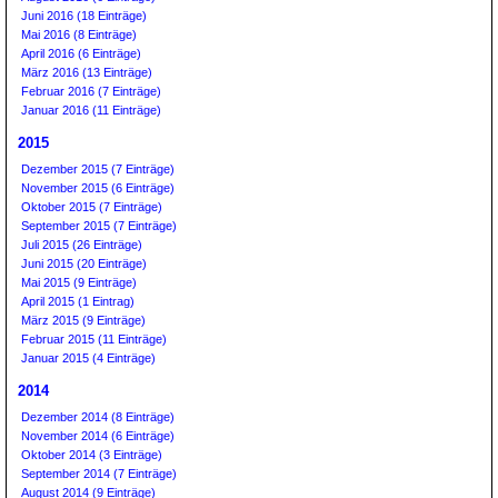
Juni 2016 (18 Einträge)
Mai 2016 (8 Einträge)
April 2016 (6 Einträge)
März 2016 (13 Einträge)
Februar 2016 (7 Einträge)
Januar 2016 (11 Einträge)
2015
Dezember 2015 (7 Einträge)
November 2015 (6 Einträge)
Oktober 2015 (7 Einträge)
September 2015 (7 Einträge)
Juli 2015 (26 Einträge)
Juni 2015 (20 Einträge)
Mai 2015 (9 Einträge)
April 2015 (1 Eintrag)
März 2015 (9 Einträge)
Februar 2015 (11 Einträge)
Januar 2015 (4 Einträge)
2014
Dezember 2014 (8 Einträge)
November 2014 (6 Einträge)
Oktober 2014 (3 Einträge)
September 2014 (7 Einträge)
August 2014 (9 Einträge)