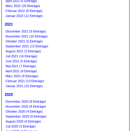
April 2022 (5 Einträge)
März 2022 (20 Einträge)
Februar 2022 (8 Einträge)
Januar 2022 (12 Einträge)
2021
Dezember 2021 (5 Einträge)
November 2021 (16 Einträge)
Oktober 2021 (5 Einträge)
September 2021 (13 Einträge)
August 2021 (3 Einträge)
Juli 2021 (16 Einträge)
Juni 2021 (5 Einträge)
Mai 2021 (7 Einträge)
April 2021 (8 Einträge)
März 2021 (8 Einträge)
Februar 2021 (13 Einträge)
Januar 2021 (15 Einträge)
2020
Dezember 2020 (8 Einträge)
November 2020 (8 Einträge)
Oktober 2020 (4 Einträge)
September 2020 (9 Einträge)
August 2020 (6 Einträge)
Juli 2020 (3 Einträge)