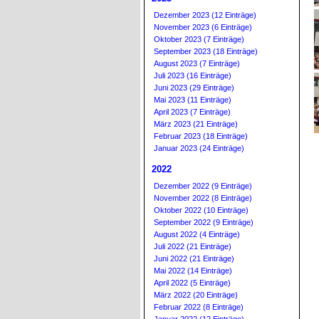
Dezember 2023 (12 Einträge)
November 2023 (6 Einträge)
Oktober 2023 (7 Einträge)
September 2023 (18 Einträge)
August 2023 (7 Einträge)
Juli 2023 (16 Einträge)
Juni 2023 (29 Einträge)
Mai 2023 (11 Einträge)
April 2023 (7 Einträge)
März 2023 (21 Einträge)
Februar 2023 (18 Einträge)
Januar 2023 (24 Einträge)
2022
Dezember 2022 (9 Einträge)
November 2022 (8 Einträge)
Oktober 2022 (10 Einträge)
September 2022 (9 Einträge)
August 2022 (4 Einträge)
Juli 2022 (21 Einträge)
Juni 2022 (21 Einträge)
Mai 2022 (14 Einträge)
April 2022 (5 Einträge)
März 2022 (20 Einträge)
Februar 2022 (8 Einträge)