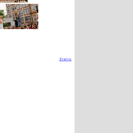
Zurück