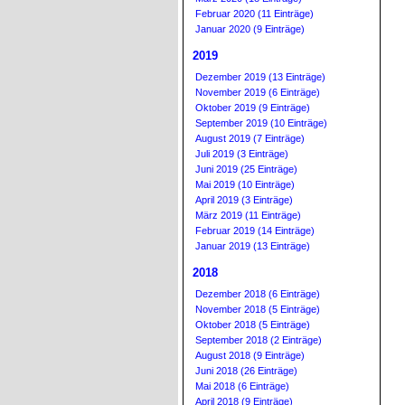
Februar 2020 (11 Einträge)
Januar 2020 (9 Einträge)
2019
Dezember 2019 (13 Einträge)
November 2019 (6 Einträge)
Oktober 2019 (9 Einträge)
September 2019 (10 Einträge)
August 2019 (7 Einträge)
Juli 2019 (3 Einträge)
Juni 2019 (25 Einträge)
Mai 2019 (10 Einträge)
April 2019 (3 Einträge)
März 2019 (11 Einträge)
Februar 2019 (14 Einträge)
Januar 2019 (13 Einträge)
2018
Dezember 2018 (6 Einträge)
November 2018 (5 Einträge)
Oktober 2018 (5 Einträge)
September 2018 (2 Einträge)
August 2018 (9 Einträge)
Juni 2018 (26 Einträge)
Mai 2018 (6 Einträge)
April 2018 (9 Einträge)