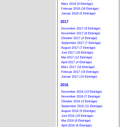
März 2018 (8 Einträge)
Februar 2018 (18 Einträge)
Januar 2018 (5 Einträge)
2017
Dezember 2017 (9 Einträge)
November 2017 (8 Einträge)
Oktober 2017 (4 Einträge)
September 2017 (7 Einträge)
August 2017 (7 Einträge)
Juni 2017 (18 Einträge)
Mai 2017 (12 Einträge)
April 2017 (4 Einträge)
März 2017 (16 Einträge)
Februar 2017 (19 Einträge)
Januar 2017 (10 Einträge)
2016
Dezember 2016 (13 Einträge)
November 2016 (7 Einträge)
Oktober 2016 (3 Einträge)
September 2016 (11 Einträge)
August 2016 (6 Einträge)
Juni 2016 (18 Einträge)
Mai 2016 (8 Einträge)
April 2016 (6 Einträge)