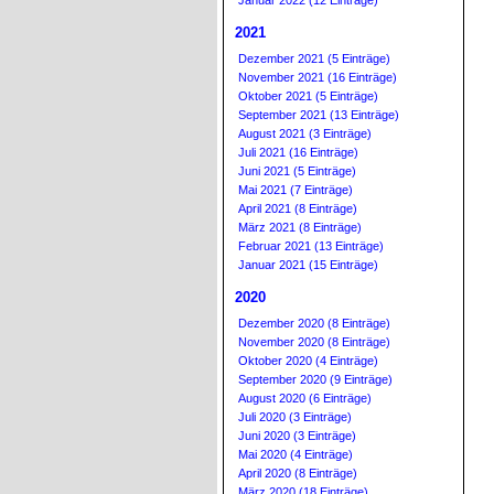
Januar 2022 (12 Einträge)
2021
Dezember 2021 (5 Einträge)
November 2021 (16 Einträge)
Oktober 2021 (5 Einträge)
September 2021 (13 Einträge)
August 2021 (3 Einträge)
Juli 2021 (16 Einträge)
Juni 2021 (5 Einträge)
Mai 2021 (7 Einträge)
April 2021 (8 Einträge)
März 2021 (8 Einträge)
Februar 2021 (13 Einträge)
Januar 2021 (15 Einträge)
2020
Dezember 2020 (8 Einträge)
November 2020 (8 Einträge)
Oktober 2020 (4 Einträge)
September 2020 (9 Einträge)
August 2020 (6 Einträge)
Juli 2020 (3 Einträge)
Juni 2020 (3 Einträge)
Mai 2020 (4 Einträge)
April 2020 (8 Einträge)
März 2020 (18 Einträge)