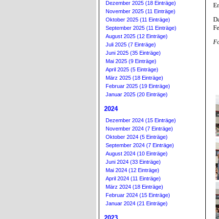
Dezember 2025 (18 Einträge)
En
November 2025 (11 Einträge)
D
Oktober 2025 (11 Einträge)
Fe
September 2025 (11 Einträge)
August 2025 (12 Einträge)
Fo
Juli 2025 (7 Einträge)
Juni 2025 (35 Einträge)
Mai 2025 (9 Einträge)
April 2025 (5 Einträge)
März 2025 (18 Einträge)
Februar 2025 (19 Einträge)
Januar 2025 (20 Einträge)
2024
Dezember 2024 (15 Einträge)
November 2024 (7 Einträge)
Oktober 2024 (5 Einträge)
September 2024 (7 Einträge)
August 2024 (10 Einträge)
Juni 2024 (33 Einträge)
Mai 2024 (12 Einträge)
April 2024 (11 Einträge)
März 2024 (18 Einträge)
Februar 2024 (15 Einträge)
Januar 2024 (21 Einträge)
2023