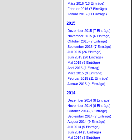
März 2016 (13 Einträge)
Februar 2016 (7 Einträge)
Januar 2016 (11 Einträge)
2015
Dezember 2015 (7 Einträge)
November 2015 (6 Einträge)
Oktober 2015 (7 Einträge)
September 2015 (7 Einträge)
Juli 2015 (26 Einträge)
Juni 2015 (20 Einträge)
Mai 2015 (9 Einträge)
April 2015 (1 Eintrag)
März 2015 (9 Einträge)
Februar 2015 (11 Einträge)
Januar 2015 (4 Einträge)
2014
Dezember 2014 (8 Einträge)
November 2014 (6 Einträge)
Oktober 2014 (3 Einträge)
September 2014 (7 Einträge)
August 2014 (9 Einträge)
Juli 2014 (5 Einträge)
Juni 2014 (5 Einträge)
Mai 2014 (3 Einträge)