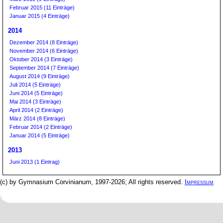
Februar 2015 (11 Einträge)
Januar 2015 (4 Einträge)
2014
Dezember 2014 (8 Einträge)
November 2014 (6 Einträge)
Oktober 2014 (3 Einträge)
September 2014 (7 Einträge)
August 2014 (9 Einträge)
Juli 2014 (5 Einträge)
Juni 2014 (5 Einträge)
Mai 2014 (3 Einträge)
April 2014 (2 Einträge)
März 2014 (8 Einträge)
Februar 2014 (2 Einträge)
Januar 2014 (5 Einträge)
2013
Juni 2013 (1 Eintrag)
(c) by Gymnasium Corvinianum, 1997-2026; All rights reserved.
Impressum