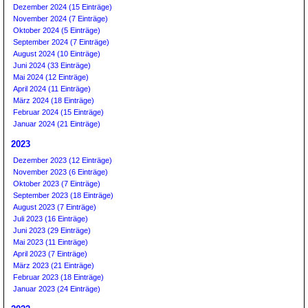
Dezember 2024 (15 Einträge)
November 2024 (7 Einträge)
Oktober 2024 (5 Einträge)
September 2024 (7 Einträge)
August 2024 (10 Einträge)
Juni 2024 (33 Einträge)
Mai 2024 (12 Einträge)
April 2024 (11 Einträge)
März 2024 (18 Einträge)
Februar 2024 (15 Einträge)
Januar 2024 (21 Einträge)
2023
Dezember 2023 (12 Einträge)
November 2023 (6 Einträge)
Oktober 2023 (7 Einträge)
September 2023 (18 Einträge)
August 2023 (7 Einträge)
Juli 2023 (16 Einträge)
Juni 2023 (29 Einträge)
Mai 2023 (11 Einträge)
April 2023 (7 Einträge)
März 2023 (21 Einträge)
Februar 2023 (18 Einträge)
Januar 2023 (24 Einträge)