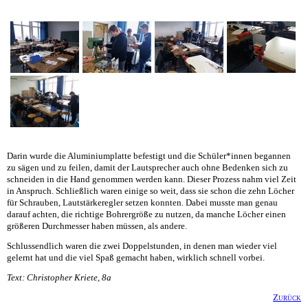
Darin wurde die Aluminiumplatte befestigt und die Schüler*innen begannen
zu sägen und zu feilen, damit der Lautsprecher auch ohne Bedenken sich zu
schneiden in die Hand genommen werden kann. Dieser Prozess nahm viel Zeit
in Anspruch. Schließlich waren einige so weit, dass sie schon die zehn Löcher
für Schrauben, Lautstärkeregler setzen konnten. Dabei musste man genau
darauf achten, die richtige Bohrergröße zu nutzen, da manche Löcher einen
größeren Durchmesser haben müssen, als andere.
Schlussendlich waren die zwei Doppelstunden, in denen man wieder viel
gelernt hat und die viel Spaß gemacht haben, wirklich schnell vorbei.
Text: Christopher Kriete, 8a
Zurück