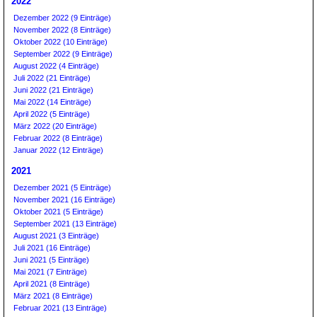
2022
Dezember 2022 (9 Einträge)
November 2022 (8 Einträge)
Oktober 2022 (10 Einträge)
September 2022 (9 Einträge)
August 2022 (4 Einträge)
Juli 2022 (21 Einträge)
Juni 2022 (21 Einträge)
Mai 2022 (14 Einträge)
April 2022 (5 Einträge)
März 2022 (20 Einträge)
Februar 2022 (8 Einträge)
Januar 2022 (12 Einträge)
2021
Dezember 2021 (5 Einträge)
November 2021 (16 Einträge)
Oktober 2021 (5 Einträge)
September 2021 (13 Einträge)
August 2021 (3 Einträge)
Juli 2021 (16 Einträge)
Juni 2021 (5 Einträge)
Mai 2021 (7 Einträge)
April 2021 (8 Einträge)
März 2021 (8 Einträge)
Februar 2021 (13 Einträge)