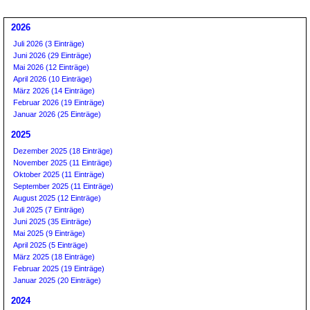
2026
Juli 2026 (3 Einträge)
Juni 2026 (29 Einträge)
Mai 2026 (12 Einträge)
April 2026 (10 Einträge)
März 2026 (14 Einträge)
Februar 2026 (19 Einträge)
Januar 2026 (25 Einträge)
2025
Dezember 2025 (18 Einträge)
November 2025 (11 Einträge)
Oktober 2025 (11 Einträge)
September 2025 (11 Einträge)
August 2025 (12 Einträge)
Juli 2025 (7 Einträge)
Juni 2025 (35 Einträge)
Mai 2025 (9 Einträge)
April 2025 (5 Einträge)
März 2025 (18 Einträge)
Februar 2025 (19 Einträge)
Januar 2025 (20 Einträge)
2024