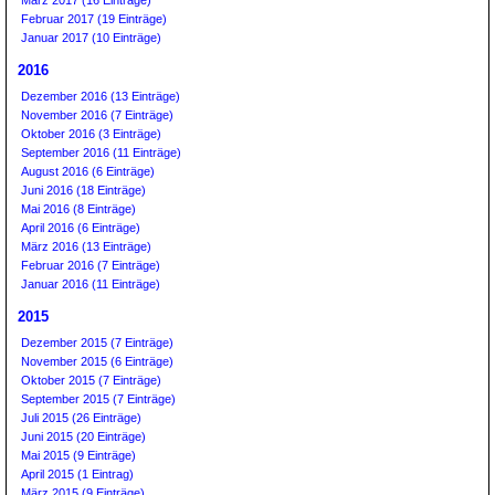
März 2017 (16 Einträge)
Februar 2017 (19 Einträge)
Januar 2017 (10 Einträge)
2016
Dezember 2016 (13 Einträge)
November 2016 (7 Einträge)
Oktober 2016 (3 Einträge)
September 2016 (11 Einträge)
August 2016 (6 Einträge)
Juni 2016 (18 Einträge)
Mai 2016 (8 Einträge)
April 2016 (6 Einträge)
März 2016 (13 Einträge)
Februar 2016 (7 Einträge)
Januar 2016 (11 Einträge)
2015
Dezember 2015 (7 Einträge)
November 2015 (6 Einträge)
Oktober 2015 (7 Einträge)
September 2015 (7 Einträge)
Juli 2015 (26 Einträge)
Juni 2015 (20 Einträge)
Mai 2015 (9 Einträge)
April 2015 (1 Eintrag)
März 2015 (9 Einträge)