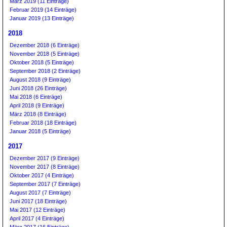
März 2019 (11 Einträge)
Februar 2019 (14 Einträge)
Januar 2019 (13 Einträge)
2018
Dezember 2018 (6 Einträge)
November 2018 (5 Einträge)
Oktober 2018 (5 Einträge)
September 2018 (2 Einträge)
August 2018 (9 Einträge)
Juni 2018 (26 Einträge)
Mai 2018 (6 Einträge)
April 2018 (9 Einträge)
März 2018 (8 Einträge)
Februar 2018 (18 Einträge)
Januar 2018 (5 Einträge)
2017
Dezember 2017 (9 Einträge)
November 2017 (8 Einträge)
Oktober 2017 (4 Einträge)
September 2017 (7 Einträge)
August 2017 (7 Einträge)
Juni 2017 (18 Einträge)
Mai 2017 (12 Einträge)
April 2017 (4 Einträge)