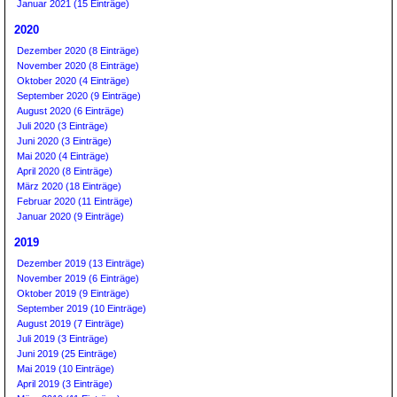
Januar 2021 (15 Einträge)
2020
Dezember 2020 (8 Einträge)
November 2020 (8 Einträge)
Oktober 2020 (4 Einträge)
September 2020 (9 Einträge)
August 2020 (6 Einträge)
Juli 2020 (3 Einträge)
Juni 2020 (3 Einträge)
Mai 2020 (4 Einträge)
April 2020 (8 Einträge)
März 2020 (18 Einträge)
Februar 2020 (11 Einträge)
Januar 2020 (9 Einträge)
2019
Dezember 2019 (13 Einträge)
November 2019 (6 Einträge)
Oktober 2019 (9 Einträge)
September 2019 (10 Einträge)
August 2019 (7 Einträge)
Juli 2019 (3 Einträge)
Juni 2019 (25 Einträge)
Mai 2019 (10 Einträge)
April 2019 (3 Einträge)