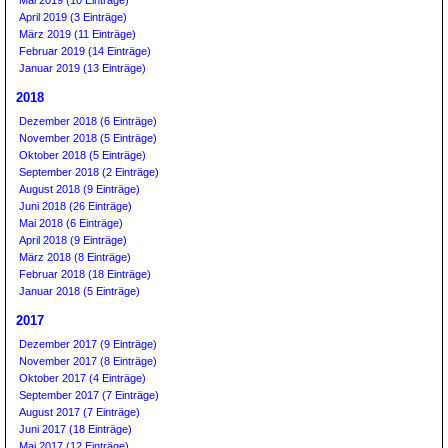
Mai 2019 (10 Einträge)
April 2019 (3 Einträge)
März 2019 (11 Einträge)
Februar 2019 (14 Einträge)
Januar 2019 (13 Einträge)
2018
Dezember 2018 (6 Einträge)
November 2018 (5 Einträge)
Oktober 2018 (5 Einträge)
September 2018 (2 Einträge)
August 2018 (9 Einträge)
Juni 2018 (26 Einträge)
Mai 2018 (6 Einträge)
April 2018 (9 Einträge)
März 2018 (8 Einträge)
Februar 2018 (18 Einträge)
Januar 2018 (5 Einträge)
2017
Dezember 2017 (9 Einträge)
November 2017 (8 Einträge)
Oktober 2017 (4 Einträge)
September 2017 (7 Einträge)
August 2017 (7 Einträge)
Juni 2017 (18 Einträge)
Mai 2017 (12 Einträge)