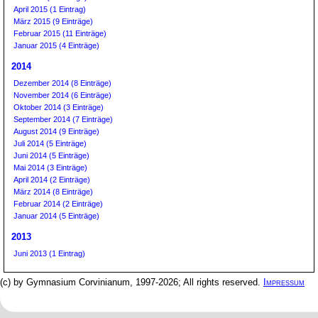
April 2015 (1 Eintrag)
März 2015 (9 Einträge)
Februar 2015 (11 Einträge)
Januar 2015 (4 Einträge)
2014
Dezember 2014 (8 Einträge)
November 2014 (6 Einträge)
Oktober 2014 (3 Einträge)
September 2014 (7 Einträge)
August 2014 (9 Einträge)
Juli 2014 (5 Einträge)
Juni 2014 (5 Einträge)
Mai 2014 (3 Einträge)
April 2014 (2 Einträge)
März 2014 (8 Einträge)
Februar 2014 (2 Einträge)
Januar 2014 (5 Einträge)
2013
Juni 2013 (1 Eintrag)
(c) by Gymnasium Corvinianum, 1997-2026; All rights reserved.
Impressum