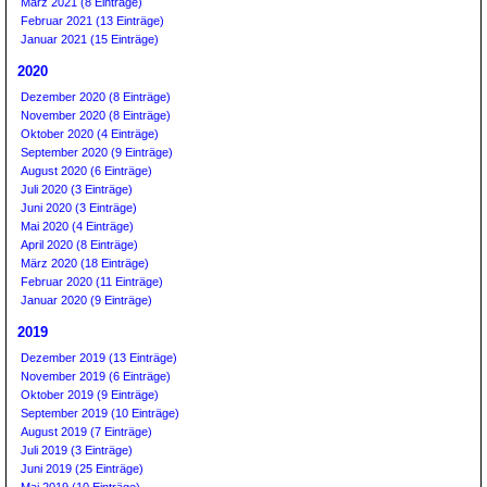
März 2021 (8 Einträge)
Februar 2021 (13 Einträge)
Januar 2021 (15 Einträge)
2020
Dezember 2020 (8 Einträge)
November 2020 (8 Einträge)
Oktober 2020 (4 Einträge)
September 2020 (9 Einträge)
August 2020 (6 Einträge)
Juli 2020 (3 Einträge)
Juni 2020 (3 Einträge)
Mai 2020 (4 Einträge)
April 2020 (8 Einträge)
März 2020 (18 Einträge)
Februar 2020 (11 Einträge)
Januar 2020 (9 Einträge)
2019
Dezember 2019 (13 Einträge)
November 2019 (6 Einträge)
Oktober 2019 (9 Einträge)
September 2019 (10 Einträge)
August 2019 (7 Einträge)
Juli 2019 (3 Einträge)
Juni 2019 (25 Einträge)