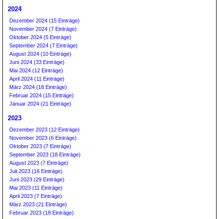
2024
Dezember 2024 (15 Einträge)
November 2024 (7 Einträge)
Oktober 2024 (5 Einträge)
September 2024 (7 Einträge)
August 2024 (10 Einträge)
Juni 2024 (33 Einträge)
Mai 2024 (12 Einträge)
April 2024 (11 Einträge)
März 2024 (18 Einträge)
Februar 2024 (15 Einträge)
Januar 2024 (21 Einträge)
2023
Dezember 2023 (12 Einträge)
November 2023 (6 Einträge)
Oktober 2023 (7 Einträge)
September 2023 (18 Einträge)
August 2023 (7 Einträge)
Juli 2023 (16 Einträge)
Juni 2023 (29 Einträge)
Mai 2023 (11 Einträge)
April 2023 (7 Einträge)
März 2023 (21 Einträge)
Februar 2023 (18 Einträge)