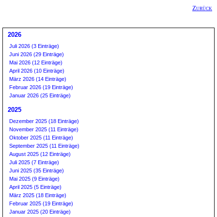
Zurück
2026
Juli 2026 (3 Einträge)
Juni 2026 (29 Einträge)
Mai 2026 (12 Einträge)
April 2026 (10 Einträge)
März 2026 (14 Einträge)
Februar 2026 (19 Einträge)
Januar 2026 (25 Einträge)
2025
Dezember 2025 (18 Einträge)
November 2025 (11 Einträge)
Oktober 2025 (11 Einträge)
September 2025 (11 Einträge)
August 2025 (12 Einträge)
Juli 2025 (7 Einträge)
Juni 2025 (35 Einträge)
Mai 2025 (9 Einträge)
April 2025 (5 Einträge)
März 2025 (18 Einträge)
Februar 2025 (19 Einträge)
Januar 2025 (20 Einträge)