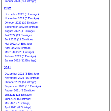
Januar 2023 (24 Einträge)
2022
Dezember 2022 (9 Einträge)
November 2022 (8 Einträge)
Oktober 2022 (10 Einträge)
September 2022 (9 Einträge)
August 2022 (4 Einträge)
Juli 2022 (21 Einträge)
Juni 2022 (21 Einträge)
Mai 2022 (14 Einträge)
April 2022 (5 Einträge)
März 2022 (20 Einträge)
Februar 2022 (8 Einträge)
Januar 2022 (12 Einträge)
2021
Dezember 2021 (5 Einträge)
November 2021 (16 Einträge)
Oktober 2021 (5 Einträge)
September 2021 (13 Einträge)
August 2021 (3 Einträge)
Juli 2021 (16 Einträge)
Juni 2021 (5 Einträge)
Mai 2021 (7 Einträge)
April 2021 (8 Einträge)