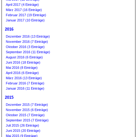
April 2017 (4 Einträge)
März 2017 (16 Einträge)
Februar 2017 (19 Einträge)
Januar 2017 (10 Einträge)
2016
Dezember 2016 (13 Einträge)
November 2016 (7 Einträge)
Oktober 2016 (3 Einträge)
September 2016 (11 Einträge)
August 2016 (6 Einträge)
Juni 2016 (18 Einträge)
Mai 2016 (8 Einträge)
April 2016 (6 Einträge)
März 2016 (13 Einträge)
Februar 2016 (7 Einträge)
Januar 2016 (11 Einträge)
2015
Dezember 2015 (7 Einträge)
November 2015 (6 Einträge)
Oktober 2015 (7 Einträge)
September 2015 (7 Einträge)
Juli 2015 (26 Einträge)
Juni 2015 (20 Einträge)
Mai 2015 (9 Einträge)