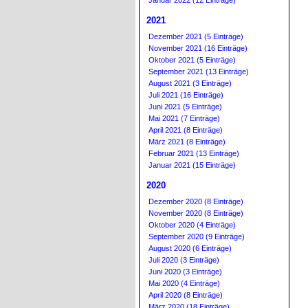
Januar 2022 (12 Einträge)
2021
Dezember 2021 (5 Einträge)
November 2021 (16 Einträge)
Oktober 2021 (5 Einträge)
September 2021 (13 Einträge)
August 2021 (3 Einträge)
Juli 2021 (16 Einträge)
Juni 2021 (5 Einträge)
Mai 2021 (7 Einträge)
April 2021 (8 Einträge)
März 2021 (8 Einträge)
Februar 2021 (13 Einträge)
Januar 2021 (15 Einträge)
2020
Dezember 2020 (8 Einträge)
November 2020 (8 Einträge)
Oktober 2020 (4 Einträge)
September 2020 (9 Einträge)
August 2020 (6 Einträge)
Juli 2020 (3 Einträge)
Juni 2020 (3 Einträge)
Mai 2020 (4 Einträge)
April 2020 (8 Einträge)
März 2020 (18 Einträge)