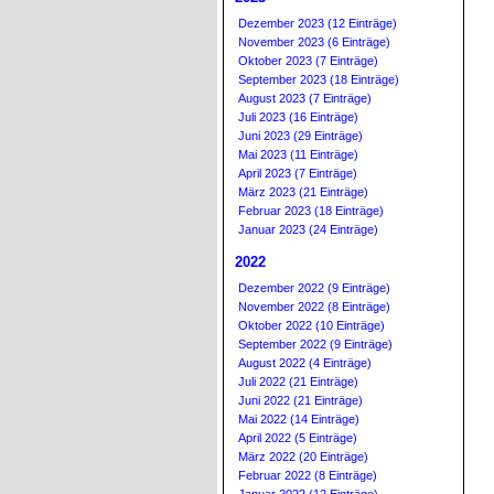
Dezember 2023 (12 Einträge)
November 2023 (6 Einträge)
Oktober 2023 (7 Einträge)
September 2023 (18 Einträge)
August 2023 (7 Einträge)
Juli 2023 (16 Einträge)
Juni 2023 (29 Einträge)
Mai 2023 (11 Einträge)
April 2023 (7 Einträge)
März 2023 (21 Einträge)
Februar 2023 (18 Einträge)
Januar 2023 (24 Einträge)
2022
Dezember 2022 (9 Einträge)
November 2022 (8 Einträge)
Oktober 2022 (10 Einträge)
September 2022 (9 Einträge)
August 2022 (4 Einträge)
Juli 2022 (21 Einträge)
Juni 2022 (21 Einträge)
Mai 2022 (14 Einträge)
April 2022 (5 Einträge)
März 2022 (20 Einträge)
Februar 2022 (8 Einträge)