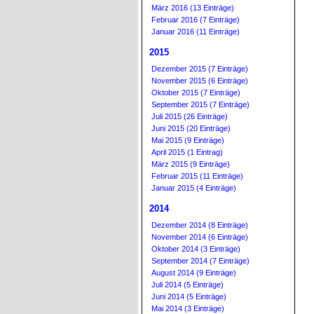
März 2016 (13 Einträge)
Februar 2016 (7 Einträge)
Januar 2016 (11 Einträge)
2015
Dezember 2015 (7 Einträge)
November 2015 (6 Einträge)
Oktober 2015 (7 Einträge)
September 2015 (7 Einträge)
Juli 2015 (26 Einträge)
Juni 2015 (20 Einträge)
Mai 2015 (9 Einträge)
April 2015 (1 Eintrag)
März 2015 (9 Einträge)
Februar 2015 (11 Einträge)
Januar 2015 (4 Einträge)
2014
Dezember 2014 (8 Einträge)
November 2014 (6 Einträge)
Oktober 2014 (3 Einträge)
September 2014 (7 Einträge)
August 2014 (9 Einträge)
Juli 2014 (5 Einträge)
Juni 2014 (5 Einträge)
Mai 2014 (3 Einträge)