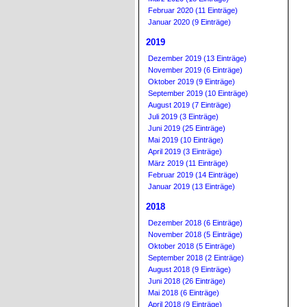
Februar 2020 (11 Einträge)
Januar 2020 (9 Einträge)
2019
Dezember 2019 (13 Einträge)
November 2019 (6 Einträge)
Oktober 2019 (9 Einträge)
September 2019 (10 Einträge)
August 2019 (7 Einträge)
Juli 2019 (3 Einträge)
Juni 2019 (25 Einträge)
Mai 2019 (10 Einträge)
April 2019 (3 Einträge)
März 2019 (11 Einträge)
Februar 2019 (14 Einträge)
Januar 2019 (13 Einträge)
2018
Dezember 2018 (6 Einträge)
November 2018 (5 Einträge)
Oktober 2018 (5 Einträge)
September 2018 (2 Einträge)
August 2018 (9 Einträge)
Juni 2018 (26 Einträge)
Mai 2018 (6 Einträge)
April 2018 (9 Einträge)