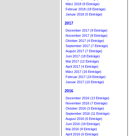
März 2018 (8 Einträge)
Februar 2018 (18 Einträge)
Januar 2018 (5 Einträge)
2017
Dezember 2017 (9 Einträge)
November 2017 (8 Einträge)
Oktober 2017 (4 Einträge)
September 2017 (7 Einträge)
August 2017 (7 Einträge)
Juni 2017 (18 Einträge)
Mai 2017 (12 Einträge)
April 2017 (4 Einträge)
März 2017 (16 Einträge)
Februar 2017 (19 Einträge)
Januar 2017 (10 Einträge)
2016
Dezember 2016 (13 Einträge)
November 2016 (7 Einträge)
Oktober 2016 (3 Einträge)
September 2016 (11 Einträge)
August 2016 (6 Einträge)
Juni 2016 (18 Einträge)
Mai 2016 (8 Einträge)
April 2016 (6 Einträge)