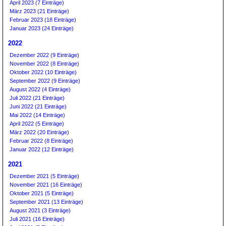
April 2023 (7 Einträge)
März 2023 (21 Einträge)
Februar 2023 (18 Einträge)
Januar 2023 (24 Einträge)
2022
Dezember 2022 (9 Einträge)
November 2022 (8 Einträge)
Oktober 2022 (10 Einträge)
September 2022 (9 Einträge)
August 2022 (4 Einträge)
Juli 2022 (21 Einträge)
Juni 2022 (21 Einträge)
Mai 2022 (14 Einträge)
April 2022 (5 Einträge)
März 2022 (20 Einträge)
Februar 2022 (8 Einträge)
Januar 2022 (12 Einträge)
2021
Dezember 2021 (5 Einträge)
November 2021 (16 Einträge)
Oktober 2021 (5 Einträge)
September 2021 (13 Einträge)
August 2021 (3 Einträge)
Juli 2021 (16 Einträge)