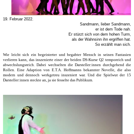
19. Februar 2022.
Sandmann, lieber Sandmann,
er ist dem Tode nah.
Er stürzt sich von dem hohen Turm,
als der Wahnsinn ihn ergriffen hat.
So erzählt man sich.
Wie leicht sich ein begeisterter und begabter Mensch in seinen Fantasien
verlieren kann, das inszenierte einer der beiden DS-Kurse Q2 temporeich und
abwechslungsreich. Dabei wechselten die Darsteller:innen durchgehend die
Rollen. Eine Adaption von E.T.A. Hoffmanns bekannter Novelle, die also
modern und dennoch werkgetreu inszeniert war. Und die Spielwut der 15
Darsteller:innen steckte an, ja sie fesselte das Publikum.