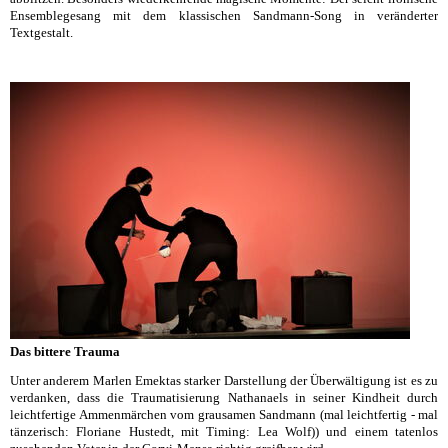
Ensemblegesang mit dem klassischen Sandmann-Song in veränderter
Textgestalt.
Das bittere Trauma
Unter anderem Marlen Emektas starker Darstellung der Überwältigung ist es zu
verdanken, dass die Traumatisierung Nathanaels in seiner Kindheit durch
leichtfertige Ammenmärchen vom grausamen Sandmann (mal leichtfertig - mal
tänzerisch: Floriane Hustedt, mit Timing: Lea Wolf)) und einem tatenlos