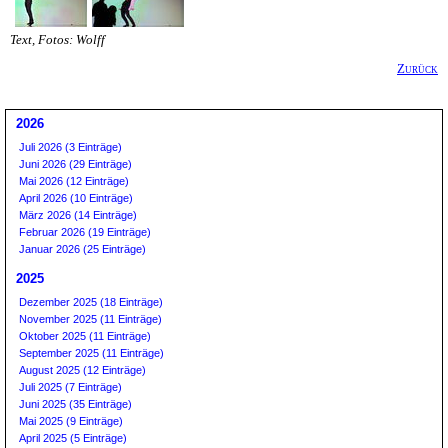
Text, Fotos: Wolff
Zurück
2026
Juli 2026 (3 Einträge)
Juni 2026 (29 Einträge)
Mai 2026 (12 Einträge)
April 2026 (10 Einträge)
März 2026 (14 Einträge)
Februar 2026 (19 Einträge)
Januar 2026 (25 Einträge)
2025
Dezember 2025 (18 Einträge)
November 2025 (11 Einträge)
Oktober 2025 (11 Einträge)
September 2025 (11 Einträge)
August 2025 (12 Einträge)
Juli 2025 (7 Einträge)
Juni 2025 (35 Einträge)
Mai 2025 (9 Einträge)
April 2025 (5 Einträge)