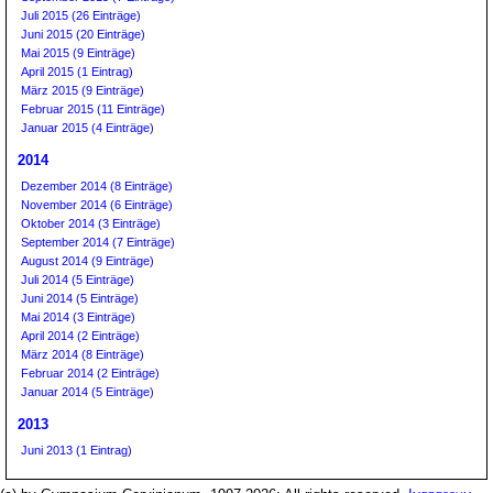
Juli 2015 (26 Einträge)
Juni 2015 (20 Einträge)
Mai 2015 (9 Einträge)
April 2015 (1 Eintrag)
März 2015 (9 Einträge)
Februar 2015 (11 Einträge)
Januar 2015 (4 Einträge)
2014
Dezember 2014 (8 Einträge)
November 2014 (6 Einträge)
Oktober 2014 (3 Einträge)
September 2014 (7 Einträge)
August 2014 (9 Einträge)
Juli 2014 (5 Einträge)
Juni 2014 (5 Einträge)
Mai 2014 (3 Einträge)
April 2014 (2 Einträge)
März 2014 (8 Einträge)
Februar 2014 (2 Einträge)
Januar 2014 (5 Einträge)
2013
Juni 2013 (1 Eintrag)