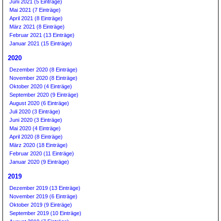
Juni 2021 (5 Einträge)
Mai 2021 (7 Einträge)
April 2021 (8 Einträge)
März 2021 (8 Einträge)
Februar 2021 (13 Einträge)
Januar 2021 (15 Einträge)
2020
Dezember 2020 (8 Einträge)
November 2020 (8 Einträge)
Oktober 2020 (4 Einträge)
September 2020 (9 Einträge)
August 2020 (6 Einträge)
Juli 2020 (3 Einträge)
Juni 2020 (3 Einträge)
Mai 2020 (4 Einträge)
April 2020 (8 Einträge)
März 2020 (18 Einträge)
Februar 2020 (11 Einträge)
Januar 2020 (9 Einträge)
2019
Dezember 2019 (13 Einträge)
November 2019 (6 Einträge)
Oktober 2019 (9 Einträge)
September 2019 (10 Einträge)