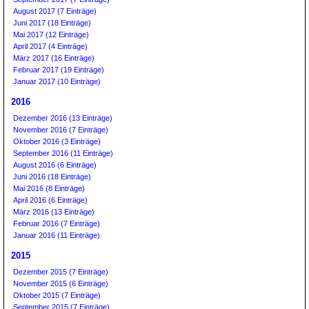
August 2017 (7 Einträge)
Juni 2017 (18 Einträge)
Mai 2017 (12 Einträge)
April 2017 (4 Einträge)
März 2017 (16 Einträge)
Februar 2017 (19 Einträge)
Januar 2017 (10 Einträge)
2016
Dezember 2016 (13 Einträge)
November 2016 (7 Einträge)
Oktober 2016 (3 Einträge)
September 2016 (11 Einträge)
August 2016 (6 Einträge)
Juni 2016 (18 Einträge)
Mai 2016 (8 Einträge)
April 2016 (6 Einträge)
März 2016 (13 Einträge)
Februar 2016 (7 Einträge)
Januar 2016 (11 Einträge)
2015
Dezember 2015 (7 Einträge)
November 2015 (6 Einträge)
Oktober 2015 (7 Einträge)
September 2015 (7 Einträge)