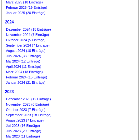
März 2025 (18 Einträge)
Februar 2025 (19 Einträge)
Januar 2025 (20 Einträge)
2024
Dezember 2024 (15 Einträge)
November 2024 (7 Einträge)
Oktober 2024 (5 Einträge)
September 2024 (7 Einträge)
August 2024 (10 Einträge)
Juni 2024 (33 Einträge)
Mai 2024 (12 Einträge)
April 2024 (11 Einträge)
März 2024 (18 Einträge)
Februar 2024 (15 Einträge)
Januar 2024 (21 Einträge)
2023
Dezember 2023 (12 Einträge)
November 2023 (6 Einträge)
Oktober 2023 (7 Einträge)
September 2023 (18 Einträge)
August 2023 (7 Einträge)
Juli 2023 (16 Einträge)
Juni 2023 (29 Einträge)
Mai 2023 (11 Einträge)