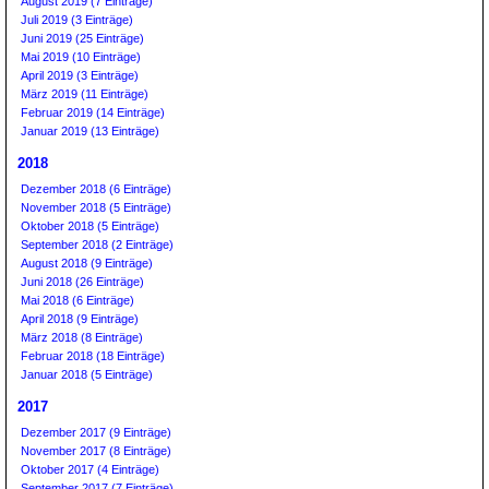
August 2019 (7 Einträge)
Juli 2019 (3 Einträge)
Juni 2019 (25 Einträge)
Mai 2019 (10 Einträge)
April 2019 (3 Einträge)
März 2019 (11 Einträge)
Februar 2019 (14 Einträge)
Januar 2019 (13 Einträge)
2018
Dezember 2018 (6 Einträge)
November 2018 (5 Einträge)
Oktober 2018 (5 Einträge)
September 2018 (2 Einträge)
August 2018 (9 Einträge)
Juni 2018 (26 Einträge)
Mai 2018 (6 Einträge)
April 2018 (9 Einträge)
März 2018 (8 Einträge)
Februar 2018 (18 Einträge)
Januar 2018 (5 Einträge)
2017
Dezember 2017 (9 Einträge)
November 2017 (8 Einträge)
Oktober 2017 (4 Einträge)
September 2017 (7 Einträge)