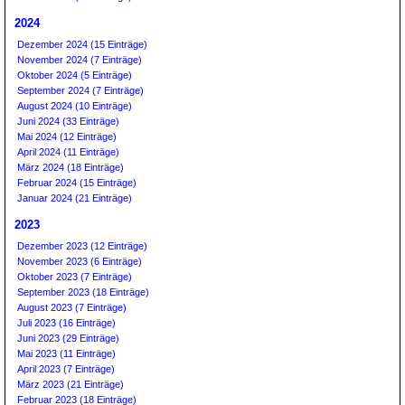
2024
Dezember 2024 (15 Einträge)
November 2024 (7 Einträge)
Oktober 2024 (5 Einträge)
September 2024 (7 Einträge)
August 2024 (10 Einträge)
Juni 2024 (33 Einträge)
Mai 2024 (12 Einträge)
April 2024 (11 Einträge)
März 2024 (18 Einträge)
Februar 2024 (15 Einträge)
Januar 2024 (21 Einträge)
2023
Dezember 2023 (12 Einträge)
November 2023 (6 Einträge)
Oktober 2023 (7 Einträge)
September 2023 (18 Einträge)
August 2023 (7 Einträge)
Juli 2023 (16 Einträge)
Juni 2023 (29 Einträge)
Mai 2023 (11 Einträge)
April 2023 (7 Einträge)
März 2023 (21 Einträge)
Februar 2023 (18 Einträge)