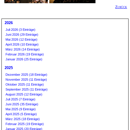
Zurück
2026
Juli 2026 (3 Einträge)
Juni 2026 (29 Einträge)
Mai 2026 (12 Einträge)
April 2026 (10 Einträge)
März 2026 (14 Einträge)
Februar 2026 (19 Einträge)
Januar 2026 (25 Einträge)
2025
Dezember 2025 (18 Einträge)
November 2025 (11 Einträge)
Oktober 2025 (11 Einträge)
September 2025 (11 Einträge)
August 2025 (12 Einträge)
Juli 2025 (7 Einträge)
Juni 2025 (35 Einträge)
Mai 2025 (9 Einträge)
April 2025 (5 Einträge)
März 2025 (18 Einträge)
Februar 2025 (19 Einträge)
Januar 2025 (20 Einträge)