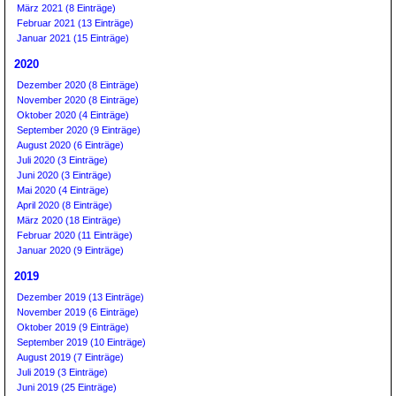
März 2021 (8 Einträge)
Februar 2021 (13 Einträge)
Januar 2021 (15 Einträge)
2020
Dezember 2020 (8 Einträge)
November 2020 (8 Einträge)
Oktober 2020 (4 Einträge)
September 2020 (9 Einträge)
August 2020 (6 Einträge)
Juli 2020 (3 Einträge)
Juni 2020 (3 Einträge)
Mai 2020 (4 Einträge)
April 2020 (8 Einträge)
März 2020 (18 Einträge)
Februar 2020 (11 Einträge)
Januar 2020 (9 Einträge)
2019
Dezember 2019 (13 Einträge)
November 2019 (6 Einträge)
Oktober 2019 (9 Einträge)
September 2019 (10 Einträge)
August 2019 (7 Einträge)
Juli 2019 (3 Einträge)
Juni 2019 (25 Einträge)