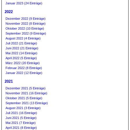
Januar 2023 (24 Einträge)
2022
Dezember 2022 (9 Einträge)
November 2022 (8 Einträge)
Oktober 2022 (10 Einträge)
September 2022 (9 Einträge)
August 2022 (4 Einträge)
Juli 2022 (21 Einträge)
Juni 2022 (21 Einträge)
Mai 2022 (14 Einträge)
April 2022 (5 Einträge)
März 2022 (20 Einträge)
Februar 2022 (8 Einträge)
Januar 2022 (12 Einträge)
2021
Dezember 2021 (5 Einträge)
November 2021 (16 Einträge)
Oktober 2021 (5 Einträge)
September 2021 (13 Einträge)
August 2021 (3 Einträge)
Juli 2021 (16 Einträge)
Juni 2021 (5 Einträge)
Mai 2021 (7 Einträge)
April 2021 (8 Einträge)