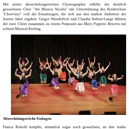
Mit seiner abwechslungsreichen Choreographie erfüllte der deutlich
gewachsene Chor "Ars Musica Vocalis" mit Unterstützung des Kinderchors
"Chorvinis" voll die Erwartungen, die sich aus den starken Auftritten der
letzten Jahre ergaben. Gregor Wunderlich und Claudia Siebert-Lange führten
die zwei Chöre zusammen zu einem Potpourri aus
Mary Poppins Returns
mit
echtem Musical-Feeling.
Abwechslungsreiche Einlagen
Franca Rokohl knüpfte, stimmlich sogar noch gewachsen, an ihre starke