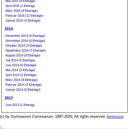
Mai 2015 (9 Einträge)
April 2015 (1 Eintrag)
März 2015 (9 Einträge)
Februar 2015 (11 Einträge)
Januar 2015 (4 Einträge)
2014
Dezember 2014 (8 Einträge)
November 2014 (6 Einträge)
Oktober 2014 (3 Einträge)
September 2014 (7 Einträge)
August 2014 (9 Einträge)
Juli 2014 (5 Einträge)
Juni 2014 (5 Einträge)
Mai 2014 (3 Einträge)
April 2014 (2 Einträge)
März 2014 (8 Einträge)
Februar 2014 (2 Einträge)
Januar 2014 (5 Einträge)
2013
Juni 2013 (1 Eintrag)
(c) by Gymnasium Corvinianum, 1997-2026; All rights reserved.
Impressum