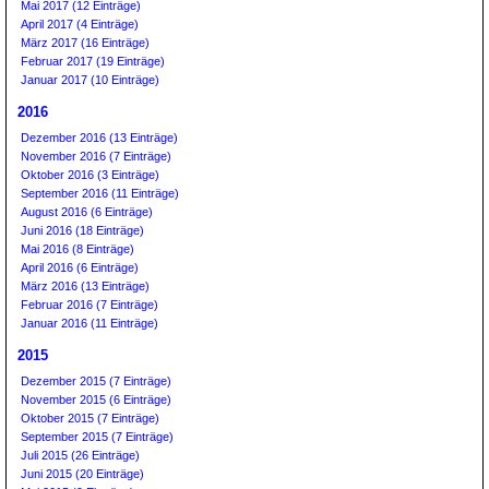
Mai 2017 (12 Einträge)
April 2017 (4 Einträge)
März 2017 (16 Einträge)
Februar 2017 (19 Einträge)
Januar 2017 (10 Einträge)
2016
Dezember 2016 (13 Einträge)
November 2016 (7 Einträge)
Oktober 2016 (3 Einträge)
September 2016 (11 Einträge)
August 2016 (6 Einträge)
Juni 2016 (18 Einträge)
Mai 2016 (8 Einträge)
April 2016 (6 Einträge)
März 2016 (13 Einträge)
Februar 2016 (7 Einträge)
Januar 2016 (11 Einträge)
2015
Dezember 2015 (7 Einträge)
November 2015 (6 Einträge)
Oktober 2015 (7 Einträge)
September 2015 (7 Einträge)
Juli 2015 (26 Einträge)
Juni 2015 (20 Einträge)