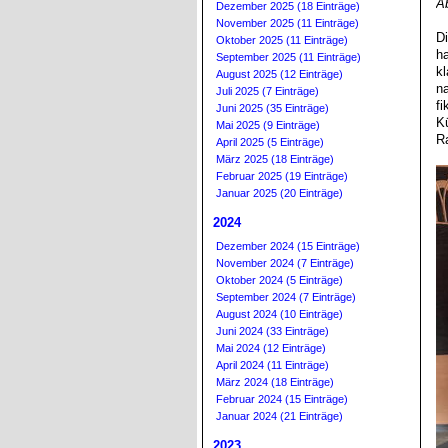
A
Dezember 2025 (18 Einträge)
November 2025 (11 Einträge)
D
Oktober 2025 (11 Einträge)
h
September 2025 (11 Einträge)
k
August 2025 (12 Einträge)
n
Juli 2025 (7 Einträge)
f
Juni 2025 (35 Einträge)
K
Mai 2025 (9 Einträge)
R
April 2025 (5 Einträge)
März 2025 (18 Einträge)
Februar 2025 (19 Einträge)
Januar 2025 (20 Einträge)
2024
Dezember 2024 (15 Einträge)
November 2024 (7 Einträge)
Oktober 2024 (5 Einträge)
September 2024 (7 Einträge)
August 2024 (10 Einträge)
Juni 2024 (33 Einträge)
Mai 2024 (12 Einträge)
April 2024 (11 Einträge)
März 2024 (18 Einträge)
Februar 2024 (15 Einträge)
Januar 2024 (21 Einträge)
2023