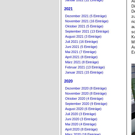
Januar 2022 (12 Einträge)
A
D
2021
D
Dezember 2021 (5 Einträge)
z
November 2021 (16 Einträge)
r
Oktober 2021 (5 Einträge)
a
September 2021 (13 Einträge)
s
August 2021 (3 Einträge)
K
Juli 2021 (16 Einträge)
M
Juni 2021 (5 Einträge)
A
Mai 2021 (7 Einträge)
E
April 2021 (8 Einträge)
März 2021 (8 Einträge)
Februar 2021 (13 Einträge)
Januar 2021 (15 Einträge)
2020
Dezember 2020 (8 Einträge)
November 2020 (8 Einträge)
Oktober 2020 (4 Einträge)
September 2020 (9 Einträge)
August 2020 (6 Einträge)
Juli 2020 (3 Einträge)
Juni 2020 (3 Einträge)
Mai 2020 (4 Einträge)
April 2020 (8 Einträge)
März 2020 (18 Einträge)