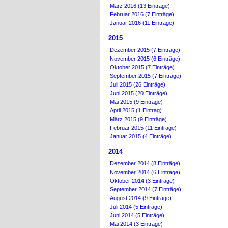
März 2016 (13 Einträge)
Februar 2016 (7 Einträge)
Januar 2016 (11 Einträge)
2015
Dezember 2015 (7 Einträge)
November 2015 (6 Einträge)
Oktober 2015 (7 Einträge)
September 2015 (7 Einträge)
Juli 2015 (26 Einträge)
Juni 2015 (20 Einträge)
Mai 2015 (9 Einträge)
April 2015 (1 Eintrag)
März 2015 (9 Einträge)
Februar 2015 (11 Einträge)
Januar 2015 (4 Einträge)
2014
Dezember 2014 (8 Einträge)
November 2014 (6 Einträge)
Oktober 2014 (3 Einträge)
September 2014 (7 Einträge)
August 2014 (9 Einträge)
Juli 2014 (5 Einträge)
Juni 2014 (5 Einträge)
Mai 2014 (3 Einträge)