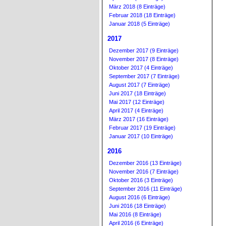
März 2018 (8 Einträge)
Februar 2018 (18 Einträge)
Januar 2018 (5 Einträge)
2017
Dezember 2017 (9 Einträge)
November 2017 (8 Einträge)
Oktober 2017 (4 Einträge)
September 2017 (7 Einträge)
August 2017 (7 Einträge)
Juni 2017 (18 Einträge)
Mai 2017 (12 Einträge)
April 2017 (4 Einträge)
März 2017 (16 Einträge)
Februar 2017 (19 Einträge)
Januar 2017 (10 Einträge)
2016
Dezember 2016 (13 Einträge)
November 2016 (7 Einträge)
Oktober 2016 (3 Einträge)
September 2016 (11 Einträge)
August 2016 (6 Einträge)
Juni 2016 (18 Einträge)
Mai 2016 (8 Einträge)
April 2016 (6 Einträge)