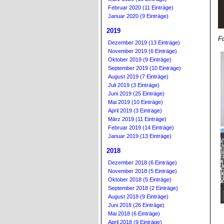
Februar 2020 (11 Einträge)
Januar 2020 (9 Einträge)
2019
F
Dezember 2019 (13 Einträge)
November 2019 (6 Einträge)
Oktober 2019 (9 Einträge)
September 2019 (10 Einträge)
August 2019 (7 Einträge)
Juli 2019 (3 Einträge)
Juni 2019 (25 Einträge)
Mai 2019 (10 Einträge)
April 2019 (3 Einträge)
März 2019 (11 Einträge)
Februar 2019 (14 Einträge)
Januar 2019 (13 Einträge)
2018
Dezember 2018 (6 Einträge)
November 2018 (5 Einträge)
Oktober 2018 (5 Einträge)
September 2018 (2 Einträge)
August 2018 (9 Einträge)
Juni 2018 (26 Einträge)
Mai 2018 (6 Einträge)
April 2018 (9 Einträge)