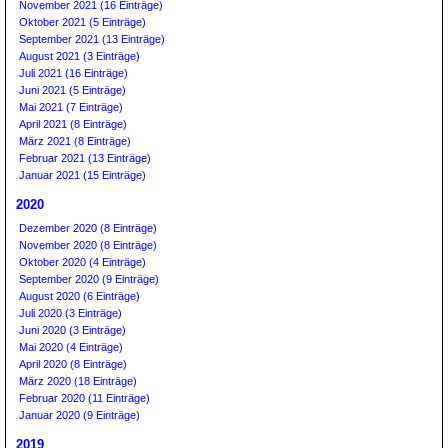
November 2021 (16 Einträge)
Oktober 2021 (5 Einträge)
September 2021 (13 Einträge)
August 2021 (3 Einträge)
Juli 2021 (16 Einträge)
Juni 2021 (5 Einträge)
Mai 2021 (7 Einträge)
April 2021 (8 Einträge)
März 2021 (8 Einträge)
Februar 2021 (13 Einträge)
Januar 2021 (15 Einträge)
2020
Dezember 2020 (8 Einträge)
November 2020 (8 Einträge)
Oktober 2020 (4 Einträge)
September 2020 (9 Einträge)
August 2020 (6 Einträge)
Juli 2020 (3 Einträge)
Juni 2020 (3 Einträge)
Mai 2020 (4 Einträge)
April 2020 (8 Einträge)
März 2020 (18 Einträge)
Februar 2020 (11 Einträge)
Januar 2020 (9 Einträge)
2019