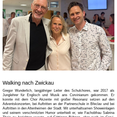
Walking nach Zwickau
Gregor Wunderlich, langjähriger Leiter des Schulchores, war 2017 als
Junglehrer für Englisch und Musik ans Corvinianum gekommen. Er
konnte mit dem Chor Akzente mit großer Resonanz setzen auf den
Adventskonzerten, bei Auftritten an der Partnerschule in Břeclav und bei
Auftritten in den Altenheimen der Stadt. Mit unterhaltsamen Showeinlagen
und seinem verschmitzten Humor unterhielt er, wie Fachobfrau Sabrina