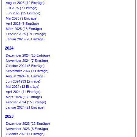
August 2025 (12 Einträge)
Juli 2025 (7 Einträge)
Juni 2025 (35 Einträge)
Mai 2025 (9 Einträge)
April 2025 (5 Einträge)
März 2025 (18 Einträge)
Februar 2025 (19 Einträge)
Januar 2025 (20 Einträge)
2024
Dezember 2024 (15 Einträge)
November 2024 (7 Einträge)
Oktober 2024 (5 Einträge)
September 2024 (7 Einträge)
August 2024 (10 Einträge)
Juni 2024 (33 Einträge)
Mai 2024 (12 Einträge)
April 2024 (11 Einträge)
März 2024 (18 Einträge)
Februar 2024 (15 Einträge)
Januar 2024 (21 Einträge)
2023
Dezember 2023 (12 Einträge)
November 2023 (6 Einträge)
Oktober 2023 (7 Einträge)