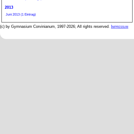
2013
Juni 2013 (1 Eintrag)
(c) by Gymnasium Corvinianum, 1997-2026; All rights reserved.
Impressum