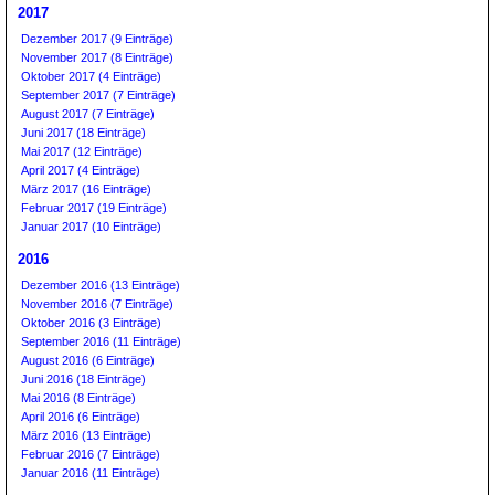
2017
Dezember 2017 (9 Einträge)
November 2017 (8 Einträge)
Oktober 2017 (4 Einträge)
September 2017 (7 Einträge)
August 2017 (7 Einträge)
Juni 2017 (18 Einträge)
Mai 2017 (12 Einträge)
April 2017 (4 Einträge)
März 2017 (16 Einträge)
Februar 2017 (19 Einträge)
Januar 2017 (10 Einträge)
2016
Dezember 2016 (13 Einträge)
November 2016 (7 Einträge)
Oktober 2016 (3 Einträge)
September 2016 (11 Einträge)
August 2016 (6 Einträge)
Juni 2016 (18 Einträge)
Mai 2016 (8 Einträge)
April 2016 (6 Einträge)
März 2016 (13 Einträge)
Februar 2016 (7 Einträge)
Januar 2016 (11 Einträge)