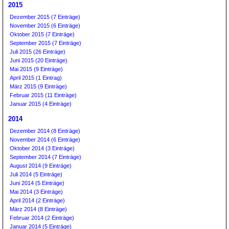
2015
Dezember 2015 (7 Einträge)
November 2015 (6 Einträge)
Oktober 2015 (7 Einträge)
September 2015 (7 Einträge)
Juli 2015 (26 Einträge)
Juni 2015 (20 Einträge)
Mai 2015 (9 Einträge)
April 2015 (1 Eintrag)
März 2015 (9 Einträge)
Februar 2015 (11 Einträge)
Januar 2015 (4 Einträge)
2014
Dezember 2014 (8 Einträge)
November 2014 (6 Einträge)
Oktober 2014 (3 Einträge)
September 2014 (7 Einträge)
August 2014 (9 Einträge)
Juli 2014 (5 Einträge)
Juni 2014 (5 Einträge)
Mai 2014 (3 Einträge)
April 2014 (2 Einträge)
März 2014 (8 Einträge)
Februar 2014 (2 Einträge)
Januar 2014 (5 Einträge)