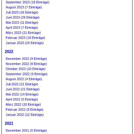
September 2023 (18 Einträge)
August 2023 (7 Einträge)
Juli 2023 (16 Einträge)
Juni 2023 (29 Einträge)
Mai 2023 (11 Einträge)
April 2023 (7 Einträge)
März 2023 (21 Einträge)
Februar 2023 (18 Einträge)
Januar 2023 (24 Einträge)
2022
Dezember 2022 (9 Einträge)
November 2022 (8 Einträge)
Oktober 2022 (10 Einträge)
September 2022 (9 Einträge)
August 2022 (4 Einträge)
Juli 2022 (21 Einträge)
Juni 2022 (21 Einträge)
Mai 2022 (14 Einträge)
April 2022 (5 Einträge)
März 2022 (20 Einträge)
Februar 2022 (8 Einträge)
Januar 2022 (12 Einträge)
2021
Dezember 2021 (5 Einträge)