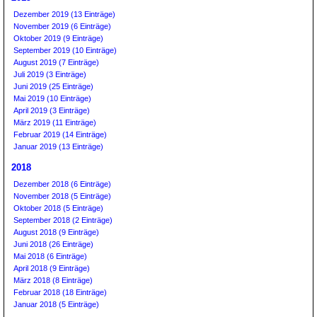
Dezember 2019 (13 Einträge)
November 2019 (6 Einträge)
Oktober 2019 (9 Einträge)
September 2019 (10 Einträge)
August 2019 (7 Einträge)
Juli 2019 (3 Einträge)
Juni 2019 (25 Einträge)
Mai 2019 (10 Einträge)
April 2019 (3 Einträge)
März 2019 (11 Einträge)
Februar 2019 (14 Einträge)
Januar 2019 (13 Einträge)
2018
Dezember 2018 (6 Einträge)
November 2018 (5 Einträge)
Oktober 2018 (5 Einträge)
September 2018 (2 Einträge)
August 2018 (9 Einträge)
Juni 2018 (26 Einträge)
Mai 2018 (6 Einträge)
April 2018 (9 Einträge)
März 2018 (8 Einträge)
Februar 2018 (18 Einträge)
Januar 2018 (5 Einträge)