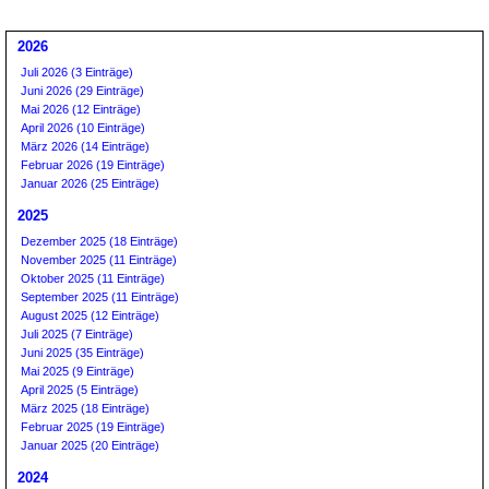
2026
Juli 2026 (3 Einträge)
Juni 2026 (29 Einträge)
Mai 2026 (12 Einträge)
April 2026 (10 Einträge)
März 2026 (14 Einträge)
Februar 2026 (19 Einträge)
Januar 2026 (25 Einträge)
2025
Dezember 2025 (18 Einträge)
November 2025 (11 Einträge)
Oktober 2025 (11 Einträge)
September 2025 (11 Einträge)
August 2025 (12 Einträge)
Juli 2025 (7 Einträge)
Juni 2025 (35 Einträge)
Mai 2025 (9 Einträge)
April 2025 (5 Einträge)
März 2025 (18 Einträge)
Februar 2025 (19 Einträge)
Januar 2025 (20 Einträge)
2024