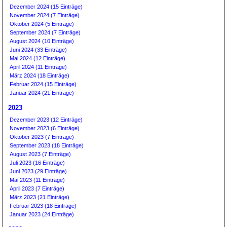
Dezember 2024 (15 Einträge)
November 2024 (7 Einträge)
Oktober 2024 (5 Einträge)
September 2024 (7 Einträge)
August 2024 (10 Einträge)
Juni 2024 (33 Einträge)
Mai 2024 (12 Einträge)
April 2024 (11 Einträge)
März 2024 (18 Einträge)
Februar 2024 (15 Einträge)
Januar 2024 (21 Einträge)
2023
Dezember 2023 (12 Einträge)
November 2023 (6 Einträge)
Oktober 2023 (7 Einträge)
September 2023 (18 Einträge)
August 2023 (7 Einträge)
Juli 2023 (16 Einträge)
Juni 2023 (29 Einträge)
Mai 2023 (11 Einträge)
April 2023 (7 Einträge)
März 2023 (21 Einträge)
Februar 2023 (18 Einträge)
Januar 2023 (24 Einträge)