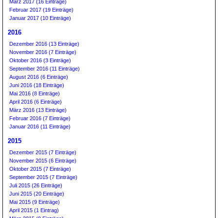
März 2017 (16 Einträge)
Februar 2017 (19 Einträge)
Januar 2017 (10 Einträge)
2016
Dezember 2016 (13 Einträge)
November 2016 (7 Einträge)
Oktober 2016 (3 Einträge)
September 2016 (11 Einträge)
August 2016 (6 Einträge)
Juni 2016 (18 Einträge)
Mai 2016 (8 Einträge)
April 2016 (6 Einträge)
März 2016 (13 Einträge)
Februar 2016 (7 Einträge)
Januar 2016 (11 Einträge)
2015
Dezember 2015 (7 Einträge)
November 2015 (6 Einträge)
Oktober 2015 (7 Einträge)
September 2015 (7 Einträge)
Juli 2015 (26 Einträge)
Juni 2015 (20 Einträge)
Mai 2015 (9 Einträge)
April 2015 (1 Eintrag)