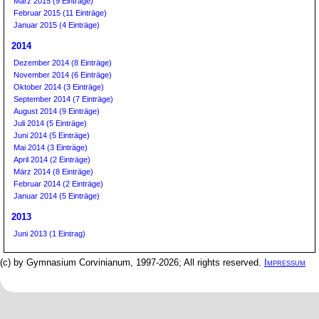
März 2015 (9 Einträge)
Februar 2015 (11 Einträge)
Januar 2015 (4 Einträge)
2014
Dezember 2014 (8 Einträge)
November 2014 (6 Einträge)
Oktober 2014 (3 Einträge)
September 2014 (7 Einträge)
August 2014 (9 Einträge)
Juli 2014 (5 Einträge)
Juni 2014 (5 Einträge)
Mai 2014 (3 Einträge)
April 2014 (2 Einträge)
März 2014 (8 Einträge)
Februar 2014 (2 Einträge)
Januar 2014 (5 Einträge)
2013
Juni 2013 (1 Eintrag)
(c) by Gymnasium Corvinianum, 1997-2026; All rights reserved.
Impressum