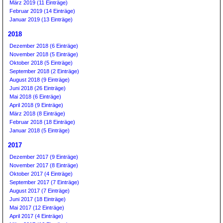
März 2019 (11 Einträge)
Februar 2019 (14 Einträge)
Januar 2019 (13 Einträge)
2018
Dezember 2018 (6 Einträge)
November 2018 (5 Einträge)
Oktober 2018 (5 Einträge)
September 2018 (2 Einträge)
August 2018 (9 Einträge)
Juni 2018 (26 Einträge)
Mai 2018 (6 Einträge)
April 2018 (9 Einträge)
März 2018 (8 Einträge)
Februar 2018 (18 Einträge)
Januar 2018 (5 Einträge)
2017
Dezember 2017 (9 Einträge)
November 2017 (8 Einträge)
Oktober 2017 (4 Einträge)
September 2017 (7 Einträge)
August 2017 (7 Einträge)
Juni 2017 (18 Einträge)
Mai 2017 (12 Einträge)
April 2017 (4 Einträge)