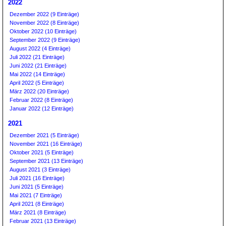
2022
Dezember 2022 (9 Einträge)
November 2022 (8 Einträge)
Oktober 2022 (10 Einträge)
September 2022 (9 Einträge)
August 2022 (4 Einträge)
Juli 2022 (21 Einträge)
Juni 2022 (21 Einträge)
Mai 2022 (14 Einträge)
April 2022 (5 Einträge)
März 2022 (20 Einträge)
Februar 2022 (8 Einträge)
Januar 2022 (12 Einträge)
2021
Dezember 2021 (5 Einträge)
November 2021 (16 Einträge)
Oktober 2021 (5 Einträge)
September 2021 (13 Einträge)
August 2021 (3 Einträge)
Juli 2021 (16 Einträge)
Juni 2021 (5 Einträge)
Mai 2021 (7 Einträge)
April 2021 (8 Einträge)
März 2021 (8 Einträge)
Februar 2021 (13 Einträge)