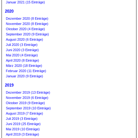
Januar 2021 (15 Einträge)
2020
Dezember 2020 (8 Einträge)
November 2020 (8 Einträge)
Oktober 2020 (4 Einträge)
September 2020 (9 Einträge)
August 2020 (6 Einträge)
Juli 2020 (3 Einträge)
Juni 2020 (3 Einträge)
Mai 2020 (4 Einträge)
April 2020 (8 Einträge)
März 2020 (18 Einträge)
Februar 2020 (11 Einträge)
Januar 2020 (9 Einträge)
2019
Dezember 2019 (13 Einträge)
November 2019 (6 Einträge)
Oktober 2019 (9 Einträge)
September 2019 (10 Einträge)
August 2019 (7 Einträge)
Juli 2019 (3 Einträge)
Juni 2019 (25 Einträge)
Mai 2019 (10 Einträge)
April 2019 (3 Einträge)