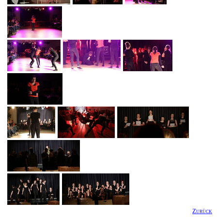
Zurück