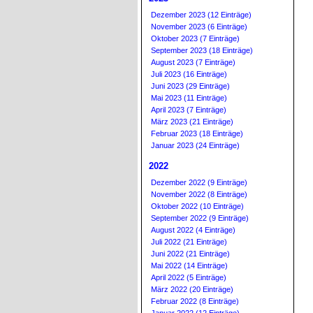
Dezember 2023 (12 Einträge)
November 2023 (6 Einträge)
Oktober 2023 (7 Einträge)
September 2023 (18 Einträge)
August 2023 (7 Einträge)
Juli 2023 (16 Einträge)
Juni 2023 (29 Einträge)
Mai 2023 (11 Einträge)
April 2023 (7 Einträge)
März 2023 (21 Einträge)
Februar 2023 (18 Einträge)
Januar 2023 (24 Einträge)
2022
Dezember 2022 (9 Einträge)
November 2022 (8 Einträge)
Oktober 2022 (10 Einträge)
September 2022 (9 Einträge)
August 2022 (4 Einträge)
Juli 2022 (21 Einträge)
Juni 2022 (21 Einträge)
Mai 2022 (14 Einträge)
April 2022 (5 Einträge)
März 2022 (20 Einträge)
Februar 2022 (8 Einträge)