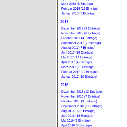
März 2018 (8 Einträge)
Februar 2018 (18 Einträge)
Januar 2018 (5 Einträge)
2017
Dezember 2017 (9 Einträge)
November 2017 (8 Einträge)
Oktober 2017 (4 Einträge)
September 2017 (7 Einträge)
August 2017 (7 Einträge)
Juni 2017 (18 Einträge)
Mai 2017 (12 Einträge)
April 2017 (4 Einträge)
März 2017 (16 Einträge)
Februar 2017 (19 Einträge)
Januar 2017 (10 Einträge)
2016
Dezember 2016 (13 Einträge)
November 2016 (7 Einträge)
Oktober 2016 (3 Einträge)
September 2016 (11 Einträge)
August 2016 (6 Einträge)
Juni 2016 (18 Einträge)
Mai 2016 (8 Einträge)
April 2016 (6 Einträge)