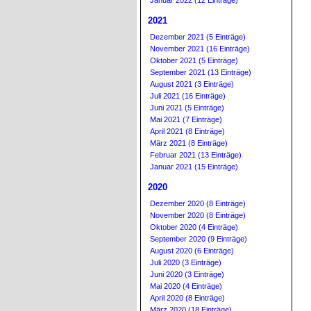
Januar 2022 (12 Einträge)
2021
Dezember 2021 (5 Einträge)
November 2021 (16 Einträge)
Oktober 2021 (5 Einträge)
September 2021 (13 Einträge)
August 2021 (3 Einträge)
Juli 2021 (16 Einträge)
Juni 2021 (5 Einträge)
Mai 2021 (7 Einträge)
April 2021 (8 Einträge)
März 2021 (8 Einträge)
Februar 2021 (13 Einträge)
Januar 2021 (15 Einträge)
2020
Dezember 2020 (8 Einträge)
November 2020 (8 Einträge)
Oktober 2020 (4 Einträge)
September 2020 (9 Einträge)
August 2020 (6 Einträge)
Juli 2020 (3 Einträge)
Juni 2020 (3 Einträge)
Mai 2020 (4 Einträge)
April 2020 (8 Einträge)
März 2020 (18 Einträge)