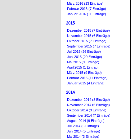
März 2016 (13 Einträge)
Februar 2016 (7 Einträge)
Januar 2016 (11 Einträge)
2015
Dezember 2015 (7 Einträge)
November 2015 (6 Einträge)
Oktober 2015 (7 Einträge)
September 2015 (7 Einträge)
Juli 2015 (26 Einträge)
Juni 2015 (20 Einträge)
Mai 2015 (9 Einträge)
April 2015 (1 Eintrag)
März 2015 (9 Einträge)
Februar 2015 (11 Einträge)
Januar 2015 (4 Einträge)
2014
Dezember 2014 (8 Einträge)
November 2014 (6 Einträge)
Oktober 2014 (3 Einträge)
September 2014 (7 Einträge)
August 2014 (9 Einträge)
Juli 2014 (5 Einträge)
Juni 2014 (5 Einträge)
Mai 2014 (3 Einträge)