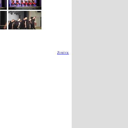
Zurück