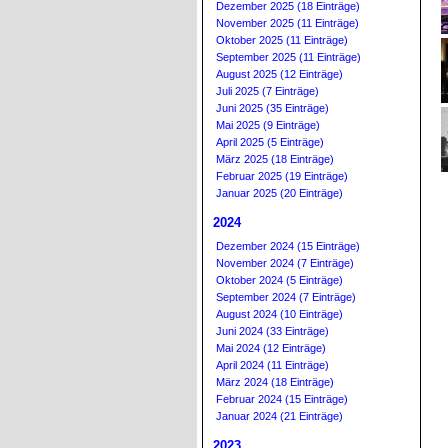
Dezember 2025 (18 Einträge)
November 2025 (11 Einträge)
Oktober 2025 (11 Einträge)
September 2025 (11 Einträge)
August 2025 (12 Einträge)
Juli 2025 (7 Einträge)
Juni 2025 (35 Einträge)
Mai 2025 (9 Einträge)
April 2025 (5 Einträge)
März 2025 (18 Einträge)
Februar 2025 (19 Einträge)
Januar 2025 (20 Einträge)
2024
Dezember 2024 (15 Einträge)
November 2024 (7 Einträge)
Oktober 2024 (5 Einträge)
September 2024 (7 Einträge)
August 2024 (10 Einträge)
Juni 2024 (33 Einträge)
Mai 2024 (12 Einträge)
April 2024 (11 Einträge)
März 2024 (18 Einträge)
Februar 2024 (15 Einträge)
Januar 2024 (21 Einträge)
2023