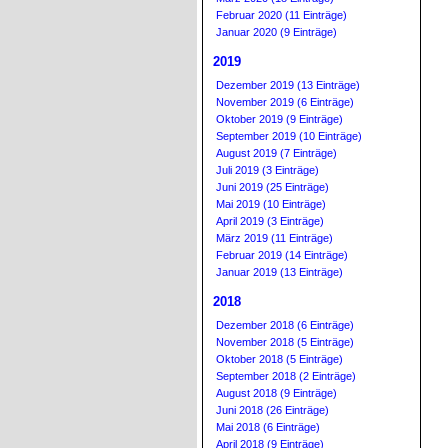
Februar 2020 (11 Einträge)
Januar 2020 (9 Einträge)
2019
Dezember 2019 (13 Einträge)
November 2019 (6 Einträge)
Oktober 2019 (9 Einträge)
September 2019 (10 Einträge)
August 2019 (7 Einträge)
Juli 2019 (3 Einträge)
Juni 2019 (25 Einträge)
Mai 2019 (10 Einträge)
April 2019 (3 Einträge)
März 2019 (11 Einträge)
Februar 2019 (14 Einträge)
Januar 2019 (13 Einträge)
2018
Dezember 2018 (6 Einträge)
November 2018 (5 Einträge)
Oktober 2018 (5 Einträge)
September 2018 (2 Einträge)
August 2018 (9 Einträge)
Juni 2018 (26 Einträge)
Mai 2018 (6 Einträge)
April 2018 (9 Einträge)