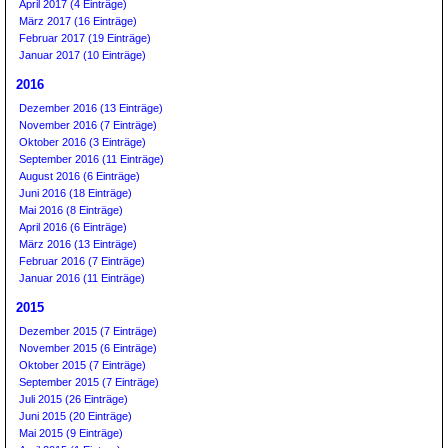
April 2017 (4 Einträge)
März 2017 (16 Einträge)
Februar 2017 (19 Einträge)
Januar 2017 (10 Einträge)
2016
Dezember 2016 (13 Einträge)
November 2016 (7 Einträge)
Oktober 2016 (3 Einträge)
September 2016 (11 Einträge)
August 2016 (6 Einträge)
Juni 2016 (18 Einträge)
Mai 2016 (8 Einträge)
April 2016 (6 Einträge)
März 2016 (13 Einträge)
Februar 2016 (7 Einträge)
Januar 2016 (11 Einträge)
2015
Dezember 2015 (7 Einträge)
November 2015 (6 Einträge)
Oktober 2015 (7 Einträge)
September 2015 (7 Einträge)
Juli 2015 (26 Einträge)
Juni 2015 (20 Einträge)
Mai 2015 (9 Einträge)