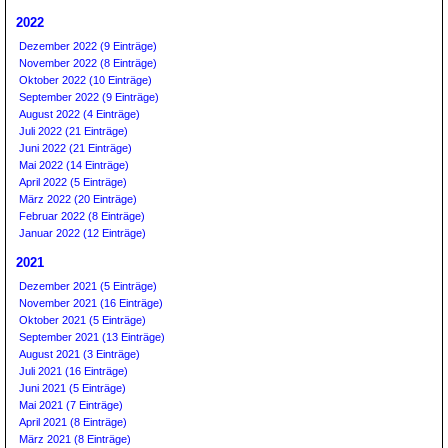
2022
Dezember 2022 (9 Einträge)
November 2022 (8 Einträge)
Oktober 2022 (10 Einträge)
September 2022 (9 Einträge)
August 2022 (4 Einträge)
Juli 2022 (21 Einträge)
Juni 2022 (21 Einträge)
Mai 2022 (14 Einträge)
April 2022 (5 Einträge)
März 2022 (20 Einträge)
Februar 2022 (8 Einträge)
Januar 2022 (12 Einträge)
2021
Dezember 2021 (5 Einträge)
November 2021 (16 Einträge)
Oktober 2021 (5 Einträge)
September 2021 (13 Einträge)
August 2021 (3 Einträge)
Juli 2021 (16 Einträge)
Juni 2021 (5 Einträge)
Mai 2021 (7 Einträge)
April 2021 (8 Einträge)
März 2021 (8 Einträge)