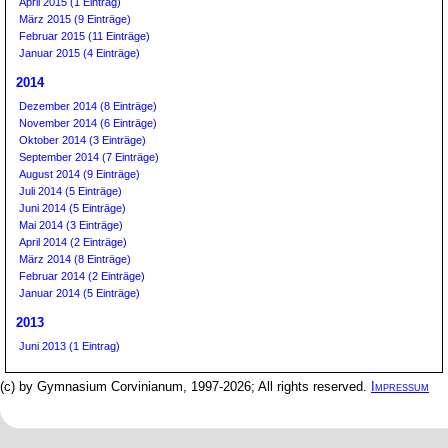
April 2015 (1 Eintrag)
März 2015 (9 Einträge)
Februar 2015 (11 Einträge)
Januar 2015 (4 Einträge)
2014
Dezember 2014 (8 Einträge)
November 2014 (6 Einträge)
Oktober 2014 (3 Einträge)
September 2014 (7 Einträge)
August 2014 (9 Einträge)
Juli 2014 (5 Einträge)
Juni 2014 (5 Einträge)
Mai 2014 (3 Einträge)
April 2014 (2 Einträge)
März 2014 (8 Einträge)
Februar 2014 (2 Einträge)
Januar 2014 (5 Einträge)
2013
Juni 2013 (1 Eintrag)
(c) by Gymnasium Corvinianum, 1997-2026; All rights reserved.
Impressum