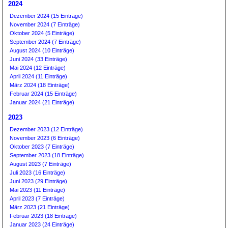
2024
Dezember 2024 (15 Einträge)
November 2024 (7 Einträge)
Oktober 2024 (5 Einträge)
September 2024 (7 Einträge)
August 2024 (10 Einträge)
Juni 2024 (33 Einträge)
Mai 2024 (12 Einträge)
April 2024 (11 Einträge)
März 2024 (18 Einträge)
Februar 2024 (15 Einträge)
Januar 2024 (21 Einträge)
2023
Dezember 2023 (12 Einträge)
November 2023 (6 Einträge)
Oktober 2023 (7 Einträge)
September 2023 (18 Einträge)
August 2023 (7 Einträge)
Juli 2023 (16 Einträge)
Juni 2023 (29 Einträge)
Mai 2023 (11 Einträge)
April 2023 (7 Einträge)
März 2023 (21 Einträge)
Februar 2023 (18 Einträge)
Januar 2023 (24 Einträge)