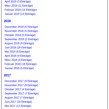
April 2019 (3 Einträge)
März 2019 (11 Einträge)
Februar 2019 (14 Einträge)
Januar 2019 (13 Einträge)
2018
Dezember 2018 (6 Einträge)
November 2018 (5 Einträge)
Oktober 2018 (5 Einträge)
September 2018 (2 Einträge)
August 2018 (9 Einträge)
Juni 2018 (26 Einträge)
Mai 2018 (6 Einträge)
April 2018 (9 Einträge)
März 2018 (8 Einträge)
Februar 2018 (18 Einträge)
Januar 2018 (5 Einträge)
2017
Dezember 2017 (9 Einträge)
November 2017 (8 Einträge)
Oktober 2017 (4 Einträge)
September 2017 (7 Einträge)
August 2017 (7 Einträge)
Juni 2017 (18 Einträge)
Mai 2017 (12 Einträge)