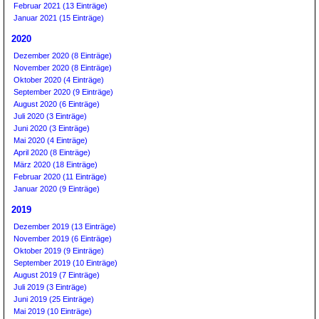
Februar 2021 (13 Einträge)
Januar 2021 (15 Einträge)
2020
Dezember 2020 (8 Einträge)
November 2020 (8 Einträge)
Oktober 2020 (4 Einträge)
September 2020 (9 Einträge)
August 2020 (6 Einträge)
Juli 2020 (3 Einträge)
Juni 2020 (3 Einträge)
Mai 2020 (4 Einträge)
April 2020 (8 Einträge)
März 2020 (18 Einträge)
Februar 2020 (11 Einträge)
Januar 2020 (9 Einträge)
2019
Dezember 2019 (13 Einträge)
November 2019 (6 Einträge)
Oktober 2019 (9 Einträge)
September 2019 (10 Einträge)
August 2019 (7 Einträge)
Juli 2019 (3 Einträge)
Juni 2019 (25 Einträge)
Mai 2019 (10 Einträge)