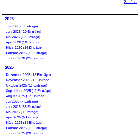
Zurück
2026
Juli 2026 (3 Einträge)
Juni 2026 (29 Einträge)
Mai 2026 (12 Einträge)
April 2026 (10 Einträge)
März 2026 (14 Einträge)
Februar 2026 (19 Einträge)
Januar 2026 (25 Einträge)
2025
Dezember 2025 (18 Einträge)
November 2025 (11 Einträge)
Oktober 2025 (11 Einträge)
September 2025 (11 Einträge)
August 2025 (12 Einträge)
Juli 2025 (7 Einträge)
Juni 2025 (35 Einträge)
Mai 2025 (9 Einträge)
April 2025 (5 Einträge)
März 2025 (18 Einträge)
Februar 2025 (19 Einträge)
Januar 2025 (20 Einträge)