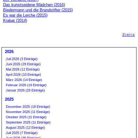
Das kunstseidene Mädchen (2016)
Biedermann und die Brandstifter (2015)
Es war die Lerche (2015)
Krabat (2014)
Zurück
2026
Juli 2026 (3 Einträge)
Juni 2026 (29 Einträge)
Mai 2026 (12 Einträge)
April 2026 (10 Einträge)
März 2026 (14 Einträge)
Februar 2026 (19 Einträge)
Januar 2026 (25 Einträge)
2025
Dezember 2025 (18 Einträge)
November 2025 (11 Einträge)
Oktober 2025 (11 Einträge)
September 2025 (11 Einträge)
August 2025 (12 Einträge)
Juli 2025 (7 Einträge)
Juni 2025 (35 Einträge)