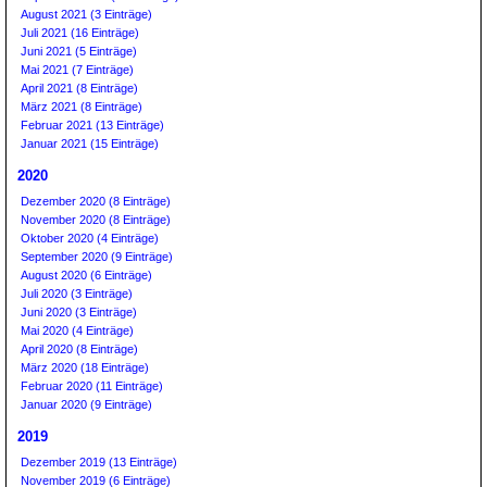
August 2021 (3 Einträge)
Juli 2021 (16 Einträge)
Juni 2021 (5 Einträge)
Mai 2021 (7 Einträge)
April 2021 (8 Einträge)
März 2021 (8 Einträge)
Februar 2021 (13 Einträge)
Januar 2021 (15 Einträge)
2020
Dezember 2020 (8 Einträge)
November 2020 (8 Einträge)
Oktober 2020 (4 Einträge)
September 2020 (9 Einträge)
August 2020 (6 Einträge)
Juli 2020 (3 Einträge)
Juni 2020 (3 Einträge)
Mai 2020 (4 Einträge)
April 2020 (8 Einträge)
März 2020 (18 Einträge)
Februar 2020 (11 Einträge)
Januar 2020 (9 Einträge)
2019
Dezember 2019 (13 Einträge)
November 2019 (6 Einträge)