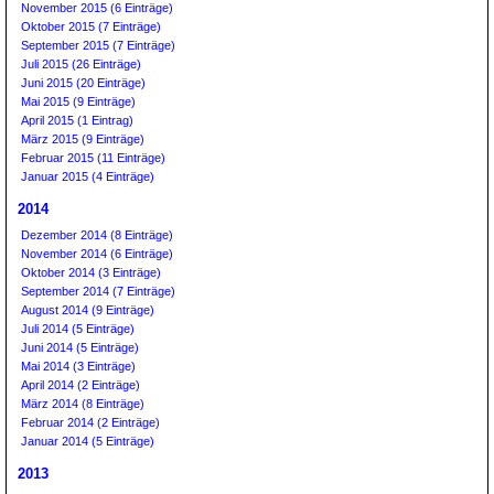
November 2015 (6 Einträge)
Oktober 2015 (7 Einträge)
September 2015 (7 Einträge)
Juli 2015 (26 Einträge)
Juni 2015 (20 Einträge)
Mai 2015 (9 Einträge)
April 2015 (1 Eintrag)
März 2015 (9 Einträge)
Februar 2015 (11 Einträge)
Januar 2015 (4 Einträge)
2014
Dezember 2014 (8 Einträge)
November 2014 (6 Einträge)
Oktober 2014 (3 Einträge)
September 2014 (7 Einträge)
August 2014 (9 Einträge)
Juli 2014 (5 Einträge)
Juni 2014 (5 Einträge)
Mai 2014 (3 Einträge)
April 2014 (2 Einträge)
März 2014 (8 Einträge)
Februar 2014 (2 Einträge)
Januar 2014 (5 Einträge)
2013