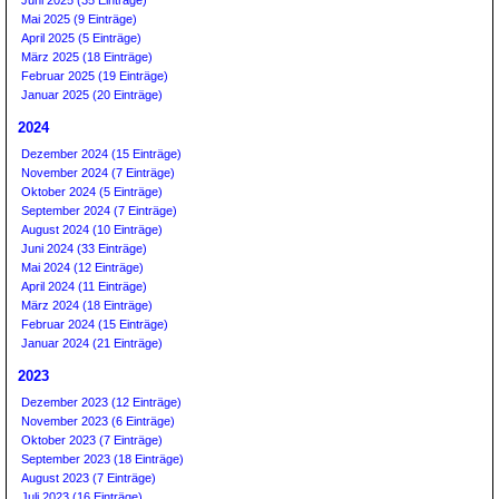
Mai 2025 (9 Einträge)
April 2025 (5 Einträge)
März 2025 (18 Einträge)
Februar 2025 (19 Einträge)
Januar 2025 (20 Einträge)
2024
Dezember 2024 (15 Einträge)
November 2024 (7 Einträge)
Oktober 2024 (5 Einträge)
September 2024 (7 Einträge)
August 2024 (10 Einträge)
Juni 2024 (33 Einträge)
Mai 2024 (12 Einträge)
April 2024 (11 Einträge)
März 2024 (18 Einträge)
Februar 2024 (15 Einträge)
Januar 2024 (21 Einträge)
2023
Dezember 2023 (12 Einträge)
November 2023 (6 Einträge)
Oktober 2023 (7 Einträge)
September 2023 (18 Einträge)
August 2023 (7 Einträge)
Juli 2023 (16 Einträge)