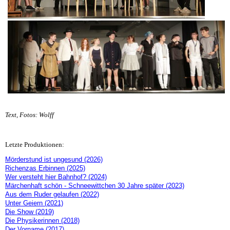
Text, Fotos: Wolff
Letzte Produktionen:
Mörderstund ist ungesund (2026)
Richenzas Erbinnen (2025)
Wer versteht hier Bahnhof? (2024)
Märchenhaft schön - Schneewittchen 30 Jahre später (2023)
Aus dem Ruder gelaufen (2022)
Unter Geiern (2021)
Die Show (2019)
Die Physikerinnen (2018)
Der Vorname (2017)