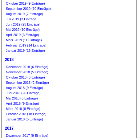
Oktober 2019 (9 Einträge)
September 2019 (10 Einträge)
August 2019 (7 Einträge)
Juli 2019 (3 Einträge)
Juni 2019 (25 Einträge)
Mai 2019 (10 Einträge)
April 2019 (3 Einträge)
März 2019 (11 Einträge)
Februar 2019 (14 Einträge)
Januar 2019 (13 Einträge)
2018
Dezember 2018 (6 Einträge)
November 2018 (5 Einträge)
Oktober 2018 (5 Einträge)
September 2018 (2 Einträge)
August 2018 (9 Einträge)
Juni 2018 (26 Einträge)
Mai 2018 (6 Einträge)
April 2018 (9 Einträge)
März 2018 (8 Einträge)
Februar 2018 (18 Einträge)
Januar 2018 (5 Einträge)
2017
Dezember 2017 (9 Einträge)