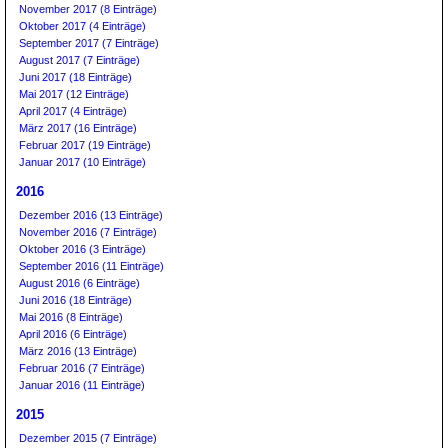
November 2017 (8 Einträge)
Oktober 2017 (4 Einträge)
September 2017 (7 Einträge)
August 2017 (7 Einträge)
Juni 2017 (18 Einträge)
Mai 2017 (12 Einträge)
April 2017 (4 Einträge)
März 2017 (16 Einträge)
Februar 2017 (19 Einträge)
Januar 2017 (10 Einträge)
2016
Dezember 2016 (13 Einträge)
November 2016 (7 Einträge)
Oktober 2016 (3 Einträge)
September 2016 (11 Einträge)
August 2016 (6 Einträge)
Juni 2016 (18 Einträge)
Mai 2016 (8 Einträge)
April 2016 (6 Einträge)
März 2016 (13 Einträge)
Februar 2016 (7 Einträge)
Januar 2016 (11 Einträge)
2015
Dezember 2015 (7 Einträge)