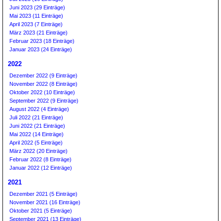
Juni 2023 (29 Einträge)
Mai 2023 (11 Einträge)
April 2023 (7 Einträge)
März 2023 (21 Einträge)
Februar 2023 (18 Einträge)
Januar 2023 (24 Einträge)
2022
Dezember 2022 (9 Einträge)
November 2022 (8 Einträge)
Oktober 2022 (10 Einträge)
September 2022 (9 Einträge)
August 2022 (4 Einträge)
Juli 2022 (21 Einträge)
Juni 2022 (21 Einträge)
Mai 2022 (14 Einträge)
April 2022 (5 Einträge)
März 2022 (20 Einträge)
Februar 2022 (8 Einträge)
Januar 2022 (12 Einträge)
2021
Dezember 2021 (5 Einträge)
November 2021 (16 Einträge)
Oktober 2021 (5 Einträge)
September 2021 (13 Einträge)