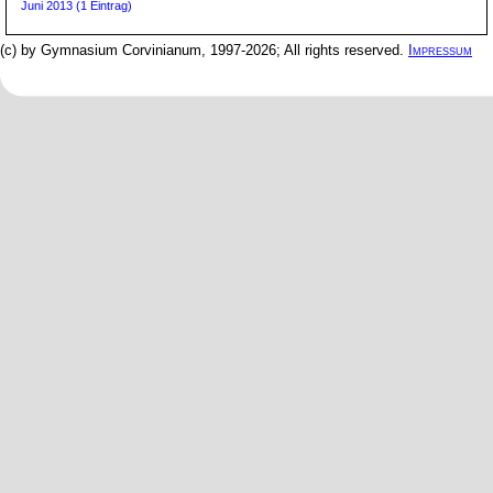
Juni 2013 (1 Eintrag)
(c) by Gymnasium Corvinianum, 1997-2026; All rights reserved.
Impressum