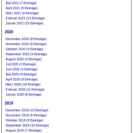
Mai 2021 (7 Einträge)
April 2021 (8 Einträge)
März 2021 (8 Einträge)
Februar 2021 (13 Einträge)
Januar 2021 (15 Einträge)
2020
Dezember 2020 (8 Einträge)
November 2020 (8 Einträge)
Oktober 2020 (4 Einträge)
September 2020 (9 Einträge)
August 2020 (6 Einträge)
Juli 2020 (3 Einträge)
Juni 2020 (3 Einträge)
Mai 2020 (4 Einträge)
April 2020 (8 Einträge)
März 2020 (18 Einträge)
Februar 2020 (11 Einträge)
Januar 2020 (9 Einträge)
2019
Dezember 2019 (13 Einträge)
November 2019 (6 Einträge)
Oktober 2019 (9 Einträge)
September 2019 (10 Einträge)
August 2019 (7 Einträge)