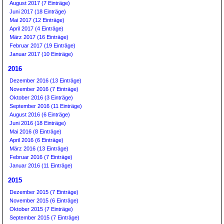
August 2017 (7 Einträge)
Juni 2017 (18 Einträge)
Mai 2017 (12 Einträge)
April 2017 (4 Einträge)
März 2017 (16 Einträge)
Februar 2017 (19 Einträge)
Januar 2017 (10 Einträge)
2016
Dezember 2016 (13 Einträge)
November 2016 (7 Einträge)
Oktober 2016 (3 Einträge)
September 2016 (11 Einträge)
August 2016 (6 Einträge)
Juni 2016 (18 Einträge)
Mai 2016 (8 Einträge)
April 2016 (6 Einträge)
März 2016 (13 Einträge)
Februar 2016 (7 Einträge)
Januar 2016 (11 Einträge)
2015
Dezember 2015 (7 Einträge)
November 2015 (6 Einträge)
Oktober 2015 (7 Einträge)
September 2015 (7 Einträge)