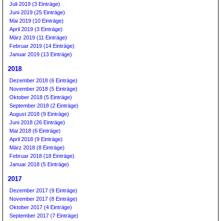
Juli 2019 (3 Einträge)
Juni 2019 (25 Einträge)
Mai 2019 (10 Einträge)
April 2019 (3 Einträge)
März 2019 (11 Einträge)
Februar 2019 (14 Einträge)
Januar 2019 (13 Einträge)
2018
Dezember 2018 (6 Einträge)
November 2018 (5 Einträge)
Oktober 2018 (5 Einträge)
September 2018 (2 Einträge)
August 2018 (9 Einträge)
Juni 2018 (26 Einträge)
Mai 2018 (6 Einträge)
April 2018 (9 Einträge)
März 2018 (8 Einträge)
Februar 2018 (18 Einträge)
Januar 2018 (5 Einträge)
2017
Dezember 2017 (9 Einträge)
November 2017 (8 Einträge)
Oktober 2017 (4 Einträge)
September 2017 (7 Einträge)