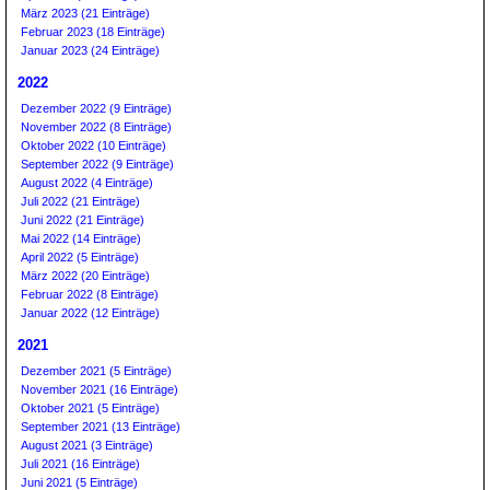
März 2023 (21 Einträge)
Februar 2023 (18 Einträge)
Januar 2023 (24 Einträge)
2022
Dezember 2022 (9 Einträge)
November 2022 (8 Einträge)
Oktober 2022 (10 Einträge)
September 2022 (9 Einträge)
August 2022 (4 Einträge)
Juli 2022 (21 Einträge)
Juni 2022 (21 Einträge)
Mai 2022 (14 Einträge)
April 2022 (5 Einträge)
März 2022 (20 Einträge)
Februar 2022 (8 Einträge)
Januar 2022 (12 Einträge)
2021
Dezember 2021 (5 Einträge)
November 2021 (16 Einträge)
Oktober 2021 (5 Einträge)
September 2021 (13 Einträge)
August 2021 (3 Einträge)
Juli 2021 (16 Einträge)
Juni 2021 (5 Einträge)