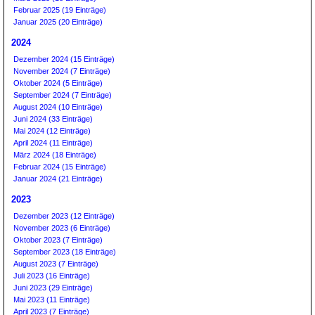
Februar 2025 (19 Einträge)
Januar 2025 (20 Einträge)
2024
Dezember 2024 (15 Einträge)
November 2024 (7 Einträge)
Oktober 2024 (5 Einträge)
September 2024 (7 Einträge)
August 2024 (10 Einträge)
Juni 2024 (33 Einträge)
Mai 2024 (12 Einträge)
April 2024 (11 Einträge)
März 2024 (18 Einträge)
Februar 2024 (15 Einträge)
Januar 2024 (21 Einträge)
2023
Dezember 2023 (12 Einträge)
November 2023 (6 Einträge)
Oktober 2023 (7 Einträge)
September 2023 (18 Einträge)
August 2023 (7 Einträge)
Juli 2023 (16 Einträge)
Juni 2023 (29 Einträge)
Mai 2023 (11 Einträge)
April 2023 (7 Einträge)