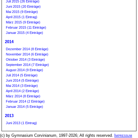
Juli 2015 (26 Einträge)
Juni 2015 (20 Einträge)
Mai 2015 (9 Einträge)
April 2015 (1 Eintrag)
März 2015 (9 Einträge)
Februar 2015 (11 Einträge)
Januar 2015 (4 Einträge)
2014
Dezember 2014 (8 Einträge)
November 2014 (6 Einträge)
Oktober 2014 (3 Einträge)
September 2014 (7 Einträge)
August 2014 (9 Einträge)
Juli 2014 (5 Einträge)
Juni 2014 (5 Einträge)
Mai 2014 (3 Einträge)
April 2014 (2 Einträge)
März 2014 (8 Einträge)
Februar 2014 (2 Einträge)
Januar 2014 (5 Einträge)
2013
Juni 2013 (1 Eintrag)
(c) by Gymnasium Corvinianum, 1997-2026; All rights reserved.
Impressum