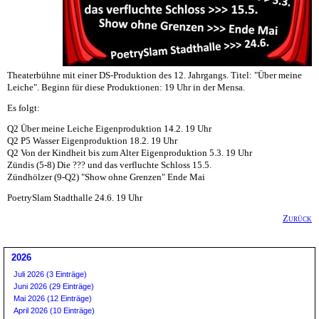
Theaterbühne mit einer DS-Produktion des 12. Jahrgangs. Titel: "Über meine
Leiche". Beginn für diese Produktionen: 19 Uhr in der Mensa.
Es folgt:
Q2 Über meine Leiche Eigenproduktion 14.2. 19 Uhr
Q2 P5 Wasser Eigenproduktion 18.2. 19 Uhr
Q2 Von der Kindheit bis zum Alter Eigenproduktion 5.3. 19 Uhr
Zündis (5-8) Die ??? und das verfluchte Schloss 15.5.
Zündhölzer (9-Q2) "Show ohne Grenzen" Ende Mai
PoetrySlam Stadthalle 24.6. 19 Uhr
Zurück
2026
Juli 2026 (3 Einträge)
Juni 2026 (29 Einträge)
Mai 2026 (12 Einträge)
April 2026 (10 Einträge)