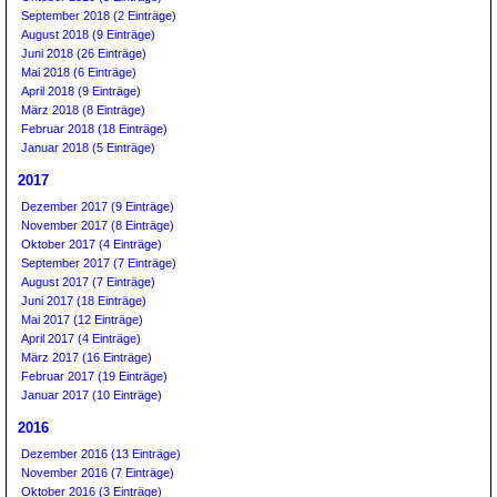
September 2018 (2 Einträge)
August 2018 (9 Einträge)
Juni 2018 (26 Einträge)
Mai 2018 (6 Einträge)
April 2018 (9 Einträge)
März 2018 (8 Einträge)
Februar 2018 (18 Einträge)
Januar 2018 (5 Einträge)
2017
Dezember 2017 (9 Einträge)
November 2017 (8 Einträge)
Oktober 2017 (4 Einträge)
September 2017 (7 Einträge)
August 2017 (7 Einträge)
Juni 2017 (18 Einträge)
Mai 2017 (12 Einträge)
April 2017 (4 Einträge)
März 2017 (16 Einträge)
Februar 2017 (19 Einträge)
Januar 2017 (10 Einträge)
2016
Dezember 2016 (13 Einträge)
November 2016 (7 Einträge)
Oktober 2016 (3 Einträge)