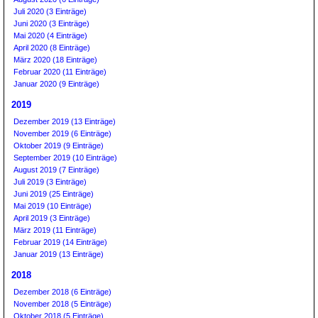
Juli 2020 (3 Einträge)
Juni 2020 (3 Einträge)
Mai 2020 (4 Einträge)
April 2020 (8 Einträge)
März 2020 (18 Einträge)
Februar 2020 (11 Einträge)
Januar 2020 (9 Einträge)
2019
Dezember 2019 (13 Einträge)
November 2019 (6 Einträge)
Oktober 2019 (9 Einträge)
September 2019 (10 Einträge)
August 2019 (7 Einträge)
Juli 2019 (3 Einträge)
Juni 2019 (25 Einträge)
Mai 2019 (10 Einträge)
April 2019 (3 Einträge)
März 2019 (11 Einträge)
Februar 2019 (14 Einträge)
Januar 2019 (13 Einträge)
2018
Dezember 2018 (6 Einträge)
November 2018 (5 Einträge)
Oktober 2018 (5 Einträge)