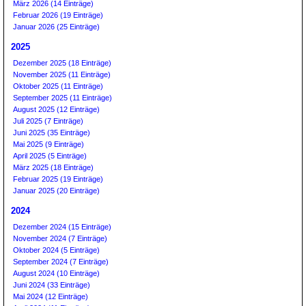
März 2026 (14 Einträge)
Februar 2026 (19 Einträge)
Januar 2026 (25 Einträge)
2025
Dezember 2025 (18 Einträge)
November 2025 (11 Einträge)
Oktober 2025 (11 Einträge)
September 2025 (11 Einträge)
August 2025 (12 Einträge)
Juli 2025 (7 Einträge)
Juni 2025 (35 Einträge)
Mai 2025 (9 Einträge)
April 2025 (5 Einträge)
März 2025 (18 Einträge)
Februar 2025 (19 Einträge)
Januar 2025 (20 Einträge)
2024
Dezember 2024 (15 Einträge)
November 2024 (7 Einträge)
Oktober 2024 (5 Einträge)
September 2024 (7 Einträge)
August 2024 (10 Einträge)
Juni 2024 (33 Einträge)
Mai 2024 (12 Einträge)