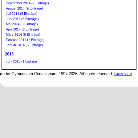
September 2014 (7 Einträge)
August 2014 (9 Einträge)
Juli 2014 (5 Einträge)
Juni 2014 (5 Einträge)
Mai 2014 (3 Einträge)
April 2014 (2 Einträge)
März 2014 (8 Einträge)
Februar 2014 (2 Einträge)
Januar 2014 (5 Einträge)
2013
Juni 2013 (1 Eintrag)
(c) by Gymnasium Corvinianum, 1997-2026; All rights reserved.
Impressum