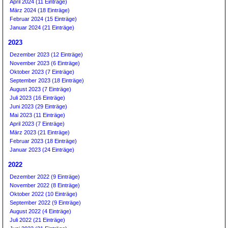
April 2024 (11 Einträge)
März 2024 (18 Einträge)
Februar 2024 (15 Einträge)
Januar 2024 (21 Einträge)
2023
Dezember 2023 (12 Einträge)
November 2023 (6 Einträge)
Oktober 2023 (7 Einträge)
September 2023 (18 Einträge)
August 2023 (7 Einträge)
Juli 2023 (16 Einträge)
Juni 2023 (29 Einträge)
Mai 2023 (11 Einträge)
April 2023 (7 Einträge)
März 2023 (21 Einträge)
Februar 2023 (18 Einträge)
Januar 2023 (24 Einträge)
2022
Dezember 2022 (9 Einträge)
November 2022 (8 Einträge)
Oktober 2022 (10 Einträge)
September 2022 (9 Einträge)
August 2022 (4 Einträge)
Juli 2022 (21 Einträge)