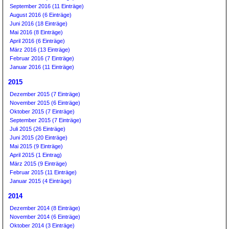
September 2016 (11 Einträge)
August 2016 (6 Einträge)
Juni 2016 (18 Einträge)
Mai 2016 (8 Einträge)
April 2016 (6 Einträge)
März 2016 (13 Einträge)
Februar 2016 (7 Einträge)
Januar 2016 (11 Einträge)
2015
Dezember 2015 (7 Einträge)
November 2015 (6 Einträge)
Oktober 2015 (7 Einträge)
September 2015 (7 Einträge)
Juli 2015 (26 Einträge)
Juni 2015 (20 Einträge)
Mai 2015 (9 Einträge)
April 2015 (1 Eintrag)
März 2015 (9 Einträge)
Februar 2015 (11 Einträge)
Januar 2015 (4 Einträge)
2014
Dezember 2014 (8 Einträge)
November 2014 (6 Einträge)
Oktober 2014 (3 Einträge)