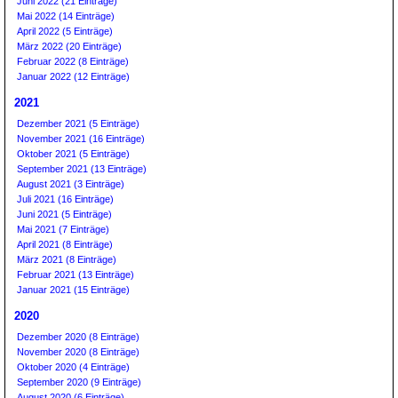
Juni 2022 (21 Einträge)
Mai 2022 (14 Einträge)
April 2022 (5 Einträge)
März 2022 (20 Einträge)
Februar 2022 (8 Einträge)
Januar 2022 (12 Einträge)
2021
Dezember 2021 (5 Einträge)
November 2021 (16 Einträge)
Oktober 2021 (5 Einträge)
September 2021 (13 Einträge)
August 2021 (3 Einträge)
Juli 2021 (16 Einträge)
Juni 2021 (5 Einträge)
Mai 2021 (7 Einträge)
April 2021 (8 Einträge)
März 2021 (8 Einträge)
Februar 2021 (13 Einträge)
Januar 2021 (15 Einträge)
2020
Dezember 2020 (8 Einträge)
November 2020 (8 Einträge)
Oktober 2020 (4 Einträge)
September 2020 (9 Einträge)
August 2020 (6 Einträge)