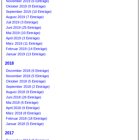
November 2019 (6 Einträge)
Oktober 2019 (9 Einträge)
September 2019 (10 Einträge)
August 2019 (7 Einträge)
Juli 2019 (3 Einträge)
Juni 2019 (25 Einträge)
Mai 2019 (10 Einträge)
April 2019 (3 Einträge)
März 2019 (11 Einträge)
Februar 2019 (14 Einträge)
Januar 2019 (13 Einträge)
2018
Dezember 2018 (6 Einträge)
November 2018 (5 Einträge)
Oktober 2018 (5 Einträge)
September 2018 (2 Einträge)
August 2018 (9 Einträge)
Juni 2018 (26 Einträge)
Mai 2018 (6 Einträge)
April 2018 (9 Einträge)
März 2018 (8 Einträge)
Februar 2018 (18 Einträge)
Januar 2018 (5 Einträge)
2017