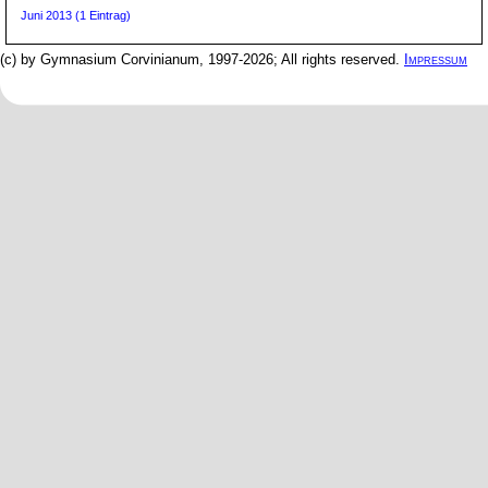
Juni 2013 (1 Eintrag)
(c) by Gymnasium Corvinianum, 1997-2026; All rights reserved.
Impressum