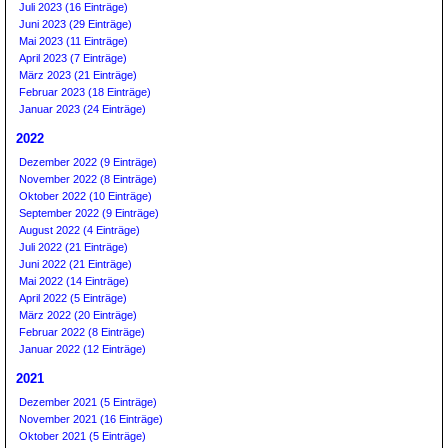
Juli 2023 (16 Einträge)
Juni 2023 (29 Einträge)
Mai 2023 (11 Einträge)
April 2023 (7 Einträge)
März 2023 (21 Einträge)
Februar 2023 (18 Einträge)
Januar 2023 (24 Einträge)
2022
Dezember 2022 (9 Einträge)
November 2022 (8 Einträge)
Oktober 2022 (10 Einträge)
September 2022 (9 Einträge)
August 2022 (4 Einträge)
Juli 2022 (21 Einträge)
Juni 2022 (21 Einträge)
Mai 2022 (14 Einträge)
April 2022 (5 Einträge)
März 2022 (20 Einträge)
Februar 2022 (8 Einträge)
Januar 2022 (12 Einträge)
2021
Dezember 2021 (5 Einträge)
November 2021 (16 Einträge)
Oktober 2021 (5 Einträge)