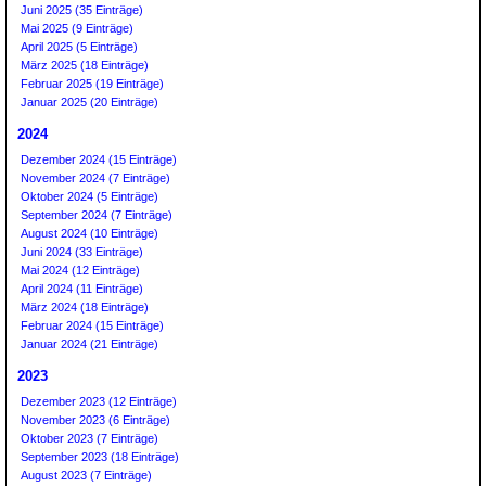
Juni 2025 (35 Einträge)
Mai 2025 (9 Einträge)
April 2025 (5 Einträge)
März 2025 (18 Einträge)
Februar 2025 (19 Einträge)
Januar 2025 (20 Einträge)
2024
Dezember 2024 (15 Einträge)
November 2024 (7 Einträge)
Oktober 2024 (5 Einträge)
September 2024 (7 Einträge)
August 2024 (10 Einträge)
Juni 2024 (33 Einträge)
Mai 2024 (12 Einträge)
April 2024 (11 Einträge)
März 2024 (18 Einträge)
Februar 2024 (15 Einträge)
Januar 2024 (21 Einträge)
2023
Dezember 2023 (12 Einträge)
November 2023 (6 Einträge)
Oktober 2023 (7 Einträge)
September 2023 (18 Einträge)
August 2023 (7 Einträge)