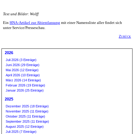
Text und Bilder: Wolff
Ein
HNA-Artikel zur Abientlassung
mit einer Namensliste aller findet sich
unter Service/Presseschau.
Zurück
2026
Juli 2026 (3 Einträge)
Juni 2026 (29 Einträge)
Mai 2026 (12 Einträge)
April 2026 (10 Einträge)
März 2026 (14 Einträge)
Februar 2026 (19 Einträge)
Januar 2026 (25 Einträge)
2025
Dezember 2025 (18 Einträge)
November 2025 (11 Einträge)
Oktober 2025 (11 Einträge)
September 2025 (11 Einträge)
August 2025 (12 Einträge)
Juli 2025 (7 Einträge)