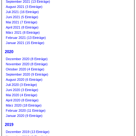
September 2021 (13 Einträge)
August 2021 (3 Einträge)
Juli 2021 (16 Einträge)
Juni 2021 (5 Einträge)
Mai 2021 (7 Einträge)
April 2021 (8 Einträge)
März 2021 (8 Einträge)
Februar 2021 (13 Einträge)
Januar 2021 (15 Einträge)
2020
Dezember 2020 (8 Einträge)
November 2020 (8 Einträge)
Oktober 2020 (4 Einträge)
September 2020 (9 Einträge)
August 2020 (6 Einträge)
Juli 2020 (3 Einträge)
Juni 2020 (3 Einträge)
Mai 2020 (4 Einträge)
April 2020 (8 Einträge)
März 2020 (18 Einträge)
Februar 2020 (11 Einträge)
Januar 2020 (9 Einträge)
2019
Dezember 2019 (13 Einträge)