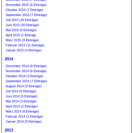
November 2015 (6 Einträge)
Oktober 2015 (7 Einträge)
September 2015 (7 Einträge)
Juli 2015 (26 Einträge)
Juni 2015 (20 Einträge)
Mai 2015 (9 Einträge)
April 2015 (1 Eintrag)
März 2015 (9 Einträge)
Februar 2015 (11 Einträge)
Januar 2015 (4 Einträge)
2014
Dezember 2014 (8 Einträge)
November 2014 (6 Einträge)
Oktober 2014 (3 Einträge)
September 2014 (7 Einträge)
August 2014 (9 Einträge)
Juli 2014 (5 Einträge)
Juni 2014 (5 Einträge)
Mai 2014 (3 Einträge)
April 2014 (2 Einträge)
März 2014 (8 Einträge)
Februar 2014 (2 Einträge)
Januar 2014 (5 Einträge)
2013