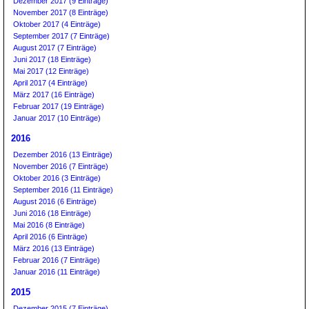
Dezember 2017 (9 Einträge)
November 2017 (8 Einträge)
Oktober 2017 (4 Einträge)
September 2017 (7 Einträge)
August 2017 (7 Einträge)
Juni 2017 (18 Einträge)
Mai 2017 (12 Einträge)
April 2017 (4 Einträge)
März 2017 (16 Einträge)
Februar 2017 (19 Einträge)
Januar 2017 (10 Einträge)
2016
Dezember 2016 (13 Einträge)
November 2016 (7 Einträge)
Oktober 2016 (3 Einträge)
September 2016 (11 Einträge)
August 2016 (6 Einträge)
Juni 2016 (18 Einträge)
Mai 2016 (8 Einträge)
April 2016 (6 Einträge)
März 2016 (13 Einträge)
Februar 2016 (7 Einträge)
Januar 2016 (11 Einträge)
2015
Dezember 2015 (7 Einträge)