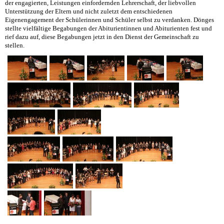
der engagierten, Leistungen einfordernden Lehrerschaft, der liebvollen
Unterstützung der Eltern und nicht zuletzt dem entschiedenen
Eigenengagement der Schülerinnen und Schüler selbst zu verdanken. Dönges
stellte vielfältige Begabungen der Abiturientinnen und Abiturienten fest und
rief dazu auf, diese Begabungen jetzt in den Dienst der Gemeinschaft zu
stellen.