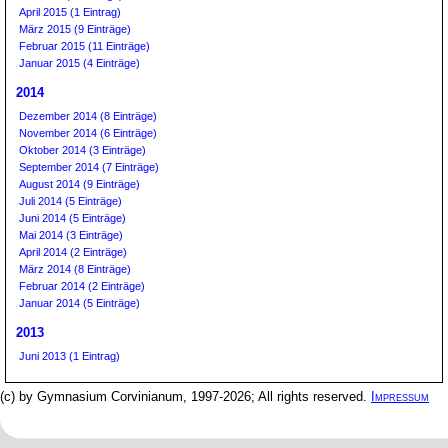
April 2015 (1 Eintrag)
März 2015 (9 Einträge)
Februar 2015 (11 Einträge)
Januar 2015 (4 Einträge)
2014
Dezember 2014 (8 Einträge)
November 2014 (6 Einträge)
Oktober 2014 (3 Einträge)
September 2014 (7 Einträge)
August 2014 (9 Einträge)
Juli 2014 (5 Einträge)
Juni 2014 (5 Einträge)
Mai 2014 (3 Einträge)
April 2014 (2 Einträge)
März 2014 (8 Einträge)
Februar 2014 (2 Einträge)
Januar 2014 (5 Einträge)
2013
Juni 2013 (1 Eintrag)
(c) by Gymnasium Corvinianum, 1997-2026; All rights reserved.
Impressum