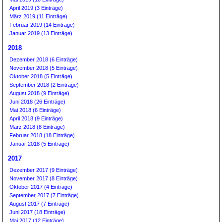
April 2019 (3 Einträge)
März 2019 (11 Einträge)
Februar 2019 (14 Einträge)
Januar 2019 (13 Einträge)
2018
Dezember 2018 (6 Einträge)
November 2018 (5 Einträge)
Oktober 2018 (5 Einträge)
September 2018 (2 Einträge)
August 2018 (9 Einträge)
Juni 2018 (26 Einträge)
Mai 2018 (6 Einträge)
April 2018 (9 Einträge)
März 2018 (8 Einträge)
Februar 2018 (18 Einträge)
Januar 2018 (5 Einträge)
2017
Dezember 2017 (9 Einträge)
November 2017 (8 Einträge)
Oktober 2017 (4 Einträge)
September 2017 (7 Einträge)
August 2017 (7 Einträge)
Juni 2017 (18 Einträge)
Mai 2017 (12 Einträge)