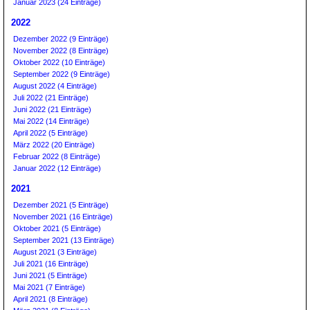
Januar 2023 (24 Einträge)
2022
Dezember 2022 (9 Einträge)
November 2022 (8 Einträge)
Oktober 2022 (10 Einträge)
September 2022 (9 Einträge)
August 2022 (4 Einträge)
Juli 2022 (21 Einträge)
Juni 2022 (21 Einträge)
Mai 2022 (14 Einträge)
April 2022 (5 Einträge)
März 2022 (20 Einträge)
Februar 2022 (8 Einträge)
Januar 2022 (12 Einträge)
2021
Dezember 2021 (5 Einträge)
November 2021 (16 Einträge)
Oktober 2021 (5 Einträge)
September 2021 (13 Einträge)
August 2021 (3 Einträge)
Juli 2021 (16 Einträge)
Juni 2021 (5 Einträge)
Mai 2021 (7 Einträge)
April 2021 (8 Einträge)