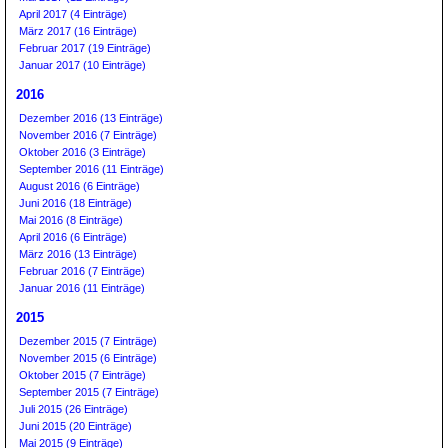
April 2017 (4 Einträge)
März 2017 (16 Einträge)
Februar 2017 (19 Einträge)
Januar 2017 (10 Einträge)
2016
Dezember 2016 (13 Einträge)
November 2016 (7 Einträge)
Oktober 2016 (3 Einträge)
September 2016 (11 Einträge)
August 2016 (6 Einträge)
Juni 2016 (18 Einträge)
Mai 2016 (8 Einträge)
April 2016 (6 Einträge)
März 2016 (13 Einträge)
Februar 2016 (7 Einträge)
Januar 2016 (11 Einträge)
2015
Dezember 2015 (7 Einträge)
November 2015 (6 Einträge)
Oktober 2015 (7 Einträge)
September 2015 (7 Einträge)
Juli 2015 (26 Einträge)
Juni 2015 (20 Einträge)
Mai 2015 (9 Einträge)