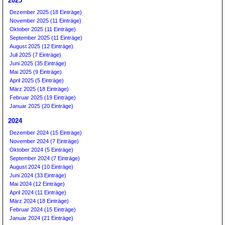
2025
Dezember 2025 (18 Einträge)
November 2025 (11 Einträge)
Oktober 2025 (11 Einträge)
September 2025 (11 Einträge)
August 2025 (12 Einträge)
Juli 2025 (7 Einträge)
Juni 2025 (35 Einträge)
Mai 2025 (9 Einträge)
April 2025 (5 Einträge)
März 2025 (18 Einträge)
Februar 2025 (19 Einträge)
Januar 2025 (20 Einträge)
2024
Dezember 2024 (15 Einträge)
November 2024 (7 Einträge)
Oktober 2024 (5 Einträge)
September 2024 (7 Einträge)
August 2024 (10 Einträge)
Juni 2024 (33 Einträge)
Mai 2024 (12 Einträge)
April 2024 (11 Einträge)
März 2024 (18 Einträge)
Februar 2024 (15 Einträge)
Januar 2024 (21 Einträge)