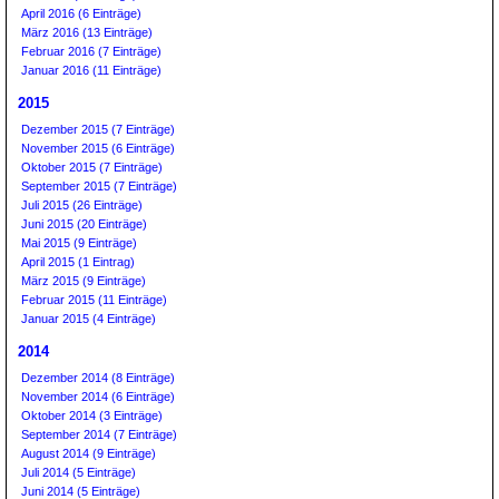
April 2016 (6 Einträge)
März 2016 (13 Einträge)
Februar 2016 (7 Einträge)
Januar 2016 (11 Einträge)
2015
Dezember 2015 (7 Einträge)
November 2015 (6 Einträge)
Oktober 2015 (7 Einträge)
September 2015 (7 Einträge)
Juli 2015 (26 Einträge)
Juni 2015 (20 Einträge)
Mai 2015 (9 Einträge)
April 2015 (1 Eintrag)
März 2015 (9 Einträge)
Februar 2015 (11 Einträge)
Januar 2015 (4 Einträge)
2014
Dezember 2014 (8 Einträge)
November 2014 (6 Einträge)
Oktober 2014 (3 Einträge)
September 2014 (7 Einträge)
August 2014 (9 Einträge)
Juli 2014 (5 Einträge)
Juni 2014 (5 Einträge)