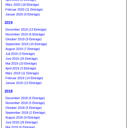
März 2020 (18 Einträge)
Februar 2020 (11 Einträge)
Januar 2020 (9 Einträge)
2019
Dezember 2019 (13 Einträge)
November 2019 (6 Einträge)
Oktober 2019 (9 Einträge)
September 2019 (10 Einträge)
August 2019 (7 Einträge)
Juli 2019 (3 Einträge)
Juni 2019 (25 Einträge)
Mai 2019 (10 Einträge)
April 2019 (3 Einträge)
März 2019 (11 Einträge)
Februar 2019 (14 Einträge)
Januar 2019 (13 Einträge)
2018
Dezember 2018 (6 Einträge)
November 2018 (5 Einträge)
Oktober 2018 (5 Einträge)
September 2018 (2 Einträge)
August 2018 (9 Einträge)
Juni 2018 (26 Einträge)
Mai 2018 (6 Einträge)