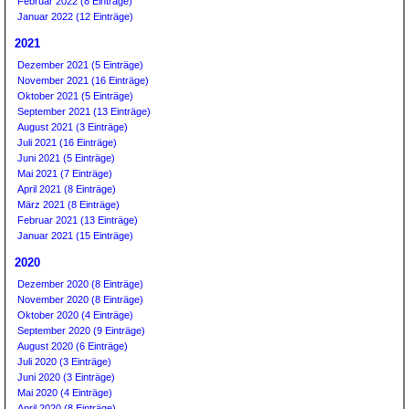
Februar 2022 (8 Einträge)
Januar 2022 (12 Einträge)
2021
Dezember 2021 (5 Einträge)
November 2021 (16 Einträge)
Oktober 2021 (5 Einträge)
September 2021 (13 Einträge)
August 2021 (3 Einträge)
Juli 2021 (16 Einträge)
Juni 2021 (5 Einträge)
Mai 2021 (7 Einträge)
April 2021 (8 Einträge)
März 2021 (8 Einträge)
Februar 2021 (13 Einträge)
Januar 2021 (15 Einträge)
2020
Dezember 2020 (8 Einträge)
November 2020 (8 Einträge)
Oktober 2020 (4 Einträge)
September 2020 (9 Einträge)
August 2020 (6 Einträge)
Juli 2020 (3 Einträge)
Juni 2020 (3 Einträge)
Mai 2020 (4 Einträge)
April 2020 (8 Einträge)