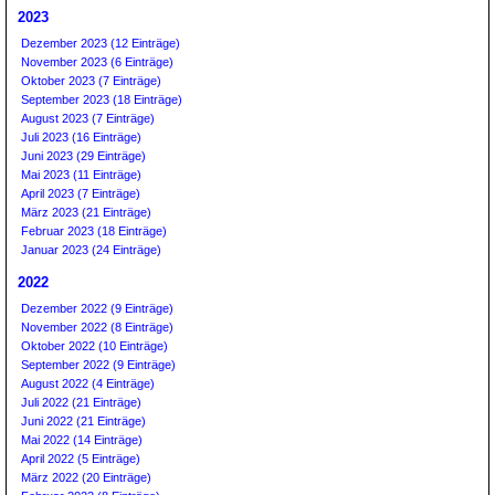
2023
Dezember 2023 (12 Einträge)
November 2023 (6 Einträge)
Oktober 2023 (7 Einträge)
September 2023 (18 Einträge)
August 2023 (7 Einträge)
Juli 2023 (16 Einträge)
Juni 2023 (29 Einträge)
Mai 2023 (11 Einträge)
April 2023 (7 Einträge)
März 2023 (21 Einträge)
Februar 2023 (18 Einträge)
Januar 2023 (24 Einträge)
2022
Dezember 2022 (9 Einträge)
November 2022 (8 Einträge)
Oktober 2022 (10 Einträge)
September 2022 (9 Einträge)
August 2022 (4 Einträge)
Juli 2022 (21 Einträge)
Juni 2022 (21 Einträge)
Mai 2022 (14 Einträge)
April 2022 (5 Einträge)
März 2022 (20 Einträge)