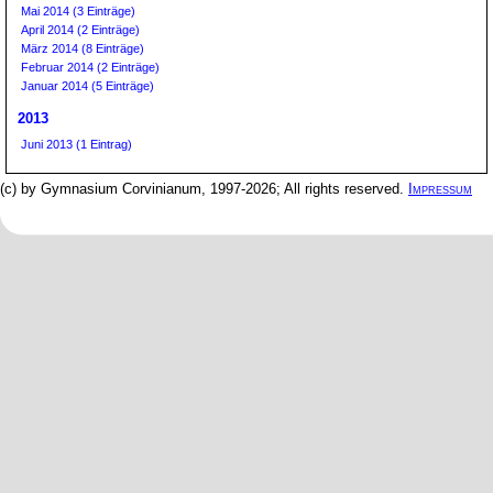
Mai 2014 (3 Einträge)
April 2014 (2 Einträge)
März 2014 (8 Einträge)
Februar 2014 (2 Einträge)
Januar 2014 (5 Einträge)
2013
Juni 2013 (1 Eintrag)
(c) by Gymnasium Corvinianum, 1997-2026; All rights reserved.
Impressum