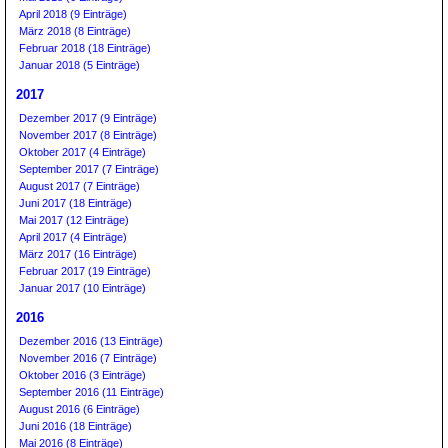
April 2018 (9 Einträge)
März 2018 (8 Einträge)
Februar 2018 (18 Einträge)
Januar 2018 (5 Einträge)
2017
Dezember 2017 (9 Einträge)
November 2017 (8 Einträge)
Oktober 2017 (4 Einträge)
September 2017 (7 Einträge)
August 2017 (7 Einträge)
Juni 2017 (18 Einträge)
Mai 2017 (12 Einträge)
April 2017 (4 Einträge)
März 2017 (16 Einträge)
Februar 2017 (19 Einträge)
Januar 2017 (10 Einträge)
2016
Dezember 2016 (13 Einträge)
November 2016 (7 Einträge)
Oktober 2016 (3 Einträge)
September 2016 (11 Einträge)
August 2016 (6 Einträge)
Juni 2016 (18 Einträge)
Mai 2016 (8 Einträge)