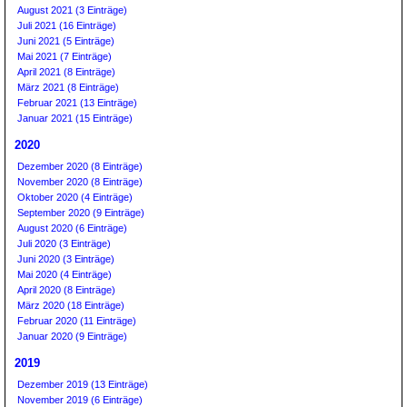
August 2021 (3 Einträge)
Juli 2021 (16 Einträge)
Juni 2021 (5 Einträge)
Mai 2021 (7 Einträge)
April 2021 (8 Einträge)
März 2021 (8 Einträge)
Februar 2021 (13 Einträge)
Januar 2021 (15 Einträge)
2020
Dezember 2020 (8 Einträge)
November 2020 (8 Einträge)
Oktober 2020 (4 Einträge)
September 2020 (9 Einträge)
August 2020 (6 Einträge)
Juli 2020 (3 Einträge)
Juni 2020 (3 Einträge)
Mai 2020 (4 Einträge)
April 2020 (8 Einträge)
März 2020 (18 Einträge)
Februar 2020 (11 Einträge)
Januar 2020 (9 Einträge)
2019
Dezember 2019 (13 Einträge)
November 2019 (6 Einträge)