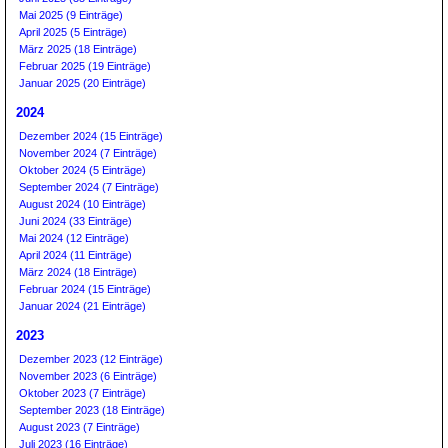
Mai 2025 (9 Einträge)
April 2025 (5 Einträge)
März 2025 (18 Einträge)
Februar 2025 (19 Einträge)
Januar 2025 (20 Einträge)
2024
Dezember 2024 (15 Einträge)
November 2024 (7 Einträge)
Oktober 2024 (5 Einträge)
September 2024 (7 Einträge)
August 2024 (10 Einträge)
Juni 2024 (33 Einträge)
Mai 2024 (12 Einträge)
April 2024 (11 Einträge)
März 2024 (18 Einträge)
Februar 2024 (15 Einträge)
Januar 2024 (21 Einträge)
2023
Dezember 2023 (12 Einträge)
November 2023 (6 Einträge)
Oktober 2023 (7 Einträge)
September 2023 (18 Einträge)
August 2023 (7 Einträge)
Juli 2023 (16 Einträge)