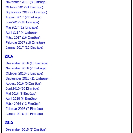
November 2017 (8 Einträge)
Oktober 2017 (4 Einträge)
September 2017 (7 Einträge)
August 2017 (7 Einträge)
Juni 2017 (18 Einträge)
Mai 2017 (12 Einträge)
April 2017 (4 Einträge)
März 2017 (16 Einträge)
Februar 2017 (19 Einträge)
Januar 2017 (10 Einträge)
2016
Dezember 2016 (13 Einträge)
November 2016 (7 Einträge)
Oktober 2016 (3 Einträge)
September 2016 (11 Einträge)
August 2016 (6 Einträge)
Juni 2016 (18 Einträge)
Mai 2016 (8 Einträge)
April 2016 (6 Einträge)
März 2016 (13 Einträge)
Februar 2016 (7 Einträge)
Januar 2016 (11 Einträge)
2015
Dezember 2015 (7 Einträge)