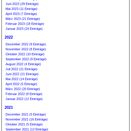
Juni 2023 (29 Einträge)
Mai 2023 (11 Einträge)
April 2023 (7 Einträge)
März 2023 (21 Einträge)
Februar 2023 (18 Einträge)
Januar 2023 (24 Einträge)
2022
Dezember 2022 (9 Einträge)
November 2022 (8 Einträge)
Oktober 2022 (10 Einträge)
September 2022 (9 Einträge)
August 2022 (4 Einträge)
Juli 2022 (21 Einträge)
Juni 2022 (21 Einträge)
Mai 2022 (14 Einträge)
April 2022 (5 Einträge)
März 2022 (20 Einträge)
Februar 2022 (8 Einträge)
Januar 2022 (12 Einträge)
2021
Dezember 2021 (5 Einträge)
November 2021 (16 Einträge)
Oktober 2021 (5 Einträge)
September 2021 (13 Einträge)