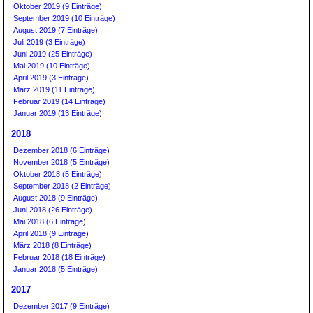
Oktober 2019 (9 Einträge)
September 2019 (10 Einträge)
August 2019 (7 Einträge)
Juli 2019 (3 Einträge)
Juni 2019 (25 Einträge)
Mai 2019 (10 Einträge)
April 2019 (3 Einträge)
März 2019 (11 Einträge)
Februar 2019 (14 Einträge)
Januar 2019 (13 Einträge)
2018
Dezember 2018 (6 Einträge)
November 2018 (5 Einträge)
Oktober 2018 (5 Einträge)
September 2018 (2 Einträge)
August 2018 (9 Einträge)
Juni 2018 (26 Einträge)
Mai 2018 (6 Einträge)
April 2018 (9 Einträge)
März 2018 (8 Einträge)
Februar 2018 (18 Einträge)
Januar 2018 (5 Einträge)
2017
Dezember 2017 (9 Einträge)