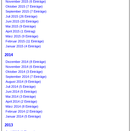
November 2015 (6 Einträge)
Oktober 2015 (7 Einträge)
September 2015 (7 Einträge)
Juli 2015 (26 Einträge)
Juni 2015 (20 Einträge)
Mai 2015 (9 Einträge)
April 2015 (1 Eintrag)
März 2015 (9 Einträge)
Februar 2015 (11 Einträge)
Januar 2015 (4 Einträge)
2014
Dezember 2014 (8 Einträge)
November 2014 (6 Einträge)
Oktober 2014 (3 Einträge)
September 2014 (7 Einträge)
August 2014 (9 Einträge)
Juli 2014 (5 Einträge)
Juni 2014 (5 Einträge)
Mai 2014 (3 Einträge)
April 2014 (2 Einträge)
März 2014 (8 Einträge)
Februar 2014 (2 Einträge)
Januar 2014 (5 Einträge)
2013