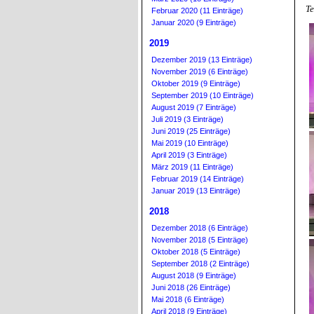
Te
Februar 2020 (11 Einträge)
Januar 2020 (9 Einträge)
2019
Dezember 2019 (13 Einträge)
November 2019 (6 Einträge)
Oktober 2019 (9 Einträge)
September 2019 (10 Einträge)
August 2019 (7 Einträge)
Juli 2019 (3 Einträge)
Juni 2019 (25 Einträge)
Mai 2019 (10 Einträge)
April 2019 (3 Einträge)
März 2019 (11 Einträge)
Februar 2019 (14 Einträge)
Januar 2019 (13 Einträge)
2018
Dezember 2018 (6 Einträge)
November 2018 (5 Einträge)
Oktober 2018 (5 Einträge)
September 2018 (2 Einträge)
August 2018 (9 Einträge)
Juni 2018 (26 Einträge)
Mai 2018 (6 Einträge)
April 2018 (9 Einträge)