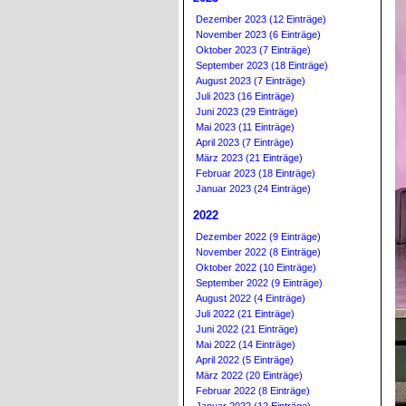
Dezember 2023 (12 Einträge)
November 2023 (6 Einträge)
Oktober 2023 (7 Einträge)
September 2023 (18 Einträge)
August 2023 (7 Einträge)
Juli 2023 (16 Einträge)
Juni 2023 (29 Einträge)
Mai 2023 (11 Einträge)
April 2023 (7 Einträge)
März 2023 (21 Einträge)
Februar 2023 (18 Einträge)
Januar 2023 (24 Einträge)
2022
Dezember 2022 (9 Einträge)
November 2022 (8 Einträge)
Oktober 2022 (10 Einträge)
September 2022 (9 Einträge)
August 2022 (4 Einträge)
Juli 2022 (21 Einträge)
Juni 2022 (21 Einträge)
Mai 2022 (14 Einträge)
April 2022 (5 Einträge)
März 2022 (20 Einträge)
Februar 2022 (8 Einträge)