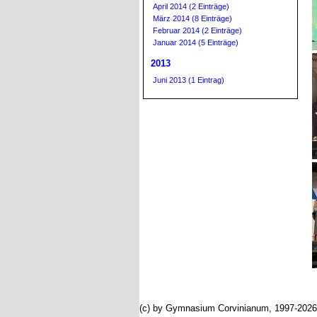
April 2014 (2 Einträge)
März 2014 (8 Einträge)
Februar 2014 (2 Einträge)
Januar 2014 (5 Einträge)
2013
Juni 2013 (1 Eintrag)
(c) by Gymnasium Corvinianum, 1997-2026; 