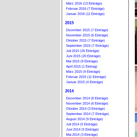
März 2016 (13 Einträge)
Februar 2016 (7 Einträge)
Januar 2016 (11 Einträge)
2015
Dezember 2015 (7 Einträge)
November 2015 (6 Einträge)
Oktober 2015 (7 Einträge)
September 2015 (7 Einträge)
Juli 2015 (26 Einträge)
Juni 2015 (20 Einträge)
Mai 2015 (9 Einträge)
April 2015 (1 Eintrag)
März 2015 (9 Einträge)
Februar 2015 (11 Einträge)
Januar 2015 (4 Einträge)
2014
Dezember 2014 (8 Einträge)
November 2014 (6 Einträge)
Oktober 2014 (3 Einträge)
September 2014 (7 Einträge)
August 2014 (9 Einträge)
Juli 2014 (5 Einträge)
Juni 2014 (5 Einträge)
Mai 2014 (3 Einträge)