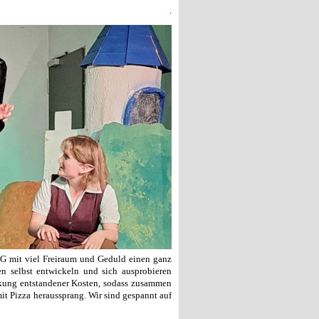
.
AG mit viel Freiraum und Geduld einen ganz
en selbst entwickeln und sich ausprobieren
kung entstandener Kosten, sodass zusammen
t Pizza heraussprang. Wir sind gespannt auf