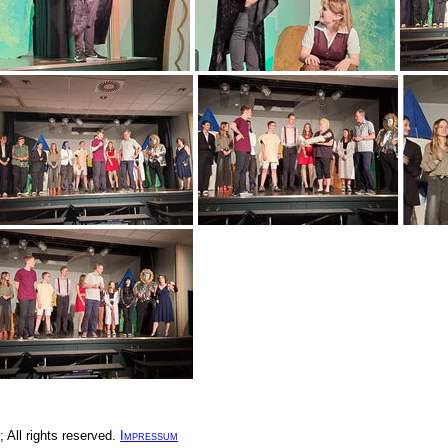
All rights reserved.
Impressum