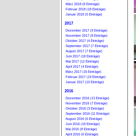
März 2018 (8 Einträge)
Februar 2018 (18 Einträge)
Januar 2018 (5 Einträge)
2017
Dezember 2017 (9 Einträge)
November 2017 (8 Einträge)
Oktober 2017 (4 Einträge)
September 2017 (7 Einträge)
August 2017 (7 Einträge)
Juni 2017 (18 Einträge)
Mai 2017 (12 Einträge)
April 2017 (4 Einträge)
März 2017 (16 Einträge)
Februar 2017 (19 Einträge)
Januar 2017 (10 Einträge)
2016
Dezember 2016 (13 Einträge)
November 2016 (7 Einträge)
Oktober 2016 (3 Einträge)
September 2016 (11 Einträge)
August 2016 (6 Einträge)
Juni 2016 (18 Einträge)
Mai 2016 (8 Einträge)
April 2016 (6 Einträge)