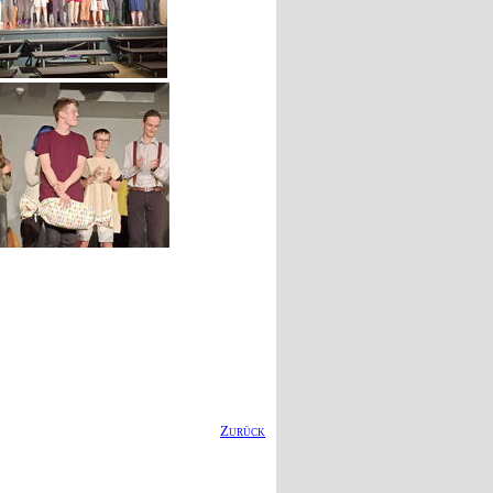
Zurück