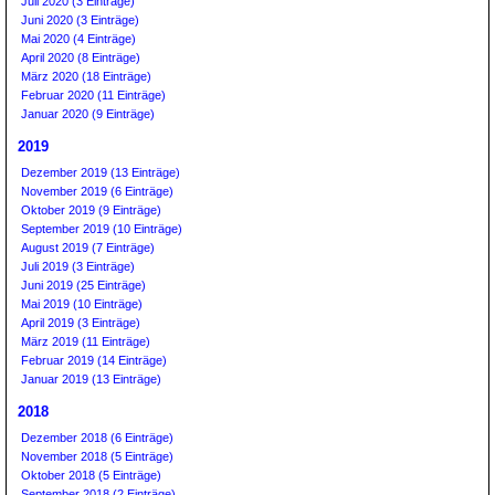
Juli 2020 (3 Einträge)
Juni 2020 (3 Einträge)
Mai 2020 (4 Einträge)
April 2020 (8 Einträge)
März 2020 (18 Einträge)
Februar 2020 (11 Einträge)
Januar 2020 (9 Einträge)
2019
Dezember 2019 (13 Einträge)
November 2019 (6 Einträge)
Oktober 2019 (9 Einträge)
September 2019 (10 Einträge)
August 2019 (7 Einträge)
Juli 2019 (3 Einträge)
Juni 2019 (25 Einträge)
Mai 2019 (10 Einträge)
April 2019 (3 Einträge)
März 2019 (11 Einträge)
Februar 2019 (14 Einträge)
Januar 2019 (13 Einträge)
2018
Dezember 2018 (6 Einträge)
November 2018 (5 Einträge)
Oktober 2018 (5 Einträge)
September 2018 (2 Einträge)