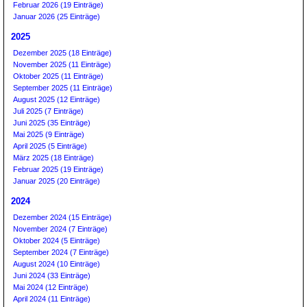
Februar 2026 (19 Einträge)
Januar 2026 (25 Einträge)
2025
Dezember 2025 (18 Einträge)
November 2025 (11 Einträge)
Oktober 2025 (11 Einträge)
September 2025 (11 Einträge)
August 2025 (12 Einträge)
Juli 2025 (7 Einträge)
Juni 2025 (35 Einträge)
Mai 2025 (9 Einträge)
April 2025 (5 Einträge)
März 2025 (18 Einträge)
Februar 2025 (19 Einträge)
Januar 2025 (20 Einträge)
2024
Dezember 2024 (15 Einträge)
November 2024 (7 Einträge)
Oktober 2024 (5 Einträge)
September 2024 (7 Einträge)
August 2024 (10 Einträge)
Juni 2024 (33 Einträge)
Mai 2024 (12 Einträge)
April 2024 (11 Einträge)