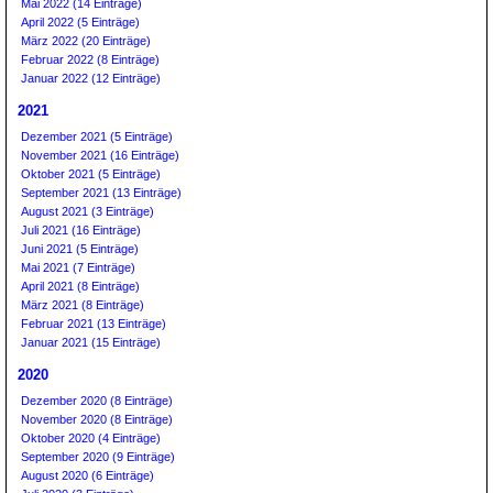
Mai 2022 (14 Einträge)
April 2022 (5 Einträge)
März 2022 (20 Einträge)
Februar 2022 (8 Einträge)
Januar 2022 (12 Einträge)
2021
Dezember 2021 (5 Einträge)
November 2021 (16 Einträge)
Oktober 2021 (5 Einträge)
September 2021 (13 Einträge)
August 2021 (3 Einträge)
Juli 2021 (16 Einträge)
Juni 2021 (5 Einträge)
Mai 2021 (7 Einträge)
April 2021 (8 Einträge)
März 2021 (8 Einträge)
Februar 2021 (13 Einträge)
Januar 2021 (15 Einträge)
2020
Dezember 2020 (8 Einträge)
November 2020 (8 Einträge)
Oktober 2020 (4 Einträge)
September 2020 (9 Einträge)
August 2020 (6 Einträge)