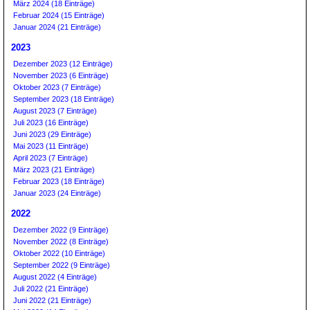
März 2024 (18 Einträge)
Februar 2024 (15 Einträge)
Januar 2024 (21 Einträge)
2023
Dezember 2023 (12 Einträge)
November 2023 (6 Einträge)
Oktober 2023 (7 Einträge)
September 2023 (18 Einträge)
August 2023 (7 Einträge)
Juli 2023 (16 Einträge)
Juni 2023 (29 Einträge)
Mai 2023 (11 Einträge)
April 2023 (7 Einträge)
März 2023 (21 Einträge)
Februar 2023 (18 Einträge)
Januar 2023 (24 Einträge)
2022
Dezember 2022 (9 Einträge)
November 2022 (8 Einträge)
Oktober 2022 (10 Einträge)
September 2022 (9 Einträge)
August 2022 (4 Einträge)
Juli 2022 (21 Einträge)
Juni 2022 (21 Einträge)