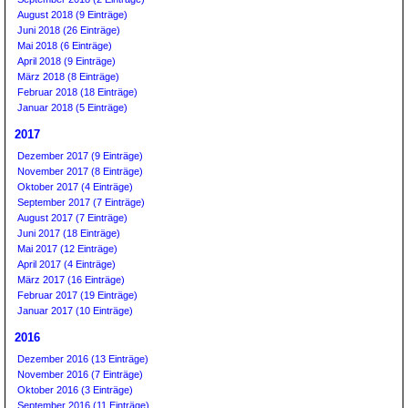
August 2018 (9 Einträge)
Juni 2018 (26 Einträge)
Mai 2018 (6 Einträge)
April 2018 (9 Einträge)
März 2018 (8 Einträge)
Februar 2018 (18 Einträge)
Januar 2018 (5 Einträge)
2017
Dezember 2017 (9 Einträge)
November 2017 (8 Einträge)
Oktober 2017 (4 Einträge)
September 2017 (7 Einträge)
August 2017 (7 Einträge)
Juni 2017 (18 Einträge)
Mai 2017 (12 Einträge)
April 2017 (4 Einträge)
März 2017 (16 Einträge)
Februar 2017 (19 Einträge)
Januar 2017 (10 Einträge)
2016
Dezember 2016 (13 Einträge)
November 2016 (7 Einträge)
Oktober 2016 (3 Einträge)
September 2016 (11 Einträge)