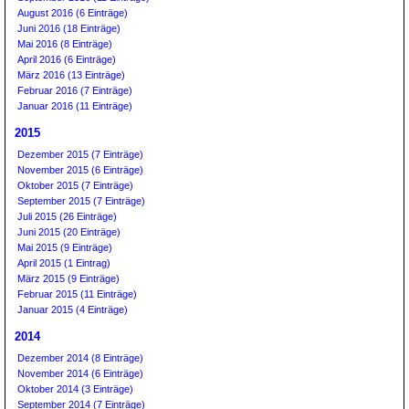
August 2016 (6 Einträge)
Juni 2016 (18 Einträge)
Mai 2016 (8 Einträge)
April 2016 (6 Einträge)
März 2016 (13 Einträge)
Februar 2016 (7 Einträge)
Januar 2016 (11 Einträge)
2015
Dezember 2015 (7 Einträge)
November 2015 (6 Einträge)
Oktober 2015 (7 Einträge)
September 2015 (7 Einträge)
Juli 2015 (26 Einträge)
Juni 2015 (20 Einträge)
Mai 2015 (9 Einträge)
April 2015 (1 Eintrag)
März 2015 (9 Einträge)
Februar 2015 (11 Einträge)
Januar 2015 (4 Einträge)
2014
Dezember 2014 (8 Einträge)
November 2014 (6 Einträge)
Oktober 2014 (3 Einträge)
September 2014 (7 Einträge)