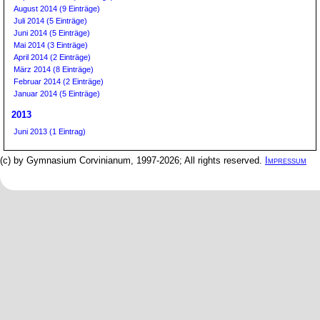
August 2014 (9 Einträge)
Juli 2014 (5 Einträge)
Juni 2014 (5 Einträge)
Mai 2014 (3 Einträge)
April 2014 (2 Einträge)
März 2014 (8 Einträge)
Februar 2014 (2 Einträge)
Januar 2014 (5 Einträge)
2013
Juni 2013 (1 Eintrag)
(c) by Gymnasium Corvinianum, 1997-2026; All rights reserved.
Impressum