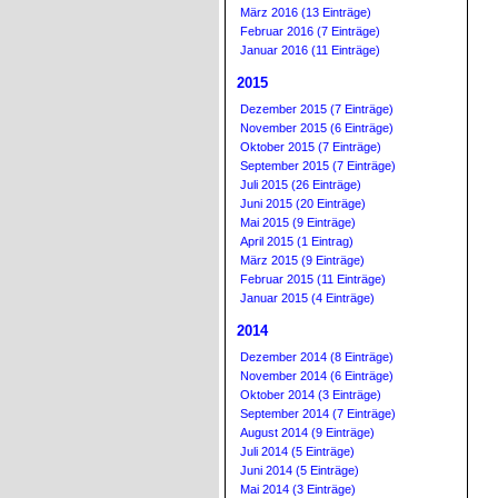
März 2016 (13 Einträge)
Februar 2016 (7 Einträge)
Januar 2016 (11 Einträge)
2015
Dezember 2015 (7 Einträge)
November 2015 (6 Einträge)
Oktober 2015 (7 Einträge)
September 2015 (7 Einträge)
Juli 2015 (26 Einträge)
Juni 2015 (20 Einträge)
Mai 2015 (9 Einträge)
April 2015 (1 Eintrag)
März 2015 (9 Einträge)
Februar 2015 (11 Einträge)
Januar 2015 (4 Einträge)
2014
Dezember 2014 (8 Einträge)
November 2014 (6 Einträge)
Oktober 2014 (3 Einträge)
September 2014 (7 Einträge)
August 2014 (9 Einträge)
Juli 2014 (5 Einträge)
Juni 2014 (5 Einträge)
Mai 2014 (3 Einträge)