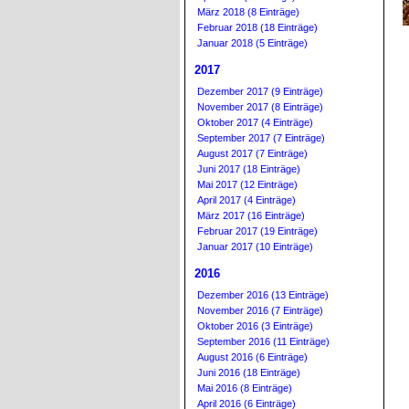
März 2018 (8 Einträge)
Februar 2018 (18 Einträge)
Januar 2018 (5 Einträge)
2017
Dezember 2017 (9 Einträge)
November 2017 (8 Einträge)
Oktober 2017 (4 Einträge)
September 2017 (7 Einträge)
August 2017 (7 Einträge)
Juni 2017 (18 Einträge)
Mai 2017 (12 Einträge)
April 2017 (4 Einträge)
März 2017 (16 Einträge)
Februar 2017 (19 Einträge)
Januar 2017 (10 Einträge)
2016
Dezember 2016 (13 Einträge)
November 2016 (7 Einträge)
Oktober 2016 (3 Einträge)
September 2016 (11 Einträge)
August 2016 (6 Einträge)
Juni 2016 (18 Einträge)
Mai 2016 (8 Einträge)
April 2016 (6 Einträge)