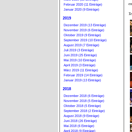
en
Februar 2020 (11 Einträge)
Januar 2020 (9 Einträge)
Te
2019
Dezember 2019 (13 Einträge)
November 2019 (6 Einträge)
Oktober 2019 (9 Einträge)
September 2019 (10 Einträge)
August 2019 (7 Einträge)
Juli 2019 (3 Einträge)
Juni 2019 (25 Einträge)
Mai 2019 (10 Einträge)
April 2019 (3 Einträge)
März 2019 (11 Einträge)
Februar 2019 (14 Einträge)
Januar 2019 (13 Einträge)
2018
Dezember 2018 (6 Einträge)
November 2018 (5 Einträge)
Oktober 2018 (5 Einträge)
September 2018 (2 Einträge)
August 2018 (9 Einträge)
Juni 2018 (26 Einträge)
Mai 2018 (6 Einträge)
April 2018 (9 Einträge)