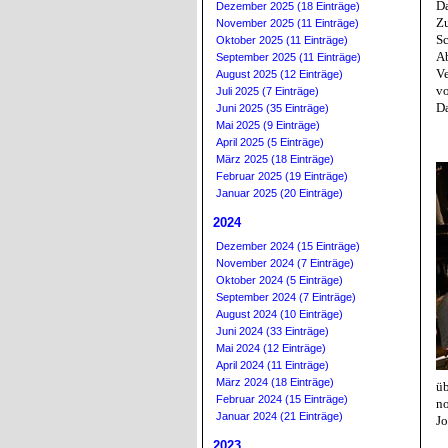
Da
Dezember 2025 (18 Einträge)
Z
November 2025 (11 Einträge)
S
Oktober 2025 (11 Einträge)
A
September 2025 (11 Einträge)
Ve
August 2025 (12 Einträge)
vo
Juli 2025 (7 Einträge)
Da
Juni 2025 (35 Einträge)
Mai 2025 (9 Einträge)
April 2025 (5 Einträge)
März 2025 (18 Einträge)
Februar 2025 (19 Einträge)
Januar 2025 (20 Einträge)
2024
Dezember 2024 (15 Einträge)
November 2024 (7 Einträge)
Oktober 2024 (5 Einträge)
September 2024 (7 Einträge)
August 2024 (10 Einträge)
Juni 2024 (33 Einträge)
Mai 2024 (12 Einträge)
April 2024 (11 Einträge)
März 2024 (18 Einträge)
ü
Februar 2024 (15 Einträge)
no
Januar 2024 (21 Einträge)
Jo
2023