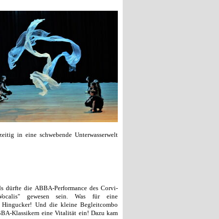
zzeitig in eine schwebende Unterwasserwelt
s dürfte die ABBA-Performance des Corvi-
ocalis" gewesen sein. Was für eine
e Hingucker! Und die kleine Begleitcombo
BA-Klassikern eine Vitalität ein! Dazu kam