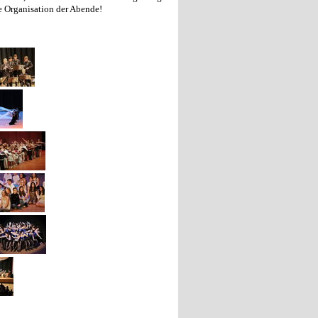
e Organisation der Abende!