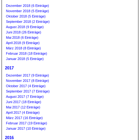
Dezember 2018 (6 Einträge)
November 2018 (5 Einträge)
Oktober 2018 (5 Einträge)
September 2018 (2 Einträge)
August 2018 (9 Einträge)
Juni 2018 (26 Einträge)
Mai 2018 (6 Einträge)
April 2018 (9 Einträge)
März 2018 (8 Einträge)
Februar 2018 (18 Einträge)
Januar 2018 (5 Einträge)
2017
Dezember 2017 (9 Einträge)
November 2017 (8 Einträge)
Oktober 2017 (4 Einträge)
September 2017 (7 Einträge)
August 2017 (7 Einträge)
Juni 2017 (18 Einträge)
Mai 2017 (12 Einträge)
April 2017 (4 Einträge)
März 2017 (16 Einträge)
Februar 2017 (19 Einträge)
Januar 2017 (10 Einträge)
2016