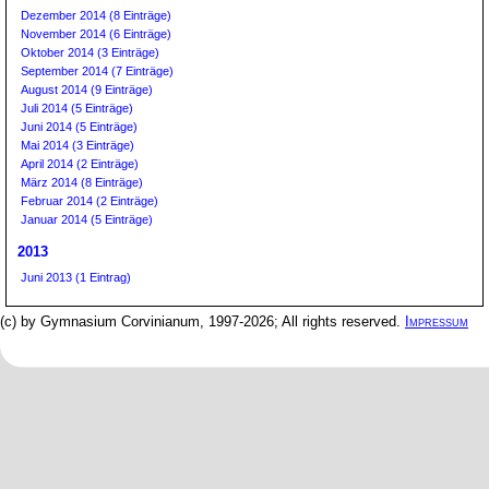
Dezember 2014 (8 Einträge)
November 2014 (6 Einträge)
Oktober 2014 (3 Einträge)
September 2014 (7 Einträge)
August 2014 (9 Einträge)
Juli 2014 (5 Einträge)
Juni 2014 (5 Einträge)
Mai 2014 (3 Einträge)
April 2014 (2 Einträge)
März 2014 (8 Einträge)
Februar 2014 (2 Einträge)
Januar 2014 (5 Einträge)
2013
Juni 2013 (1 Eintrag)
(c) by Gymnasium Corvinianum, 1997-2026; All rights reserved.
Impressum