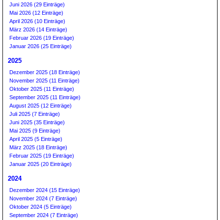
Juni 2026 (29 Einträge)
Mai 2026 (12 Einträge)
April 2026 (10 Einträge)
März 2026 (14 Einträge)
Februar 2026 (19 Einträge)
Januar 2026 (25 Einträge)
2025
Dezember 2025 (18 Einträge)
November 2025 (11 Einträge)
Oktober 2025 (11 Einträge)
September 2025 (11 Einträge)
August 2025 (12 Einträge)
Juli 2025 (7 Einträge)
Juni 2025 (35 Einträge)
Mai 2025 (9 Einträge)
April 2025 (5 Einträge)
März 2025 (18 Einträge)
Februar 2025 (19 Einträge)
Januar 2025 (20 Einträge)
2024
Dezember 2024 (15 Einträge)
November 2024 (7 Einträge)
Oktober 2024 (5 Einträge)
September 2024 (7 Einträge)