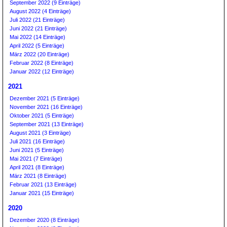
September 2022 (9 Einträge)
August 2022 (4 Einträge)
Juli 2022 (21 Einträge)
Juni 2022 (21 Einträge)
Mai 2022 (14 Einträge)
April 2022 (5 Einträge)
März 2022 (20 Einträge)
Februar 2022 (8 Einträge)
Januar 2022 (12 Einträge)
2021
Dezember 2021 (5 Einträge)
November 2021 (16 Einträge)
Oktober 2021 (5 Einträge)
September 2021 (13 Einträge)
August 2021 (3 Einträge)
Juli 2021 (16 Einträge)
Juni 2021 (5 Einträge)
Mai 2021 (7 Einträge)
April 2021 (8 Einträge)
März 2021 (8 Einträge)
Februar 2021 (13 Einträge)
Januar 2021 (15 Einträge)
2020
Dezember 2020 (8 Einträge)