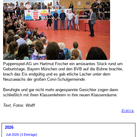
Puppenspiel-AG um Hartmut Fischer ein amüsantes Stück rund um
Geburtstage, Bayern München und den BVB auf die Bühne brachte,
brach das Eis endgültig und es gab etliche Lacher unter dem
Neuzuwachs der großen Corvi-Schulgemeinde.
Beruhigte und gar nicht mehr angespannte Gesichter zogen dann
schließlich mit ihren Klassenlehrern in ihre neuen Klassenräume.
Text, Fotos: Wolff
Zurück
2026
Juli 2026 (3 Einträge)