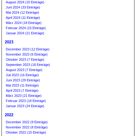
August 2024 (10 Einträge)
Juni 2024 (33 Einträge)
Mai 2024 (12 Einträge)
April 2024 (11 Einträge)
März 2024 (18 Einträge)
Februar 2024 (15 Einträge)
Januar 2024 (21 Einträge)
2023
Dezember 2023 (12 Einträge)
November 2023 (6 Einträge)
Oktober 2023 (7 Einträge)
September 2023 (18 Einträge)
August 2023 (7 Einträge)
Juli 2023 (16 Einträge)
Juni 2023 (29 Einträge)
Mai 2023 (11 Einträge)
April 2023 (7 Einträge)
März 2023 (21 Einträge)
Februar 2023 (18 Einträge)
Januar 2023 (24 Einträge)
2022
Dezember 2022 (9 Einträge)
November 2022 (8 Einträge)
Oktober 2022 (10 Einträge)