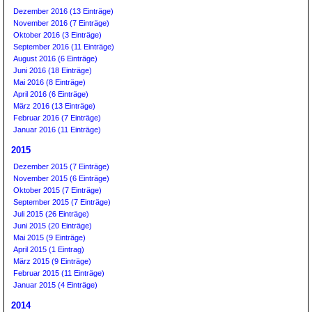
Dezember 2016 (13 Einträge)
November 2016 (7 Einträge)
Oktober 2016 (3 Einträge)
September 2016 (11 Einträge)
August 2016 (6 Einträge)
Juni 2016 (18 Einträge)
Mai 2016 (8 Einträge)
April 2016 (6 Einträge)
März 2016 (13 Einträge)
Februar 2016 (7 Einträge)
Januar 2016 (11 Einträge)
2015
Dezember 2015 (7 Einträge)
November 2015 (6 Einträge)
Oktober 2015 (7 Einträge)
September 2015 (7 Einträge)
Juli 2015 (26 Einträge)
Juni 2015 (20 Einträge)
Mai 2015 (9 Einträge)
April 2015 (1 Eintrag)
März 2015 (9 Einträge)
Februar 2015 (11 Einträge)
Januar 2015 (4 Einträge)
2014