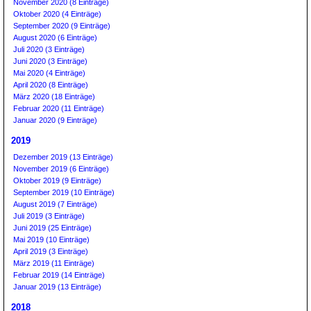
November 2020 (8 Einträge)
Oktober 2020 (4 Einträge)
September 2020 (9 Einträge)
August 2020 (6 Einträge)
Juli 2020 (3 Einträge)
Juni 2020 (3 Einträge)
Mai 2020 (4 Einträge)
April 2020 (8 Einträge)
März 2020 (18 Einträge)
Februar 2020 (11 Einträge)
Januar 2020 (9 Einträge)
2019
Dezember 2019 (13 Einträge)
November 2019 (6 Einträge)
Oktober 2019 (9 Einträge)
September 2019 (10 Einträge)
August 2019 (7 Einträge)
Juli 2019 (3 Einträge)
Juni 2019 (25 Einträge)
Mai 2019 (10 Einträge)
April 2019 (3 Einträge)
März 2019 (11 Einträge)
Februar 2019 (14 Einträge)
Januar 2019 (13 Einträge)
2018