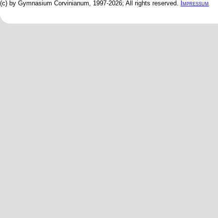
(c) by Gymnasium Corvinianum, 1997-2026; All rights reserved.
Impressum