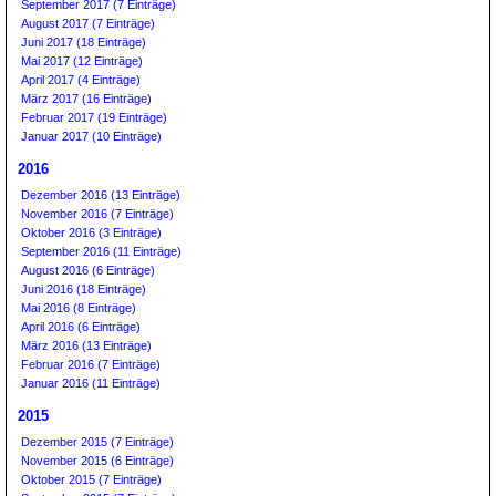
September 2017 (7 Einträge)
August 2017 (7 Einträge)
Juni 2017 (18 Einträge)
Mai 2017 (12 Einträge)
April 2017 (4 Einträge)
März 2017 (16 Einträge)
Februar 2017 (19 Einträge)
Januar 2017 (10 Einträge)
2016
Dezember 2016 (13 Einträge)
November 2016 (7 Einträge)
Oktober 2016 (3 Einträge)
September 2016 (11 Einträge)
August 2016 (6 Einträge)
Juni 2016 (18 Einträge)
Mai 2016 (8 Einträge)
April 2016 (6 Einträge)
März 2016 (13 Einträge)
Februar 2016 (7 Einträge)
Januar 2016 (11 Einträge)
2015
Dezember 2015 (7 Einträge)
November 2015 (6 Einträge)
Oktober 2015 (7 Einträge)