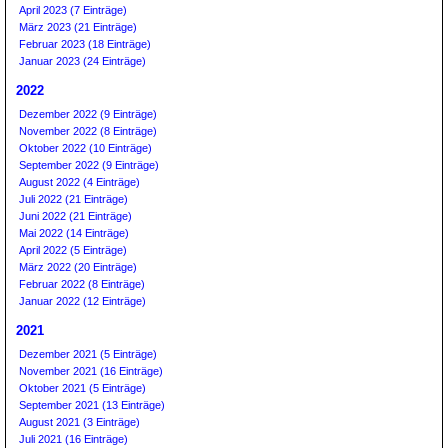
April 2023 (7 Einträge)
März 2023 (21 Einträge)
Februar 2023 (18 Einträge)
Januar 2023 (24 Einträge)
2022
Dezember 2022 (9 Einträge)
November 2022 (8 Einträge)
Oktober 2022 (10 Einträge)
September 2022 (9 Einträge)
August 2022 (4 Einträge)
Juli 2022 (21 Einträge)
Juni 2022 (21 Einträge)
Mai 2022 (14 Einträge)
April 2022 (5 Einträge)
März 2022 (20 Einträge)
Februar 2022 (8 Einträge)
Januar 2022 (12 Einträge)
2021
Dezember 2021 (5 Einträge)
November 2021 (16 Einträge)
Oktober 2021 (5 Einträge)
September 2021 (13 Einträge)
August 2021 (3 Einträge)
Juli 2021 (16 Einträge)