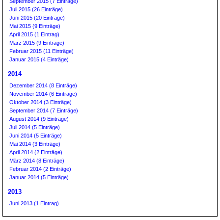
September 2015 (7 Einträge)
Juli 2015 (26 Einträge)
Juni 2015 (20 Einträge)
Mai 2015 (9 Einträge)
April 2015 (1 Eintrag)
März 2015 (9 Einträge)
Februar 2015 (11 Einträge)
Januar 2015 (4 Einträge)
2014
Dezember 2014 (8 Einträge)
November 2014 (6 Einträge)
Oktober 2014 (3 Einträge)
September 2014 (7 Einträge)
August 2014 (9 Einträge)
Juli 2014 (5 Einträge)
Juni 2014 (5 Einträge)
Mai 2014 (3 Einträge)
April 2014 (2 Einträge)
März 2014 (8 Einträge)
Februar 2014 (2 Einträge)
Januar 2014 (5 Einträge)
2013
Juni 2013 (1 Eintrag)