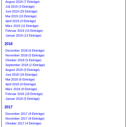
August 2019 (7 Einträge)
Juli 2019 (3 Einträge)
Juni 2019 (25 Einträge)
Mai 2019 (10 Einträge)
April 2019 (3 Einträge)
März 2019 (11 Einträge)
Februar 2019 (14 Einträge)
Januar 2019 (13 Einträge)
2018
Dezember 2018 (6 Einträge)
November 2018 (5 Einträge)
Oktober 2018 (5 Einträge)
September 2018 (2 Einträge)
August 2018 (9 Einträge)
Juni 2018 (26 Einträge)
Mai 2018 (6 Einträge)
April 2018 (9 Einträge)
März 2018 (8 Einträge)
Februar 2018 (18 Einträge)
Januar 2018 (5 Einträge)
2017
Dezember 2017 (9 Einträge)
November 2017 (8 Einträge)
Oktober 2017 (4 Einträge)