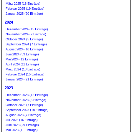
März 2025 (18 Einträge)
Februar 2025 (19 Einträge)
Januar 2025 (20 Einträge)
2024
Dezember 2024 (15 Einträge)
November 2024 (7 Einträge)
Oktober 2024 (5 Einträge)
September 2024 (7 Einträge)
August 2024 (10 Einträge)
Juni 2024 (33 Einträge)
Mai 2024 (12 Einträge)
April 2024 (11 Einträge)
März 2024 (18 Einträge)
Februar 2024 (15 Einträge)
Januar 2024 (21 Einträge)
2023
Dezember 2023 (12 Einträge)
November 2023 (6 Einträge)
Oktober 2023 (7 Einträge)
September 2023 (18 Einträge)
August 2023 (7 Einträge)
Juli 2023 (16 Einträge)
Juni 2023 (29 Einträge)
Mai 2023 (11 Einträge)