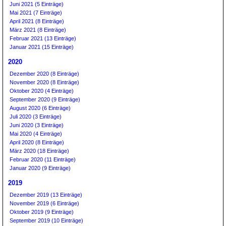
Juni 2021 (5 Einträge)
Mai 2021 (7 Einträge)
April 2021 (8 Einträge)
März 2021 (8 Einträge)
Februar 2021 (13 Einträge)
Januar 2021 (15 Einträge)
2020
Dezember 2020 (8 Einträge)
November 2020 (8 Einträge)
Oktober 2020 (4 Einträge)
September 2020 (9 Einträge)
August 2020 (6 Einträge)
Juli 2020 (3 Einträge)
Juni 2020 (3 Einträge)
Mai 2020 (4 Einträge)
April 2020 (8 Einträge)
März 2020 (18 Einträge)
Februar 2020 (11 Einträge)
Januar 2020 (9 Einträge)
2019
Dezember 2019 (13 Einträge)
November 2019 (6 Einträge)
Oktober 2019 (9 Einträge)
September 2019 (10 Einträge)