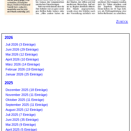
Zurück
2026
Juli 2026 (3 Einträge)
Juni 2026 (29 Einträge)
Mai 2026 (12 Einträge)
April 2026 (10 Einträge)
März 2026 (14 Einträge)
Februar 2026 (19 Einträge)
Januar 2026 (25 Einträge)
2025
Dezember 2025 (18 Einträge)
November 2025 (11 Einträge)
Oktober 2025 (11 Einträge)
September 2025 (11 Einträge)
August 2025 (12 Einträge)
Juli 2025 (7 Einträge)
Juni 2025 (35 Einträge)
Mai 2025 (9 Einträge)
April 2025 (5 Einträge)