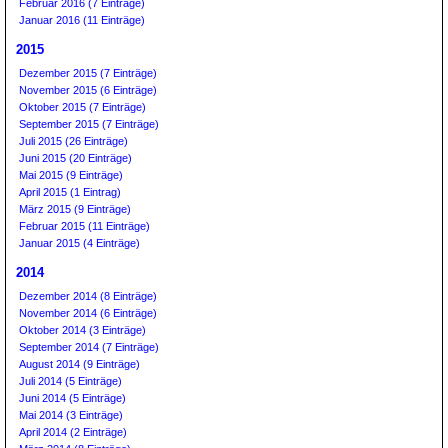
Februar 2016 (7 Einträge)
Januar 2016 (11 Einträge)
2015
Dezember 2015 (7 Einträge)
November 2015 (6 Einträge)
Oktober 2015 (7 Einträge)
September 2015 (7 Einträge)
Juli 2015 (26 Einträge)
Juni 2015 (20 Einträge)
Mai 2015 (9 Einträge)
April 2015 (1 Eintrag)
März 2015 (9 Einträge)
Februar 2015 (11 Einträge)
Januar 2015 (4 Einträge)
2014
Dezember 2014 (8 Einträge)
November 2014 (6 Einträge)
Oktober 2014 (3 Einträge)
September 2014 (7 Einträge)
August 2014 (9 Einträge)
Juli 2014 (5 Einträge)
Juni 2014 (5 Einträge)
Mai 2014 (3 Einträge)
April 2014 (2 Einträge)