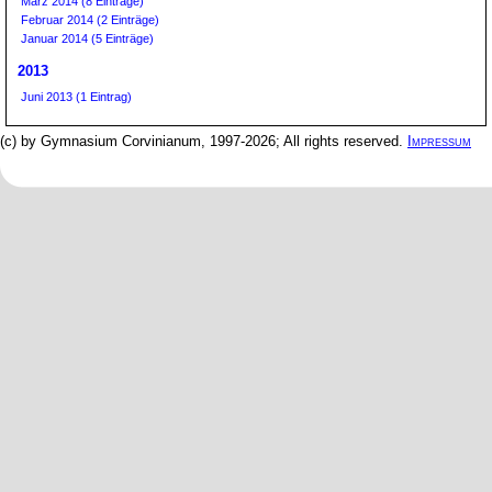
März 2014 (8 Einträge)
Februar 2014 (2 Einträge)
Januar 2014 (5 Einträge)
2013
Juni 2013 (1 Eintrag)
(c) by Gymnasium Corvinianum, 1997-2026; All rights reserved.
Impressum