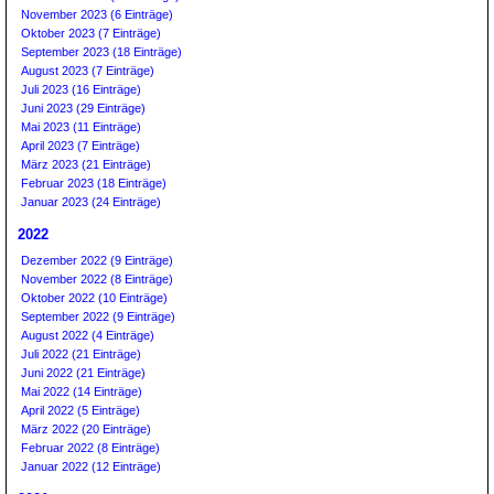
November 2023 (6 Einträge)
Oktober 2023 (7 Einträge)
September 2023 (18 Einträge)
August 2023 (7 Einträge)
Juli 2023 (16 Einträge)
Juni 2023 (29 Einträge)
Mai 2023 (11 Einträge)
April 2023 (7 Einträge)
März 2023 (21 Einträge)
Februar 2023 (18 Einträge)
Januar 2023 (24 Einträge)
2022
Dezember 2022 (9 Einträge)
November 2022 (8 Einträge)
Oktober 2022 (10 Einträge)
September 2022 (9 Einträge)
August 2022 (4 Einträge)
Juli 2022 (21 Einträge)
Juni 2022 (21 Einträge)
Mai 2022 (14 Einträge)
April 2022 (5 Einträge)
März 2022 (20 Einträge)
Februar 2022 (8 Einträge)
Januar 2022 (12 Einträge)