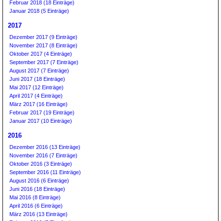
Februar 2018 (18 Einträge)
Januar 2018 (5 Einträge)
2017
Dezember 2017 (9 Einträge)
November 2017 (8 Einträge)
Oktober 2017 (4 Einträge)
September 2017 (7 Einträge)
August 2017 (7 Einträge)
Juni 2017 (18 Einträge)
Mai 2017 (12 Einträge)
April 2017 (4 Einträge)
März 2017 (16 Einträge)
Februar 2017 (19 Einträge)
Januar 2017 (10 Einträge)
2016
Dezember 2016 (13 Einträge)
November 2016 (7 Einträge)
Oktober 2016 (3 Einträge)
September 2016 (11 Einträge)
August 2016 (6 Einträge)
Juni 2016 (18 Einträge)
Mai 2016 (8 Einträge)
April 2016 (6 Einträge)
März 2016 (13 Einträge)