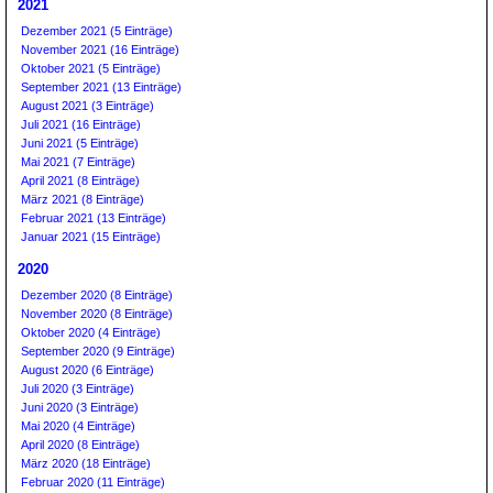
2021
Dezember 2021 (5 Einträge)
November 2021 (16 Einträge)
Oktober 2021 (5 Einträge)
September 2021 (13 Einträge)
August 2021 (3 Einträge)
Juli 2021 (16 Einträge)
Juni 2021 (5 Einträge)
Mai 2021 (7 Einträge)
April 2021 (8 Einträge)
März 2021 (8 Einträge)
Februar 2021 (13 Einträge)
Januar 2021 (15 Einträge)
2020
Dezember 2020 (8 Einträge)
November 2020 (8 Einträge)
Oktober 2020 (4 Einträge)
September 2020 (9 Einträge)
August 2020 (6 Einträge)
Juli 2020 (3 Einträge)
Juni 2020 (3 Einträge)
Mai 2020 (4 Einträge)
April 2020 (8 Einträge)
März 2020 (18 Einträge)
Februar 2020 (11 Einträge)