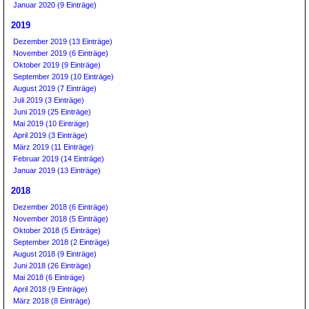
Januar 2020 (9 Einträge)
2019
Dezember 2019 (13 Einträge)
November 2019 (6 Einträge)
Oktober 2019 (9 Einträge)
September 2019 (10 Einträge)
August 2019 (7 Einträge)
Juli 2019 (3 Einträge)
Juni 2019 (25 Einträge)
Mai 2019 (10 Einträge)
April 2019 (3 Einträge)
März 2019 (11 Einträge)
Februar 2019 (14 Einträge)
Januar 2019 (13 Einträge)
2018
Dezember 2018 (6 Einträge)
November 2018 (5 Einträge)
Oktober 2018 (5 Einträge)
September 2018 (2 Einträge)
August 2018 (9 Einträge)
Juni 2018 (26 Einträge)
Mai 2018 (6 Einträge)
April 2018 (9 Einträge)
März 2018 (8 Einträge)