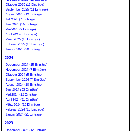
Oktober 2025 (11 Einträge)
September 2025 (11 Einträge)
August 2025 (12 Einträge)
Juli 2025 (7 Einträge)
Juni 2025 (35 Einträge)
Mai 2025 (9 Einträge)
April 2025 (5 Einträge)
März 2025 (18 Einträge)
Februar 2025 (19 Einträge)
Januar 2025 (20 Einträge)
2024
Dezember 2024 (15 Einträge)
November 2024 (7 Einträge)
Oktober 2024 (5 Einträge)
September 2024 (7 Einträge)
August 2024 (10 Einträge)
Juni 2024 (33 Einträge)
Mai 2024 (12 Einträge)
April 2024 (11 Einträge)
März 2024 (18 Einträge)
Februar 2024 (15 Einträge)
Januar 2024 (21 Einträge)
2023
Dezember 2023 (12 Einträge)