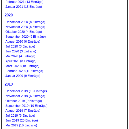
Februar 2021 (13 Einträge)
Januar 2021 (15 Einträge)
2020
Dezember 2020 (8 Einträge)
November 2020 (8 Einträge)
Oktober 2020 (4 Einträge)
September 2020 (9 Einträge)
August 2020 (6 Einträge)
Juli 2020 (3 Einträge)
Juni 2020 (3 Einträge)
Mai 2020 (4 Einträge)
April 2020 (8 Einträge)
März 2020 (18 Einträge)
Februar 2020 (11 Einträge)
Januar 2020 (9 Einträge)
2019
Dezember 2019 (13 Einträge)
November 2019 (6 Einträge)
Oktober 2019 (9 Einträge)
September 2019 (10 Einträge)
August 2019 (7 Einträge)
Juli 2019 (3 Einträge)
Juni 2019 (25 Einträge)
Mai 2019 (10 Einträge)