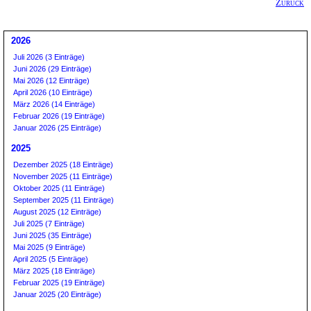
Zurück
2026
Juli 2026 (3 Einträge)
Juni 2026 (29 Einträge)
Mai 2026 (12 Einträge)
April 2026 (10 Einträge)
März 2026 (14 Einträge)
Februar 2026 (19 Einträge)
Januar 2026 (25 Einträge)
2025
Dezember 2025 (18 Einträge)
November 2025 (11 Einträge)
Oktober 2025 (11 Einträge)
September 2025 (11 Einträge)
August 2025 (12 Einträge)
Juli 2025 (7 Einträge)
Juni 2025 (35 Einträge)
Mai 2025 (9 Einträge)
April 2025 (5 Einträge)
März 2025 (18 Einträge)
Februar 2025 (19 Einträge)
Januar 2025 (20 Einträge)