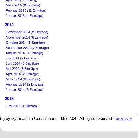
April 2015 (1 Eintrag)
März 2015 (9 Einträge)
Februar 2015 (11 Einträge)
Januar 2015 (4 Einträge)
2014
Dezember 2014 (8 Einträge)
November 2014 (6 Einträge)
Oktober 2014 (3 Einträge)
September 2014 (7 Einträge)
August 2014 (9 Einträge)
Juli 2014 (5 Einträge)
Juni 2014 (5 Einträge)
Mai 2014 (3 Einträge)
April 2014 (2 Einträge)
März 2014 (8 Einträge)
Februar 2014 (2 Einträge)
Januar 2014 (5 Einträge)
2013
Juni 2013 (1 Eintrag)
(c) by Gymnasium Corvinianum, 1997-2026; All rights reserved.
Impressum