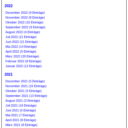
2022
Dezember 2022 (9 Einträge)
November 2022 (8 Einträge)
Oktober 2022 (10 Einträge)
September 2022 (9 Einträge)
August 2022 (4 Einträge)
Juli 2022 (21 Einträge)
Juni 2022 (21 Einträge)
Mai 2022 (14 Einträge)
April 2022 (5 Einträge)
März 2022 (20 Einträge)
Februar 2022 (8 Einträge)
Januar 2022 (12 Einträge)
2021
Dezember 2021 (5 Einträge)
November 2021 (16 Einträge)
Oktober 2021 (5 Einträge)
September 2021 (13 Einträge)
August 2021 (3 Einträge)
Juli 2021 (16 Einträge)
Juni 2021 (5 Einträge)
Mai 2021 (7 Einträge)
April 2021 (8 Einträge)
März 2021 (8 Einträge)