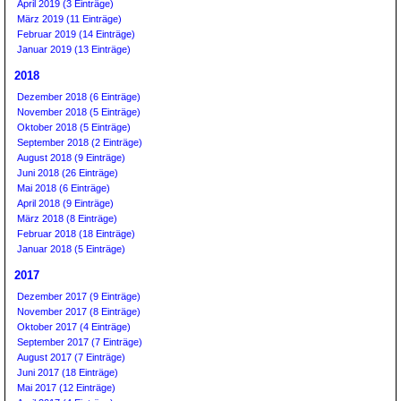
April 2019 (3 Einträge)
März 2019 (11 Einträge)
Februar 2019 (14 Einträge)
Januar 2019 (13 Einträge)
2018
Dezember 2018 (6 Einträge)
November 2018 (5 Einträge)
Oktober 2018 (5 Einträge)
September 2018 (2 Einträge)
August 2018 (9 Einträge)
Juni 2018 (26 Einträge)
Mai 2018 (6 Einträge)
April 2018 (9 Einträge)
März 2018 (8 Einträge)
Februar 2018 (18 Einträge)
Januar 2018 (5 Einträge)
2017
Dezember 2017 (9 Einträge)
November 2017 (8 Einträge)
Oktober 2017 (4 Einträge)
September 2017 (7 Einträge)
August 2017 (7 Einträge)
Juni 2017 (18 Einträge)
Mai 2017 (12 Einträge)