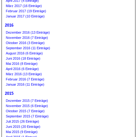
April 2017 (4 Einträge)
März 2017 (16 Einträge)
Februar 2017 (19 Einträge)
Januar 2017 (10 Einträge)
2016
Dezember 2016 (13 Einträge)
November 2016 (7 Einträge)
Oktober 2016 (3 Einträge)
September 2016 (11 Einträge)
August 2016 (6 Einträge)
Juni 2016 (18 Einträge)
Mai 2016 (8 Einträge)
April 2016 (6 Einträge)
März 2016 (13 Einträge)
Februar 2016 (7 Einträge)
Januar 2016 (11 Einträge)
2015
Dezember 2015 (7 Einträge)
November 2015 (6 Einträge)
Oktober 2015 (7 Einträge)
September 2015 (7 Einträge)
Juli 2015 (26 Einträge)
Juni 2015 (20 Einträge)
Mai 2015 (9 Einträge)