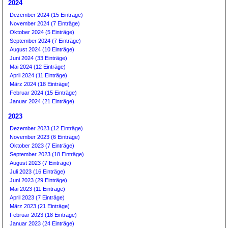
2024
Dezember 2024 (15 Einträge)
November 2024 (7 Einträge)
Oktober 2024 (5 Einträge)
September 2024 (7 Einträge)
August 2024 (10 Einträge)
Juni 2024 (33 Einträge)
Mai 2024 (12 Einträge)
April 2024 (11 Einträge)
März 2024 (18 Einträge)
Februar 2024 (15 Einträge)
Januar 2024 (21 Einträge)
2023
Dezember 2023 (12 Einträge)
November 2023 (6 Einträge)
Oktober 2023 (7 Einträge)
September 2023 (18 Einträge)
August 2023 (7 Einträge)
Juli 2023 (16 Einträge)
Juni 2023 (29 Einträge)
Mai 2023 (11 Einträge)
April 2023 (7 Einträge)
März 2023 (21 Einträge)
Februar 2023 (18 Einträge)
Januar 2023 (24 Einträge)