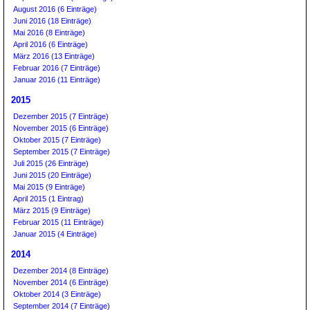
August 2016 (6 Einträge)
Juni 2016 (18 Einträge)
Mai 2016 (8 Einträge)
April 2016 (6 Einträge)
März 2016 (13 Einträge)
Februar 2016 (7 Einträge)
Januar 2016 (11 Einträge)
2015
Dezember 2015 (7 Einträge)
November 2015 (6 Einträge)
Oktober 2015 (7 Einträge)
September 2015 (7 Einträge)
Juli 2015 (26 Einträge)
Juni 2015 (20 Einträge)
Mai 2015 (9 Einträge)
April 2015 (1 Eintrag)
März 2015 (9 Einträge)
Februar 2015 (11 Einträge)
Januar 2015 (4 Einträge)
2014
Dezember 2014 (8 Einträge)
November 2014 (6 Einträge)
Oktober 2014 (3 Einträge)
September 2014 (7 Einträge)