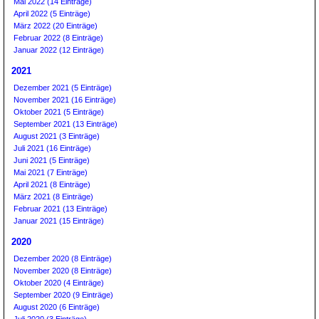
Mai 2022 (14 Einträge)
April 2022 (5 Einträge)
März 2022 (20 Einträge)
Februar 2022 (8 Einträge)
Januar 2022 (12 Einträge)
2021
Dezember 2021 (5 Einträge)
November 2021 (16 Einträge)
Oktober 2021 (5 Einträge)
September 2021 (13 Einträge)
August 2021 (3 Einträge)
Juli 2021 (16 Einträge)
Juni 2021 (5 Einträge)
Mai 2021 (7 Einträge)
April 2021 (8 Einträge)
März 2021 (8 Einträge)
Februar 2021 (13 Einträge)
Januar 2021 (15 Einträge)
2020
Dezember 2020 (8 Einträge)
November 2020 (8 Einträge)
Oktober 2020 (4 Einträge)
September 2020 (9 Einträge)
August 2020 (6 Einträge)