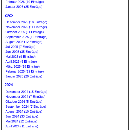
Februar 2026 (19 Einträge)
Januar 2026 (25 Einträge)
2025
Dezember 2025 (18 Einträge)
November 2025 (11 Einträge)
Oktober 2025 (11 Einträge)
September 2025 (11 Einträge)
August 2025 (12 Einträge)
Juli 2025 (7 Einträge)
Juni 2025 (35 Einträge)
Mai 2025 (9 Einträge)
April 2025 (5 Einträge)
März 2025 (18 Einträge)
Februar 2025 (19 Einträge)
Januar 2025 (20 Einträge)
2024
Dezember 2024 (15 Einträge)
November 2024 (7 Einträge)
Oktober 2024 (5 Einträge)
September 2024 (7 Einträge)
August 2024 (10 Einträge)
Juni 2024 (33 Einträge)
Mai 2024 (12 Einträge)
April 2024 (11 Einträge)