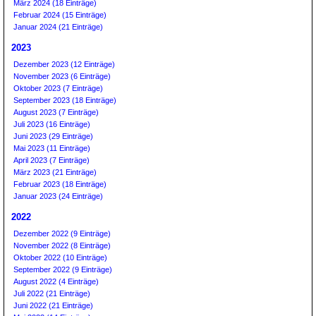
März 2024 (18 Einträge)
Februar 2024 (15 Einträge)
Januar 2024 (21 Einträge)
2023
Dezember 2023 (12 Einträge)
November 2023 (6 Einträge)
Oktober 2023 (7 Einträge)
September 2023 (18 Einträge)
August 2023 (7 Einträge)
Juli 2023 (16 Einträge)
Juni 2023 (29 Einträge)
Mai 2023 (11 Einträge)
April 2023 (7 Einträge)
März 2023 (21 Einträge)
Februar 2023 (18 Einträge)
Januar 2023 (24 Einträge)
2022
Dezember 2022 (9 Einträge)
November 2022 (8 Einträge)
Oktober 2022 (10 Einträge)
September 2022 (9 Einträge)
August 2022 (4 Einträge)
Juli 2022 (21 Einträge)
Juni 2022 (21 Einträge)