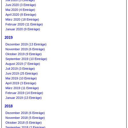
Juli 2020 (3 Einträge)
Juni 2020 (3 Einträge)
Mai 2020 (4 Einträge)
April 2020 (8 Einträge)
März 2020 (18 Einträge)
Februar 2020 (11 Einträge)
Januar 2020 (9 Einträge)
2019
Dezember 2019 (13 Einträge)
November 2019 (6 Einträge)
Oktober 2019 (9 Einträge)
September 2019 (10 Einträge)
August 2019 (7 Einträge)
Juli 2019 (3 Einträge)
Juni 2019 (25 Einträge)
Mai 2019 (10 Einträge)
April 2019 (3 Einträge)
März 2019 (11 Einträge)
Februar 2019 (14 Einträge)
Januar 2019 (13 Einträge)
2018
Dezember 2018 (6 Einträge)
November 2018 (5 Einträge)
Oktober 2018 (5 Einträge)
September 2018 (2 Einträge)