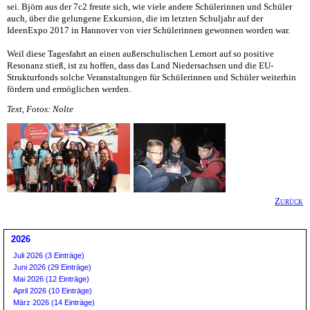
sei. Björn aus der 7c2 freute sich, wie viele andere Schülerinnen und Schüler
auch, über die gelungene Exkursion, die im letzten Schuljahr auf der
IdeenExpo 2017 in Hannover von vier Schülerinnen gewonnen worden war.
Weil diese Tagesfahrt an einen außerschulischen Lernort auf so positive
Resonanz stieß, ist zu hoffen, dass das Land Niedersachsen und die EU-
Strukturfonds solche Veranstaltungen für Schülerinnen und Schüler weiterhin
fördern und ermöglichen werden.
Text, Fotos: Nolte
Zurück
2026
Juli 2026 (3 Einträge)
Juni 2026 (29 Einträge)
Mai 2026 (12 Einträge)
April 2026 (10 Einträge)
März 2026 (14 Einträge)