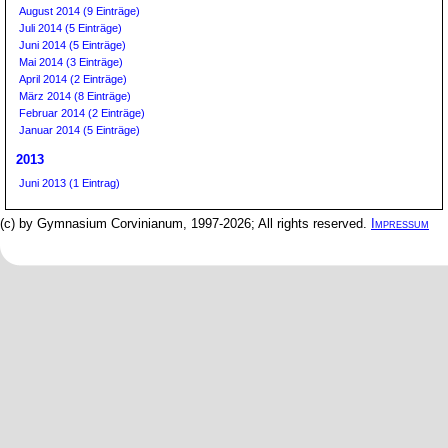
August 2014 (9 Einträge)
Juli 2014 (5 Einträge)
Juni 2014 (5 Einträge)
Mai 2014 (3 Einträge)
April 2014 (2 Einträge)
März 2014 (8 Einträge)
Februar 2014 (2 Einträge)
Januar 2014 (5 Einträge)
2013
Juni 2013 (1 Eintrag)
(c) by Gymnasium Corvinianum, 1997-2026; All rights reserved.
Impressum