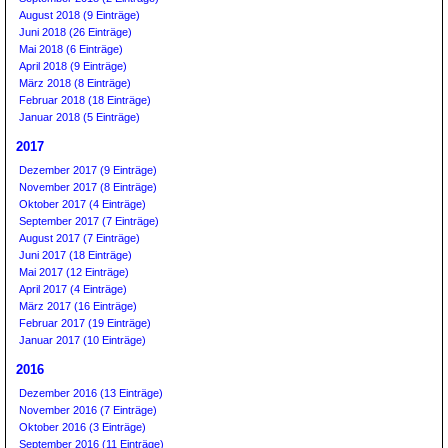
August 2018 (9 Einträge)
Juni 2018 (26 Einträge)
Mai 2018 (6 Einträge)
April 2018 (9 Einträge)
März 2018 (8 Einträge)
Februar 2018 (18 Einträge)
Januar 2018 (5 Einträge)
2017
Dezember 2017 (9 Einträge)
November 2017 (8 Einträge)
Oktober 2017 (4 Einträge)
September 2017 (7 Einträge)
August 2017 (7 Einträge)
Juni 2017 (18 Einträge)
Mai 2017 (12 Einträge)
April 2017 (4 Einträge)
März 2017 (16 Einträge)
Februar 2017 (19 Einträge)
Januar 2017 (10 Einträge)
2016
Dezember 2016 (13 Einträge)
November 2016 (7 Einträge)
Oktober 2016 (3 Einträge)
September 2016 (11 Einträge)