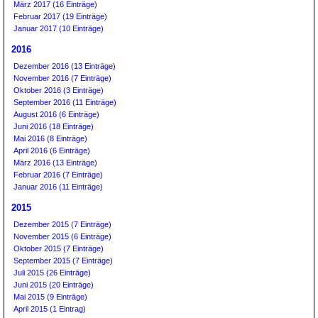
März 2017 (16 Einträge)
Februar 2017 (19 Einträge)
Januar 2017 (10 Einträge)
2016
Dezember 2016 (13 Einträge)
November 2016 (7 Einträge)
Oktober 2016 (3 Einträge)
September 2016 (11 Einträge)
August 2016 (6 Einträge)
Juni 2016 (18 Einträge)
Mai 2016 (8 Einträge)
April 2016 (6 Einträge)
März 2016 (13 Einträge)
Februar 2016 (7 Einträge)
Januar 2016 (11 Einträge)
2015
Dezember 2015 (7 Einträge)
November 2015 (6 Einträge)
Oktober 2015 (7 Einträge)
September 2015 (7 Einträge)
Juli 2015 (26 Einträge)
Juni 2015 (20 Einträge)
Mai 2015 (9 Einträge)
April 2015 (1 Eintrag)