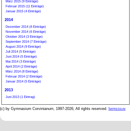
März 2015 (9 Einträge)
Februar 2015 (11 Einträge)
Januar 2015 (4 Einträge)
2014
Dezember 2014 (8 Einträge)
November 2014 (6 Einträge)
Oktober 2014 (3 Einträge)
September 2014 (7 Einträge)
August 2014 (9 Einträge)
Juli 2014 (5 Einträge)
Juni 2014 (5 Einträge)
Mai 2014 (3 Einträge)
April 2014 (2 Einträge)
März 2014 (8 Einträge)
Februar 2014 (2 Einträge)
Januar 2014 (5 Einträge)
2013
Juni 2013 (1 Eintrag)
(c) by Gymnasium Corvinianum, 1997-2026; All rights reserved.
Impressum