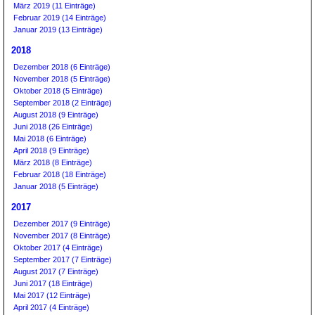
März 2019 (11 Einträge)
Februar 2019 (14 Einträge)
Januar 2019 (13 Einträge)
2018
Dezember 2018 (6 Einträge)
November 2018 (5 Einträge)
Oktober 2018 (5 Einträge)
September 2018 (2 Einträge)
August 2018 (9 Einträge)
Juni 2018 (26 Einträge)
Mai 2018 (6 Einträge)
April 2018 (9 Einträge)
März 2018 (8 Einträge)
Februar 2018 (18 Einträge)
Januar 2018 (5 Einträge)
2017
Dezember 2017 (9 Einträge)
November 2017 (8 Einträge)
Oktober 2017 (4 Einträge)
September 2017 (7 Einträge)
August 2017 (7 Einträge)
Juni 2017 (18 Einträge)
Mai 2017 (12 Einträge)
April 2017 (4 Einträge)