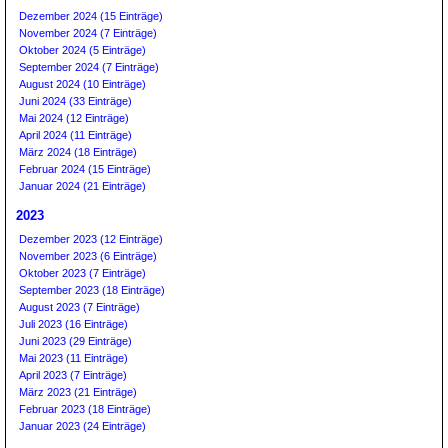
Dezember 2024 (15 Einträge)
November 2024 (7 Einträge)
Oktober 2024 (5 Einträge)
September 2024 (7 Einträge)
August 2024 (10 Einträge)
Juni 2024 (33 Einträge)
Mai 2024 (12 Einträge)
April 2024 (11 Einträge)
März 2024 (18 Einträge)
Februar 2024 (15 Einträge)
Januar 2024 (21 Einträge)
2023
Dezember 2023 (12 Einträge)
November 2023 (6 Einträge)
Oktober 2023 (7 Einträge)
September 2023 (18 Einträge)
August 2023 (7 Einträge)
Juli 2023 (16 Einträge)
Juni 2023 (29 Einträge)
Mai 2023 (11 Einträge)
April 2023 (7 Einträge)
März 2023 (21 Einträge)
Februar 2023 (18 Einträge)
Januar 2023 (24 Einträge)