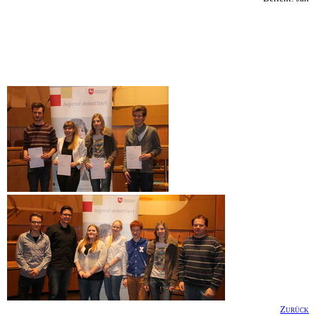
Zurück