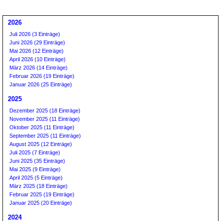
2026
Juli 2026 (3 Einträge)
Juni 2026 (29 Einträge)
Mai 2026 (12 Einträge)
April 2026 (10 Einträge)
März 2026 (14 Einträge)
Februar 2026 (19 Einträge)
Januar 2026 (25 Einträge)
2025
Dezember 2025 (18 Einträge)
November 2025 (11 Einträge)
Oktober 2025 (11 Einträge)
September 2025 (11 Einträge)
August 2025 (12 Einträge)
Juli 2025 (7 Einträge)
Juni 2025 (35 Einträge)
Mai 2025 (9 Einträge)
April 2025 (5 Einträge)
März 2025 (18 Einträge)
Februar 2025 (19 Einträge)
Januar 2025 (20 Einträge)
2024