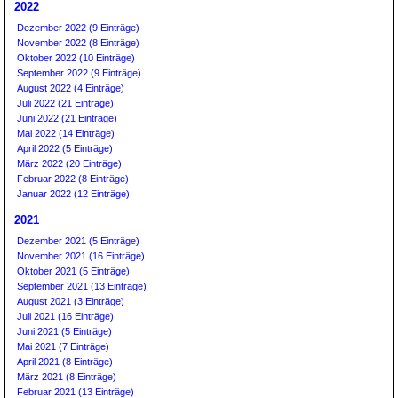
2022
Dezember 2022 (9 Einträge)
November 2022 (8 Einträge)
Oktober 2022 (10 Einträge)
September 2022 (9 Einträge)
August 2022 (4 Einträge)
Juli 2022 (21 Einträge)
Juni 2022 (21 Einträge)
Mai 2022 (14 Einträge)
April 2022 (5 Einträge)
März 2022 (20 Einträge)
Februar 2022 (8 Einträge)
Januar 2022 (12 Einträge)
2021
Dezember 2021 (5 Einträge)
November 2021 (16 Einträge)
Oktober 2021 (5 Einträge)
September 2021 (13 Einträge)
August 2021 (3 Einträge)
Juli 2021 (16 Einträge)
Juni 2021 (5 Einträge)
Mai 2021 (7 Einträge)
April 2021 (8 Einträge)
März 2021 (8 Einträge)
Februar 2021 (13 Einträge)