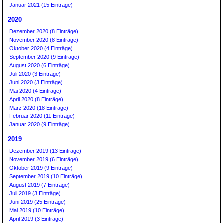
Januar 2021 (15 Einträge)
2020
Dezember 2020 (8 Einträge)
November 2020 (8 Einträge)
Oktober 2020 (4 Einträge)
September 2020 (9 Einträge)
August 2020 (6 Einträge)
Juli 2020 (3 Einträge)
Juni 2020 (3 Einträge)
Mai 2020 (4 Einträge)
April 2020 (8 Einträge)
März 2020 (18 Einträge)
Februar 2020 (11 Einträge)
Januar 2020 (9 Einträge)
2019
Dezember 2019 (13 Einträge)
November 2019 (6 Einträge)
Oktober 2019 (9 Einträge)
September 2019 (10 Einträge)
August 2019 (7 Einträge)
Juli 2019 (3 Einträge)
Juni 2019 (25 Einträge)
Mai 2019 (10 Einträge)
April 2019 (3 Einträge)