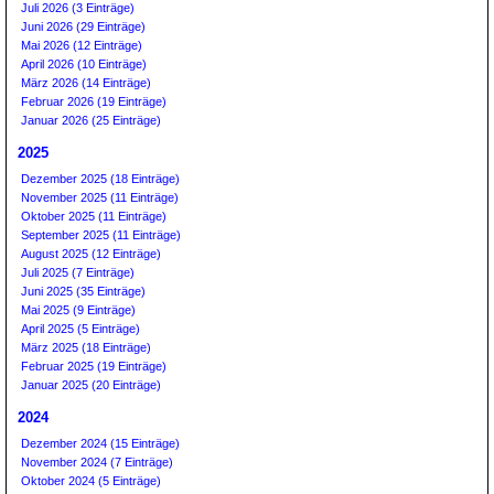
Juli 2026 (3 Einträge)
Juni 2026 (29 Einträge)
Mai 2026 (12 Einträge)
April 2026 (10 Einträge)
März 2026 (14 Einträge)
Februar 2026 (19 Einträge)
Januar 2026 (25 Einträge)
2025
Dezember 2025 (18 Einträge)
November 2025 (11 Einträge)
Oktober 2025 (11 Einträge)
September 2025 (11 Einträge)
August 2025 (12 Einträge)
Juli 2025 (7 Einträge)
Juni 2025 (35 Einträge)
Mai 2025 (9 Einträge)
April 2025 (5 Einträge)
März 2025 (18 Einträge)
Februar 2025 (19 Einträge)
Januar 2025 (20 Einträge)
2024
Dezember 2024 (15 Einträge)
November 2024 (7 Einträge)
Oktober 2024 (5 Einträge)