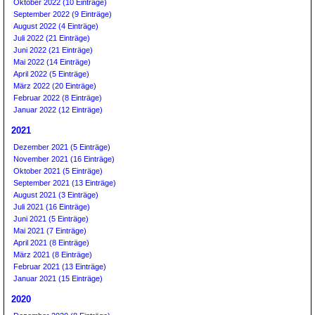
Oktober 2022 (10 Einträge)
September 2022 (9 Einträge)
August 2022 (4 Einträge)
Juli 2022 (21 Einträge)
Juni 2022 (21 Einträge)
Mai 2022 (14 Einträge)
April 2022 (5 Einträge)
März 2022 (20 Einträge)
Februar 2022 (8 Einträge)
Januar 2022 (12 Einträge)
2021
Dezember 2021 (5 Einträge)
November 2021 (16 Einträge)
Oktober 2021 (5 Einträge)
September 2021 (13 Einträge)
August 2021 (3 Einträge)
Juli 2021 (16 Einträge)
Juni 2021 (5 Einträge)
Mai 2021 (7 Einträge)
April 2021 (8 Einträge)
März 2021 (8 Einträge)
Februar 2021 (13 Einträge)
Januar 2021 (15 Einträge)
2020