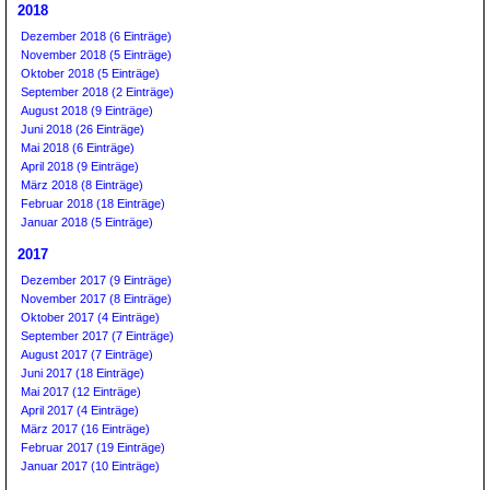
2018
Dezember 2018 (6 Einträge)
November 2018 (5 Einträge)
Oktober 2018 (5 Einträge)
September 2018 (2 Einträge)
August 2018 (9 Einträge)
Juni 2018 (26 Einträge)
Mai 2018 (6 Einträge)
April 2018 (9 Einträge)
März 2018 (8 Einträge)
Februar 2018 (18 Einträge)
Januar 2018 (5 Einträge)
2017
Dezember 2017 (9 Einträge)
November 2017 (8 Einträge)
Oktober 2017 (4 Einträge)
September 2017 (7 Einträge)
August 2017 (7 Einträge)
Juni 2017 (18 Einträge)
Mai 2017 (12 Einträge)
April 2017 (4 Einträge)
März 2017 (16 Einträge)
Februar 2017 (19 Einträge)
Januar 2017 (10 Einträge)