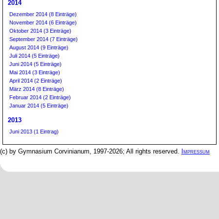
2014
Dezember 2014 (8 Einträge)
November 2014 (6 Einträge)
Oktober 2014 (3 Einträge)
September 2014 (7 Einträge)
August 2014 (9 Einträge)
Juli 2014 (5 Einträge)
Juni 2014 (5 Einträge)
Mai 2014 (3 Einträge)
April 2014 (2 Einträge)
März 2014 (8 Einträge)
Februar 2014 (2 Einträge)
Januar 2014 (5 Einträge)
2013
Juni 2013 (1 Eintrag)
(c) by Gymnasium Corvinianum, 1997-2026; All rights reserved.
Impressum