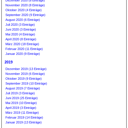
Dezember 2020 (8 Einträge)
November 2020 (8 Einträge)
Oktober 2020 (4 Einträge)
September 2020 (9 Einträge)
August 2020 (6 Einträge)
Juli 2020 (3 Einträge)
Juni 2020 (3 Einträge)
Mai 2020 (4 Einträge)
April 2020 (8 Einträge)
März 2020 (18 Einträge)
Februar 2020 (11 Einträge)
Januar 2020 (9 Einträge)
2019
Dezember 2019 (13 Einträge)
November 2019 (6 Einträge)
Oktober 2019 (9 Einträge)
September 2019 (10 Einträge)
August 2019 (7 Einträge)
Juli 2019 (3 Einträge)
Juni 2019 (25 Einträge)
Mai 2019 (10 Einträge)
April 2019 (3 Einträge)
März 2019 (11 Einträge)
Februar 2019 (14 Einträge)
Januar 2019 (13 Einträge)