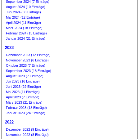
September 2024 (7 Einträge)
August 2024 (10 Einträge)
Juni 2024 (33 Einträge)
Mai 2024 (12 Einträge)
April 2024 (11 Einträge)
März 2024 (18 Einträge)
Februar 2024 (15 Einträge)
Januar 2024 (21 Einträge)
2023
Dezember 2023 (12 Einträge)
November 2023 (6 Einträge)
Oktober 2023 (7 Einträge)
September 2023 (18 Einträge)
August 2023 (7 Einträge)
Juli 2023 (16 Einträge)
Juni 2023 (29 Einträge)
Mai 2023 (11 Einträge)
April 2023 (7 Einträge)
März 2023 (21 Einträge)
Februar 2023 (18 Einträge)
Januar 2023 (24 Einträge)
2022
Dezember 2022 (9 Einträge)
November 2022 (8 Einträge)