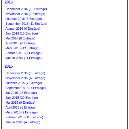
2016
Dezember 2016 (13 Einträge)
November 2016 (7 Einträge)
Oktober 2016 (3 Einträge)
September 2016 (11 Einträge)
August 2016 (6 Einträge)
Juni 2016 (18 Einträge)
Mai 2016 (8 Einträge)
April 2016 (6 Einträge)
März 2016 (13 Einträge)
Februar 2016 (7 Einträge)
Januar 2016 (11 Einträge)
2015
Dezember 2015 (7 Einträge)
November 2015 (6 Einträge)
Oktober 2015 (7 Einträge)
September 2015 (7 Einträge)
Juli 2015 (26 Einträge)
Juni 2015 (20 Einträge)
Mai 2015 (9 Einträge)
April 2015 (1 Eintrag)
März 2015 (9 Einträge)
Februar 2015 (11 Einträge)
Januar 2015 (4 Einträge)