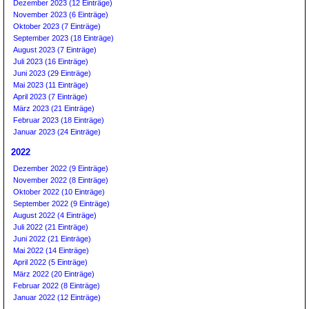
Dezember 2023 (12 Einträge)
November 2023 (6 Einträge)
Oktober 2023 (7 Einträge)
September 2023 (18 Einträge)
August 2023 (7 Einträge)
Juli 2023 (16 Einträge)
Juni 2023 (29 Einträge)
Mai 2023 (11 Einträge)
April 2023 (7 Einträge)
März 2023 (21 Einträge)
Februar 2023 (18 Einträge)
Januar 2023 (24 Einträge)
2022
Dezember 2022 (9 Einträge)
November 2022 (8 Einträge)
Oktober 2022 (10 Einträge)
September 2022 (9 Einträge)
August 2022 (4 Einträge)
Juli 2022 (21 Einträge)
Juni 2022 (21 Einträge)
Mai 2022 (14 Einträge)
April 2022 (5 Einträge)
März 2022 (20 Einträge)
Februar 2022 (8 Einträge)
Januar 2022 (12 Einträge)