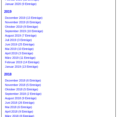
Januar 2020 (9 Einträge)
2019
Dezember 2019 (13 Einträge)
November 2019 (6 Einträge)
Oktober 2019 (9 Einträge)
September 2019 (10 Einträge)
August 2019 (7 Einträge)
Juli 2019 (3 Einträge)
Juni 2019 (25 Einträge)
Mai 2019 (10 Einträge)
April 2019 (3 Einträge)
März 2019 (11 Einträge)
Februar 2019 (14 Einträge)
Januar 2019 (13 Einträge)
2018
Dezember 2018 (6 Einträge)
November 2018 (5 Einträge)
Oktober 2018 (5 Einträge)
September 2018 (2 Einträge)
August 2018 (9 Einträge)
Juni 2018 (26 Einträge)
Mai 2018 (6 Einträge)
April 2018 (9 Einträge)
März 2018 (8 Einträge)