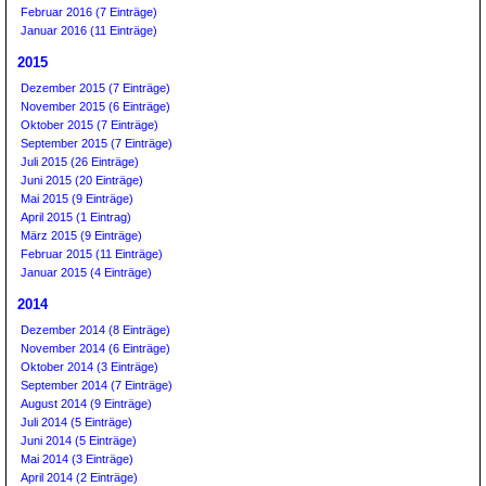
Februar 2016 (7 Einträge)
Januar 2016 (11 Einträge)
2015
Dezember 2015 (7 Einträge)
November 2015 (6 Einträge)
Oktober 2015 (7 Einträge)
September 2015 (7 Einträge)
Juli 2015 (26 Einträge)
Juni 2015 (20 Einträge)
Mai 2015 (9 Einträge)
April 2015 (1 Eintrag)
März 2015 (9 Einträge)
Februar 2015 (11 Einträge)
Januar 2015 (4 Einträge)
2014
Dezember 2014 (8 Einträge)
November 2014 (6 Einträge)
Oktober 2014 (3 Einträge)
September 2014 (7 Einträge)
August 2014 (9 Einträge)
Juli 2014 (5 Einträge)
Juni 2014 (5 Einträge)
Mai 2014 (3 Einträge)
April 2014 (2 Einträge)