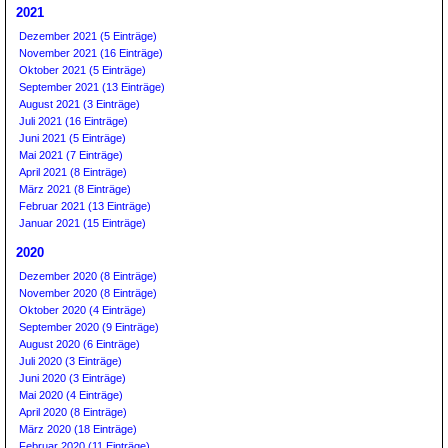
2021
Dezember 2021 (5 Einträge)
November 2021 (16 Einträge)
Oktober 2021 (5 Einträge)
September 2021 (13 Einträge)
August 2021 (3 Einträge)
Juli 2021 (16 Einträge)
Juni 2021 (5 Einträge)
Mai 2021 (7 Einträge)
April 2021 (8 Einträge)
März 2021 (8 Einträge)
Februar 2021 (13 Einträge)
Januar 2021 (15 Einträge)
2020
Dezember 2020 (8 Einträge)
November 2020 (8 Einträge)
Oktober 2020 (4 Einträge)
September 2020 (9 Einträge)
August 2020 (6 Einträge)
Juli 2020 (3 Einträge)
Juni 2020 (3 Einträge)
Mai 2020 (4 Einträge)
April 2020 (8 Einträge)
März 2020 (18 Einträge)
Februar 2020 (11 Einträge)