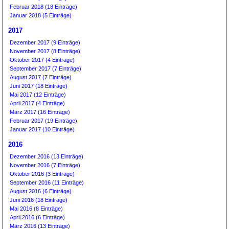
Februar 2018 (18 Einträge)
Januar 2018 (5 Einträge)
2017
Dezember 2017 (9 Einträge)
November 2017 (8 Einträge)
Oktober 2017 (4 Einträge)
September 2017 (7 Einträge)
August 2017 (7 Einträge)
Juni 2017 (18 Einträge)
Mai 2017 (12 Einträge)
April 2017 (4 Einträge)
März 2017 (16 Einträge)
Februar 2017 (19 Einträge)
Januar 2017 (10 Einträge)
2016
Dezember 2016 (13 Einträge)
November 2016 (7 Einträge)
Oktober 2016 (3 Einträge)
September 2016 (11 Einträge)
August 2016 (6 Einträge)
Juni 2016 (18 Einträge)
Mai 2016 (8 Einträge)
April 2016 (6 Einträge)
März 2016 (13 Einträge)