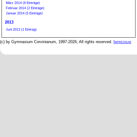
März 2014 (8 Einträge)
Februar 2014 (2 Einträge)
Januar 2014 (5 Einträge)
2013
Juni 2013 (1 Eintrag)
(c) by Gymnasium Corvinianum, 1997-2026; All rights reserved.
Impressum