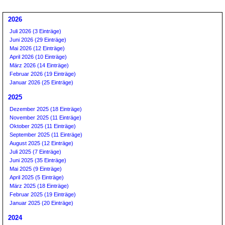
2026
Juli 2026 (3 Einträge)
Juni 2026 (29 Einträge)
Mai 2026 (12 Einträge)
April 2026 (10 Einträge)
März 2026 (14 Einträge)
Februar 2026 (19 Einträge)
Januar 2026 (25 Einträge)
2025
Dezember 2025 (18 Einträge)
November 2025 (11 Einträge)
Oktober 2025 (11 Einträge)
September 2025 (11 Einträge)
August 2025 (12 Einträge)
Juli 2025 (7 Einträge)
Juni 2025 (35 Einträge)
Mai 2025 (9 Einträge)
April 2025 (5 Einträge)
März 2025 (18 Einträge)
Februar 2025 (19 Einträge)
Januar 2025 (20 Einträge)
2024