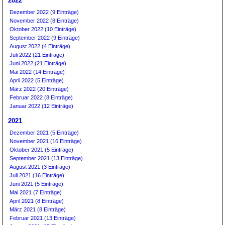
2022
Dezember 2022 (9 Einträge)
November 2022 (8 Einträge)
Oktober 2022 (10 Einträge)
September 2022 (9 Einträge)
August 2022 (4 Einträge)
Juli 2022 (21 Einträge)
Juni 2022 (21 Einträge)
Mai 2022 (14 Einträge)
April 2022 (5 Einträge)
März 2022 (20 Einträge)
Februar 2022 (8 Einträge)
Januar 2022 (12 Einträge)
2021
Dezember 2021 (5 Einträge)
November 2021 (16 Einträge)
Oktober 2021 (5 Einträge)
September 2021 (13 Einträge)
August 2021 (3 Einträge)
Juli 2021 (16 Einträge)
Juni 2021 (5 Einträge)
Mai 2021 (7 Einträge)
April 2021 (8 Einträge)
März 2021 (8 Einträge)
Februar 2021 (13 Einträge)