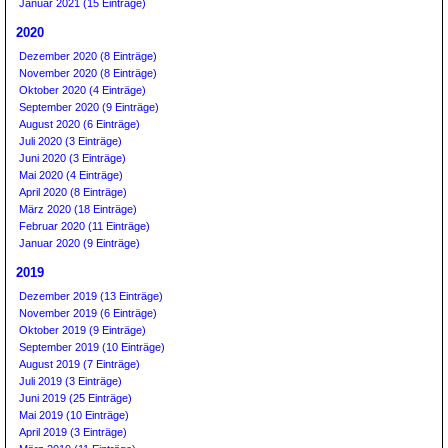
Januar 2021 (15 Einträge)
2020
Dezember 2020 (8 Einträge)
November 2020 (8 Einträge)
Oktober 2020 (4 Einträge)
September 2020 (9 Einträge)
August 2020 (6 Einträge)
Juli 2020 (3 Einträge)
Juni 2020 (3 Einträge)
Mai 2020 (4 Einträge)
April 2020 (8 Einträge)
März 2020 (18 Einträge)
Februar 2020 (11 Einträge)
Januar 2020 (9 Einträge)
2019
Dezember 2019 (13 Einträge)
November 2019 (6 Einträge)
Oktober 2019 (9 Einträge)
September 2019 (10 Einträge)
August 2019 (7 Einträge)
Juli 2019 (3 Einträge)
Juni 2019 (25 Einträge)
Mai 2019 (10 Einträge)
April 2019 (3 Einträge)