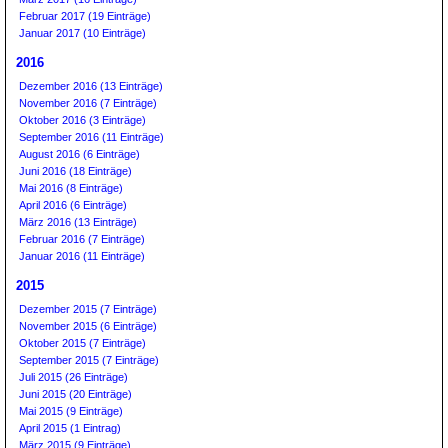
Februar 2017 (19 Einträge)
Januar 2017 (10 Einträge)
2016
Dezember 2016 (13 Einträge)
November 2016 (7 Einträge)
Oktober 2016 (3 Einträge)
September 2016 (11 Einträge)
August 2016 (6 Einträge)
Juni 2016 (18 Einträge)
Mai 2016 (8 Einträge)
April 2016 (6 Einträge)
März 2016 (13 Einträge)
Februar 2016 (7 Einträge)
Januar 2016 (11 Einträge)
2015
Dezember 2015 (7 Einträge)
November 2015 (6 Einträge)
Oktober 2015 (7 Einträge)
September 2015 (7 Einträge)
Juli 2015 (26 Einträge)
Juni 2015 (20 Einträge)
Mai 2015 (9 Einträge)
April 2015 (1 Eintrag)
März 2015 (9 Einträge)