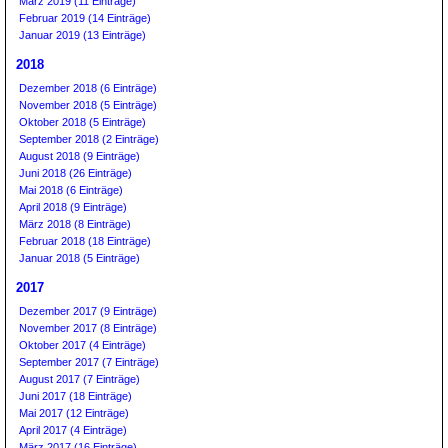
März 2019 (11 Einträge)
Februar 2019 (14 Einträge)
Januar 2019 (13 Einträge)
2018
Dezember 2018 (6 Einträge)
November 2018 (5 Einträge)
Oktober 2018 (5 Einträge)
September 2018 (2 Einträge)
August 2018 (9 Einträge)
Juni 2018 (26 Einträge)
Mai 2018 (6 Einträge)
April 2018 (9 Einträge)
März 2018 (8 Einträge)
Februar 2018 (18 Einträge)
Januar 2018 (5 Einträge)
2017
Dezember 2017 (9 Einträge)
November 2017 (8 Einträge)
Oktober 2017 (4 Einträge)
September 2017 (7 Einträge)
August 2017 (7 Einträge)
Juni 2017 (18 Einträge)
Mai 2017 (12 Einträge)
April 2017 (4 Einträge)
März 2017 (16 Einträge)