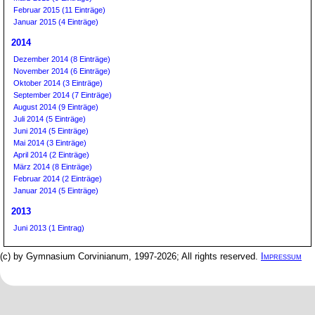
Februar 2015 (11 Einträge)
Januar 2015 (4 Einträge)
2014
Dezember 2014 (8 Einträge)
November 2014 (6 Einträge)
Oktober 2014 (3 Einträge)
September 2014 (7 Einträge)
August 2014 (9 Einträge)
Juli 2014 (5 Einträge)
Juni 2014 (5 Einträge)
Mai 2014 (3 Einträge)
April 2014 (2 Einträge)
März 2014 (8 Einträge)
Februar 2014 (2 Einträge)
Januar 2014 (5 Einträge)
2013
Juni 2013 (1 Eintrag)
(c) by Gymnasium Corvinianum, 1997-2026; All rights reserved.
Impressum