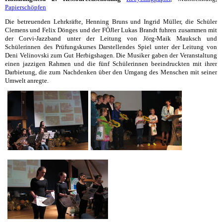
Papierschöpfen
Die betreuenden Lehrkräfte, Henning Bruns und Ingrid Müller, die Schüler
Clemens und Felix Dönges und der FÖJler Lukas Brandt fuhren zusammen mit
der Corvi-Jazzband unter der Leitung von Jörg-Maik Mauksch und
Schülerinnen des Prüfungskurses Darstellendes Spiel unter der Leitung von
Deni Velinovski zum Gut Herbigshagen. Die Musiker gaben der Veranstaltung
einen jazzigen Rahmen und die fünf Schülerinnen beeindruckten mit ihrer
Darbietung, die zum Nachdenken über den Umgang des Menschen mit seiner
Umwelt anregte.