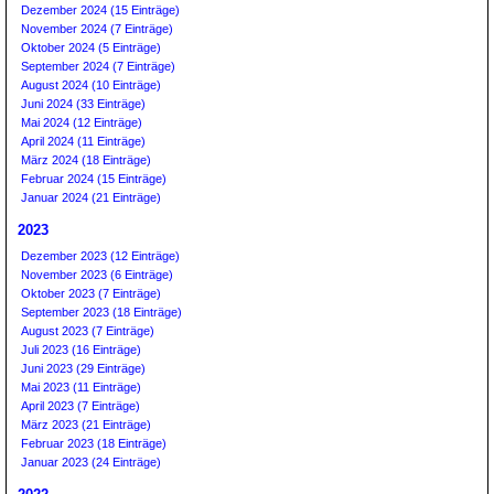
Dezember 2024 (15 Einträge)
November 2024 (7 Einträge)
Oktober 2024 (5 Einträge)
September 2024 (7 Einträge)
August 2024 (10 Einträge)
Juni 2024 (33 Einträge)
Mai 2024 (12 Einträge)
April 2024 (11 Einträge)
März 2024 (18 Einträge)
Februar 2024 (15 Einträge)
Januar 2024 (21 Einträge)
2023
Dezember 2023 (12 Einträge)
November 2023 (6 Einträge)
Oktober 2023 (7 Einträge)
September 2023 (18 Einträge)
August 2023 (7 Einträge)
Juli 2023 (16 Einträge)
Juni 2023 (29 Einträge)
Mai 2023 (11 Einträge)
April 2023 (7 Einträge)
März 2023 (21 Einträge)
Februar 2023 (18 Einträge)
Januar 2023 (24 Einträge)