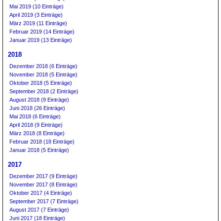
Mai 2019 (10 Einträge)
April 2019 (3 Einträge)
März 2019 (11 Einträge)
Februar 2019 (14 Einträge)
Januar 2019 (13 Einträge)
2018
Dezember 2018 (6 Einträge)
November 2018 (5 Einträge)
Oktober 2018 (5 Einträge)
September 2018 (2 Einträge)
August 2018 (9 Einträge)
Juni 2018 (26 Einträge)
Mai 2018 (6 Einträge)
April 2018 (9 Einträge)
März 2018 (8 Einträge)
Februar 2018 (18 Einträge)
Januar 2018 (5 Einträge)
2017
Dezember 2017 (9 Einträge)
November 2017 (8 Einträge)
Oktober 2017 (4 Einträge)
September 2017 (7 Einträge)
August 2017 (7 Einträge)
Juni 2017 (18 Einträge)