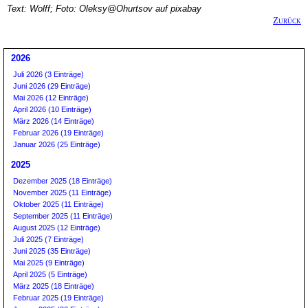
Text: Wolff; Foto: Oleksy@Ohurtsov auf pixabay
Zurück
2026
Juli 2026 (3 Einträge)
Juni 2026 (29 Einträge)
Mai 2026 (12 Einträge)
April 2026 (10 Einträge)
März 2026 (14 Einträge)
Februar 2026 (19 Einträge)
Januar 2026 (25 Einträge)
2025
Dezember 2025 (18 Einträge)
November 2025 (11 Einträge)
Oktober 2025 (11 Einträge)
September 2025 (11 Einträge)
August 2025 (12 Einträge)
Juli 2025 (7 Einträge)
Juni 2025 (35 Einträge)
Mai 2025 (9 Einträge)
April 2025 (5 Einträge)
März 2025 (18 Einträge)
Februar 2025 (19 Einträge)