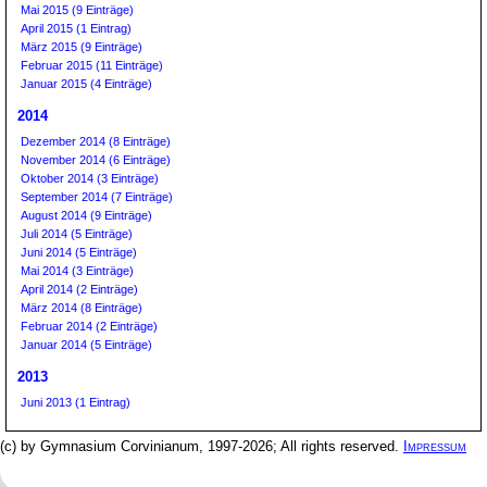
Mai 2015 (9 Einträge)
April 2015 (1 Eintrag)
März 2015 (9 Einträge)
Februar 2015 (11 Einträge)
Januar 2015 (4 Einträge)
2014
Dezember 2014 (8 Einträge)
November 2014 (6 Einträge)
Oktober 2014 (3 Einträge)
September 2014 (7 Einträge)
August 2014 (9 Einträge)
Juli 2014 (5 Einträge)
Juni 2014 (5 Einträge)
Mai 2014 (3 Einträge)
April 2014 (2 Einträge)
März 2014 (8 Einträge)
Februar 2014 (2 Einträge)
Januar 2014 (5 Einträge)
2013
Juni 2013 (1 Eintrag)
(c) by Gymnasium Corvinianum, 1997-2026; All rights reserved.
Impressum