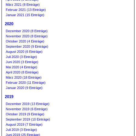
März 2021 (8 Einträge)
Februar 2021 (13 Einträge)
Januar 2021 (15 Einträge)
2020
Dezember 2020 (8 Einträge)
November 2020 (8 Einträge)
Oktober 2020 (4 Einträge)
September 2020 (9 Einträge)
August 2020 (6 Einträge)
Juli 2020 (3 Einträge)
Juni 2020 (3 Einträge)
Mai 2020 (4 Einträge)
April 2020 (8 Einträge)
März 2020 (18 Einträge)
Februar 2020 (11 Einträge)
Januar 2020 (9 Einträge)
2019
Dezember 2019 (13 Einträge)
November 2019 (6 Einträge)
Oktober 2019 (9 Einträge)
September 2019 (10 Einträge)
August 2019 (7 Einträge)
Juli 2019 (3 Einträge)
Juni 2019 (25 Einträge)