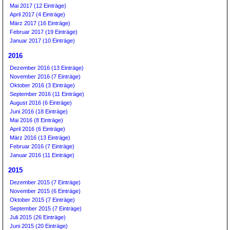
Mai 2017 (12 Einträge)
April 2017 (4 Einträge)
März 2017 (16 Einträge)
Februar 2017 (19 Einträge)
Januar 2017 (10 Einträge)
2016
Dezember 2016 (13 Einträge)
November 2016 (7 Einträge)
Oktober 2016 (3 Einträge)
September 2016 (11 Einträge)
August 2016 (6 Einträge)
Juni 2016 (18 Einträge)
Mai 2016 (8 Einträge)
April 2016 (6 Einträge)
März 2016 (13 Einträge)
Februar 2016 (7 Einträge)
Januar 2016 (11 Einträge)
2015
Dezember 2015 (7 Einträge)
November 2015 (6 Einträge)
Oktober 2015 (7 Einträge)
September 2015 (7 Einträge)
Juli 2015 (26 Einträge)
Juni 2015 (20 Einträge)