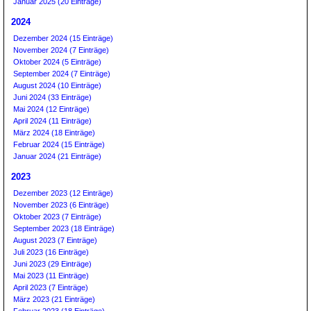
Januar 2025 (20 Einträge)
2024
Dezember 2024 (15 Einträge)
November 2024 (7 Einträge)
Oktober 2024 (5 Einträge)
September 2024 (7 Einträge)
August 2024 (10 Einträge)
Juni 2024 (33 Einträge)
Mai 2024 (12 Einträge)
April 2024 (11 Einträge)
März 2024 (18 Einträge)
Februar 2024 (15 Einträge)
Januar 2024 (21 Einträge)
2023
Dezember 2023 (12 Einträge)
November 2023 (6 Einträge)
Oktober 2023 (7 Einträge)
September 2023 (18 Einträge)
August 2023 (7 Einträge)
Juli 2023 (16 Einträge)
Juni 2023 (29 Einträge)
Mai 2023 (11 Einträge)
April 2023 (7 Einträge)
März 2023 (21 Einträge)