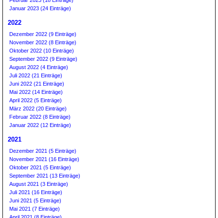
Februar 2023 (18 Einträge)
Januar 2023 (24 Einträge)
2022
Dezember 2022 (9 Einträge)
November 2022 (8 Einträge)
Oktober 2022 (10 Einträge)
September 2022 (9 Einträge)
August 2022 (4 Einträge)
Juli 2022 (21 Einträge)
Juni 2022 (21 Einträge)
Mai 2022 (14 Einträge)
April 2022 (5 Einträge)
März 2022 (20 Einträge)
Februar 2022 (8 Einträge)
Januar 2022 (12 Einträge)
2021
Dezember 2021 (5 Einträge)
November 2021 (16 Einträge)
Oktober 2021 (5 Einträge)
September 2021 (13 Einträge)
August 2021 (3 Einträge)
Juli 2021 (16 Einträge)
Juni 2021 (5 Einträge)
Mai 2021 (7 Einträge)
April 2021 (8 Einträge)