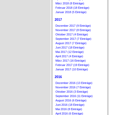
März 2018 (8 Einträge)
Februar 2018 (18 Einträge)
Januar 2018 (5 Einträge)
2017
Dezember 2017 (9 Einträge)
November 2017 (8 Einträge)
Oktober 2017 (4 Einträge)
September 2017 (7 Einträge)
August 2017 (7 Einträge)
Juni 2017 (18 Einträge)
Mai 2017 (12 Einträge)
April 2017 (4 Einträge)
März 2017 (16 Einträge)
Februar 2017 (19 Einträge)
Januar 2017 (10 Einträge)
2016
Dezember 2016 (13 Einträge)
November 2016 (7 Einträge)
Oktober 2016 (3 Einträge)
September 2016 (11 Einträge)
August 2016 (6 Einträge)
Juni 2016 (18 Einträge)
Mai 2016 (8 Einträge)
April 2016 (6 Einträge)