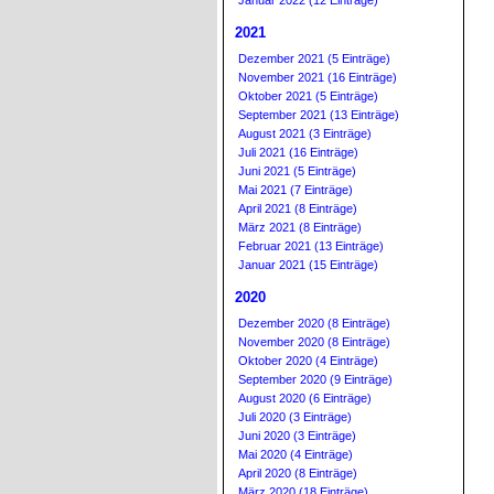
Januar 2022 (12 Einträge)
2021
Dezember 2021 (5 Einträge)
November 2021 (16 Einträge)
Oktober 2021 (5 Einträge)
September 2021 (13 Einträge)
August 2021 (3 Einträge)
Juli 2021 (16 Einträge)
Juni 2021 (5 Einträge)
Mai 2021 (7 Einträge)
April 2021 (8 Einträge)
März 2021 (8 Einträge)
Februar 2021 (13 Einträge)
Januar 2021 (15 Einträge)
2020
Dezember 2020 (8 Einträge)
November 2020 (8 Einträge)
Oktober 2020 (4 Einträge)
September 2020 (9 Einträge)
August 2020 (6 Einträge)
Juli 2020 (3 Einträge)
Juni 2020 (3 Einträge)
Mai 2020 (4 Einträge)
April 2020 (8 Einträge)
März 2020 (18 Einträge)