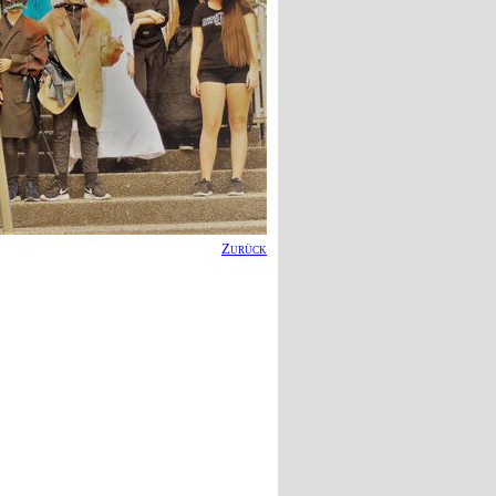
Zurück