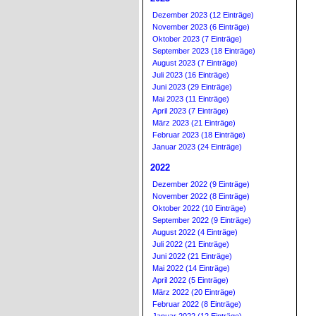
Dezember 2023 (12 Einträge)
November 2023 (6 Einträge)
Oktober 2023 (7 Einträge)
September 2023 (18 Einträge)
August 2023 (7 Einträge)
Juli 2023 (16 Einträge)
Juni 2023 (29 Einträge)
Mai 2023 (11 Einträge)
April 2023 (7 Einträge)
März 2023 (21 Einträge)
Februar 2023 (18 Einträge)
Januar 2023 (24 Einträge)
2022
Dezember 2022 (9 Einträge)
November 2022 (8 Einträge)
Oktober 2022 (10 Einträge)
September 2022 (9 Einträge)
August 2022 (4 Einträge)
Juli 2022 (21 Einträge)
Juni 2022 (21 Einträge)
Mai 2022 (14 Einträge)
April 2022 (5 Einträge)
März 2022 (20 Einträge)
Februar 2022 (8 Einträge)