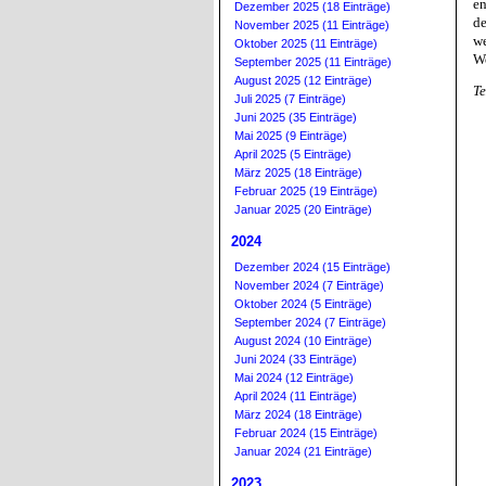
en
Dezember 2025 (18 Einträge)
d
November 2025 (11 Einträge)
we
Oktober 2025 (11 Einträge)
Wo
September 2025 (11 Einträge)
August 2025 (12 Einträge)
Te
Juli 2025 (7 Einträge)
Juni 2025 (35 Einträge)
Mai 2025 (9 Einträge)
April 2025 (5 Einträge)
März 2025 (18 Einträge)
Februar 2025 (19 Einträge)
Januar 2025 (20 Einträge)
2024
Dezember 2024 (15 Einträge)
November 2024 (7 Einträge)
Oktober 2024 (5 Einträge)
September 2024 (7 Einträge)
August 2024 (10 Einträge)
Juni 2024 (33 Einträge)
Mai 2024 (12 Einträge)
April 2024 (11 Einträge)
März 2024 (18 Einträge)
Februar 2024 (15 Einträge)
Januar 2024 (21 Einträge)
2023