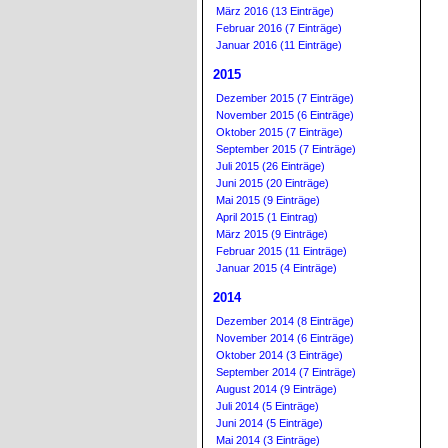
März 2016 (13 Einträge)
Februar 2016 (7 Einträge)
Januar 2016 (11 Einträge)
2015
Dezember 2015 (7 Einträge)
November 2015 (6 Einträge)
Oktober 2015 (7 Einträge)
September 2015 (7 Einträge)
Juli 2015 (26 Einträge)
Juni 2015 (20 Einträge)
Mai 2015 (9 Einträge)
April 2015 (1 Eintrag)
März 2015 (9 Einträge)
Februar 2015 (11 Einträge)
Januar 2015 (4 Einträge)
2014
Dezember 2014 (8 Einträge)
November 2014 (6 Einträge)
Oktober 2014 (3 Einträge)
September 2014 (7 Einträge)
August 2014 (9 Einträge)
Juli 2014 (5 Einträge)
Juni 2014 (5 Einträge)
Mai 2014 (3 Einträge)