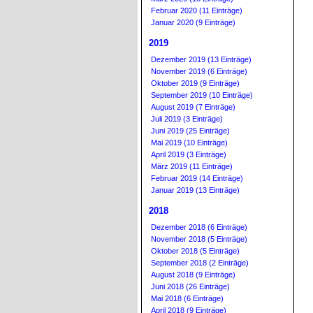
Februar 2020 (11 Einträge)
Januar 2020 (9 Einträge)
2019
Dezember 2019 (13 Einträge)
November 2019 (6 Einträge)
Oktober 2019 (9 Einträge)
September 2019 (10 Einträge)
August 2019 (7 Einträge)
Juli 2019 (3 Einträge)
Juni 2019 (25 Einträge)
Mai 2019 (10 Einträge)
April 2019 (3 Einträge)
März 2019 (11 Einträge)
Februar 2019 (14 Einträge)
Januar 2019 (13 Einträge)
2018
Dezember 2018 (6 Einträge)
November 2018 (5 Einträge)
Oktober 2018 (5 Einträge)
September 2018 (2 Einträge)
August 2018 (9 Einträge)
Juni 2018 (26 Einträge)
Mai 2018 (6 Einträge)
April 2018 (9 Einträge)