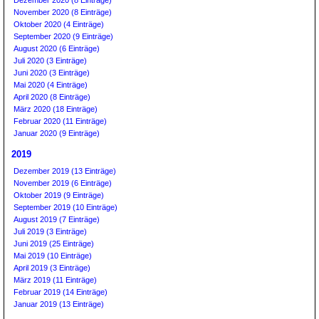
November 2020 (8 Einträge)
Oktober 2020 (4 Einträge)
September 2020 (9 Einträge)
August 2020 (6 Einträge)
Juli 2020 (3 Einträge)
Juni 2020 (3 Einträge)
Mai 2020 (4 Einträge)
April 2020 (8 Einträge)
März 2020 (18 Einträge)
Februar 2020 (11 Einträge)
Januar 2020 (9 Einträge)
2019
Dezember 2019 (13 Einträge)
November 2019 (6 Einträge)
Oktober 2019 (9 Einträge)
September 2019 (10 Einträge)
August 2019 (7 Einträge)
Juli 2019 (3 Einträge)
Juni 2019 (25 Einträge)
Mai 2019 (10 Einträge)
April 2019 (3 Einträge)
März 2019 (11 Einträge)
Februar 2019 (14 Einträge)
Januar 2019 (13 Einträge)