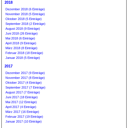
2018
Dezember 2018 (6 Einträge)
November 2018 (5 Einträge)
Oktober 2018 (5 Einträge)
September 2018 (2 Einträge)
August 2018 (9 Einträge)
Juni 2018 (26 Einträge)
Mai 2018 (6 Einträge)
April 2018 (9 Einträge)
März 2018 (8 Einträge)
Februar 2018 (18 Einträge)
Januar 2018 (5 Einträge)
2017
Dezember 2017 (9 Einträge)
November 2017 (8 Einträge)
Oktober 2017 (4 Einträge)
September 2017 (7 Einträge)
August 2017 (7 Einträge)
Juni 2017 (18 Einträge)
Mai 2017 (12 Einträge)
April 2017 (4 Einträge)
März 2017 (16 Einträge)
Februar 2017 (19 Einträge)
Januar 2017 (10 Einträge)