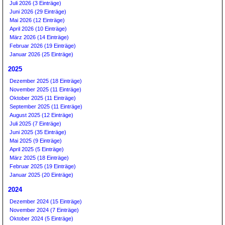
Juli 2026 (3 Einträge)
Juni 2026 (29 Einträge)
Mai 2026 (12 Einträge)
April 2026 (10 Einträge)
März 2026 (14 Einträge)
Februar 2026 (19 Einträge)
Januar 2026 (25 Einträge)
2025
Dezember 2025 (18 Einträge)
November 2025 (11 Einträge)
Oktober 2025 (11 Einträge)
September 2025 (11 Einträge)
August 2025 (12 Einträge)
Juli 2025 (7 Einträge)
Juni 2025 (35 Einträge)
Mai 2025 (9 Einträge)
April 2025 (5 Einträge)
März 2025 (18 Einträge)
Februar 2025 (19 Einträge)
Januar 2025 (20 Einträge)
2024
Dezember 2024 (15 Einträge)
November 2024 (7 Einträge)
Oktober 2024 (5 Einträge)