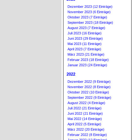
Dezember 2023 (12 Einträge)
November 2023 (6 Einträge)
Oktober 2023 (7 Einträge)
September 2023 (18 Einträge)
August 2023 (7 Einträge)
Juli 2023 (16 Einträge)
Juni 2023 (29 Einträge)
Mai 2023 (11 Einträge)
April 2023 (7 Einträge)
März 2023 (21 Einträge)
Februar 2023 (18 Einträge)
Januar 2023 (24 Einträge)
2022
Dezember 2022 (9 Einträge)
November 2022 (8 Einträge)
Oktober 2022 (10 Einträge)
September 2022 (9 Einträge)
August 2022 (4 Einträge)
Juli 2022 (21 Einträge)
Juni 2022 (21 Einträge)
Mai 2022 (14 Einträge)
April 2022 (5 Einträge)
März 2022 (20 Einträge)
Februar 2022 (8 Einträge)