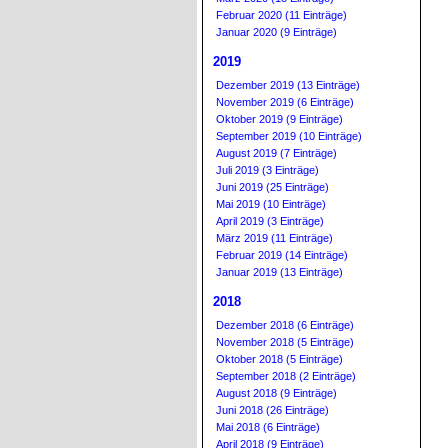
Februar 2020 (11 Einträge)
Januar 2020 (9 Einträge)
2019
Dezember 2019 (13 Einträge)
November 2019 (6 Einträge)
Oktober 2019 (9 Einträge)
September 2019 (10 Einträge)
August 2019 (7 Einträge)
Juli 2019 (3 Einträge)
Juni 2019 (25 Einträge)
Mai 2019 (10 Einträge)
April 2019 (3 Einträge)
März 2019 (11 Einträge)
Februar 2019 (14 Einträge)
Januar 2019 (13 Einträge)
2018
Dezember 2018 (6 Einträge)
November 2018 (5 Einträge)
Oktober 2018 (5 Einträge)
September 2018 (2 Einträge)
August 2018 (9 Einträge)
Juni 2018 (26 Einträge)
Mai 2018 (6 Einträge)
April 2018 (9 Einträge)