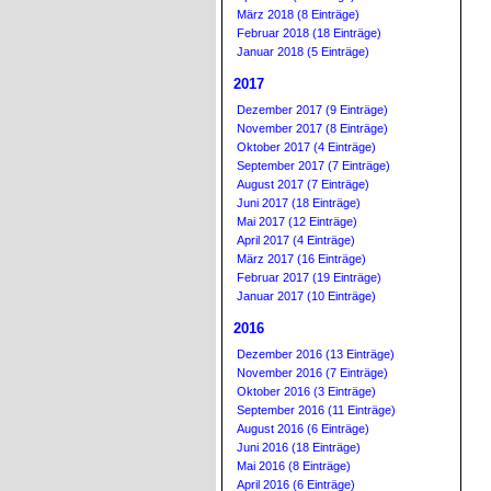
März 2018 (8 Einträge)
Februar 2018 (18 Einträge)
Januar 2018 (5 Einträge)
2017
Dezember 2017 (9 Einträge)
November 2017 (8 Einträge)
Oktober 2017 (4 Einträge)
September 2017 (7 Einträge)
August 2017 (7 Einträge)
Juni 2017 (18 Einträge)
Mai 2017 (12 Einträge)
April 2017 (4 Einträge)
März 2017 (16 Einträge)
Februar 2017 (19 Einträge)
Januar 2017 (10 Einträge)
2016
Dezember 2016 (13 Einträge)
November 2016 (7 Einträge)
Oktober 2016 (3 Einträge)
September 2016 (11 Einträge)
August 2016 (6 Einträge)
Juni 2016 (18 Einträge)
Mai 2016 (8 Einträge)
April 2016 (6 Einträge)