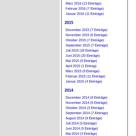
März 2016 (13 Einträge)
Februar 2016 (7 Einträge)
Januar 2016 (11 Einträge)
2015
Dezember 2015 (7 Einträge)
November 2015 (6 Einträge)
Oktober 2015 (7 Einträge)
September 2015 (7 Einträge)
Juli 2015 (26 Einträge)
Juni 2015 (20 Einträge)
Mai 2015 (9 Einträge)
April 2015 (1 Eintrag)
März 2015 (9 Einträge)
Februar 2015 (11 Einträge)
Januar 2015 (4 Einträge)
2014
Dezember 2014 (8 Einträge)
November 2014 (6 Einträge)
Oktober 2014 (3 Einträge)
September 2014 (7 Einträge)
August 2014 (9 Einträge)
Juli 2014 (5 Einträge)
Juni 2014 (5 Einträge)
Mai 2014 (3 Einträge)