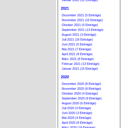
Januar 2022 (12 Einträge)
2021
Dezember 2021 (5 Einträge)
November 2021 (16 Einträge)
Oktober 2021 (5 Einträge)
September 2021 (13 Einträge)
August 2021 (3 Einträge)
Juli 2021 (16 Einträge)
Juni 2021 (5 Einträge)
Mai 2021 (7 Einträge)
April 2021 (8 Einträge)
März 2021 (8 Einträge)
Februar 2021 (13 Einträge)
Januar 2021 (15 Einträge)
2020
Dezember 2020 (8 Einträge)
November 2020 (8 Einträge)
Oktober 2020 (4 Einträge)
September 2020 (9 Einträge)
August 2020 (6 Einträge)
Juli 2020 (3 Einträge)
Juni 2020 (3 Einträge)
Mai 2020 (4 Einträge)
April 2020 (8 Einträge)
März 2020 (18 Einträge)