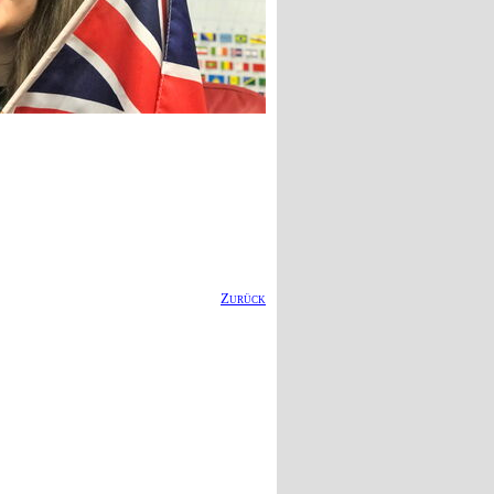
Zurück