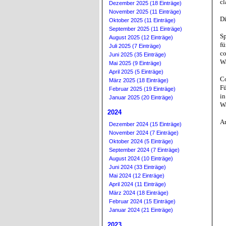
cl
Dezember 2025 (18 Einträge)
November 2025 (11 Einträge)
Di
Oktober 2025 (11 Einträge)
September 2025 (11 Einträge)
S
August 2025 (12 Einträge)
fü
Juli 2025 (7 Einträge)
co
Juni 2025 (35 Einträge)
W
Mai 2025 (9 Einträge)
April 2025 (5 Einträge)
Co
März 2025 (18 Einträge)
Fü
Februar 2025 (19 Einträge)
in
Januar 2025 (20 Einträge)
Wa
2024
An
Dezember 2024 (15 Einträge)
November 2024 (7 Einträge)
Oktober 2024 (5 Einträge)
September 2024 (7 Einträge)
August 2024 (10 Einträge)
Juni 2024 (33 Einträge)
Mai 2024 (12 Einträge)
April 2024 (11 Einträge)
März 2024 (18 Einträge)
Februar 2024 (15 Einträge)
Januar 2024 (21 Einträge)
2023