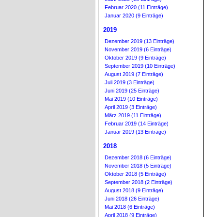
Februar 2020 (11 Einträge)
Januar 2020 (9 Einträge)
2019
Dezember 2019 (13 Einträge)
November 2019 (6 Einträge)
Oktober 2019 (9 Einträge)
September 2019 (10 Einträge)
August 2019 (7 Einträge)
Juli 2019 (3 Einträge)
Juni 2019 (25 Einträge)
Mai 2019 (10 Einträge)
April 2019 (3 Einträge)
März 2019 (11 Einträge)
Februar 2019 (14 Einträge)
Januar 2019 (13 Einträge)
2018
Dezember 2018 (6 Einträge)
November 2018 (5 Einträge)
Oktober 2018 (5 Einträge)
September 2018 (2 Einträge)
August 2018 (9 Einträge)
Juni 2018 (26 Einträge)
Mai 2018 (6 Einträge)
April 2018 (9 Einträge)