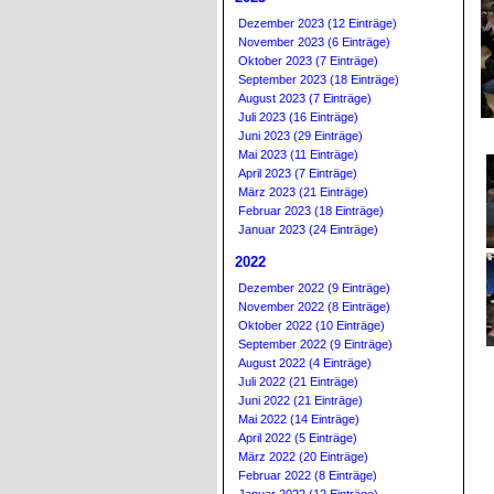
Dezember 2023 (12 Einträge)
November 2023 (6 Einträge)
Oktober 2023 (7 Einträge)
September 2023 (18 Einträge)
August 2023 (7 Einträge)
Juli 2023 (16 Einträge)
Juni 2023 (29 Einträge)
Mai 2023 (11 Einträge)
April 2023 (7 Einträge)
März 2023 (21 Einträge)
Februar 2023 (18 Einträge)
Januar 2023 (24 Einträge)
2022
Dezember 2022 (9 Einträge)
November 2022 (8 Einträge)
Oktober 2022 (10 Einträge)
September 2022 (9 Einträge)
August 2022 (4 Einträge)
Juli 2022 (21 Einträge)
Juni 2022 (21 Einträge)
Mai 2022 (14 Einträge)
April 2022 (5 Einträge)
März 2022 (20 Einträge)
Februar 2022 (8 Einträge)