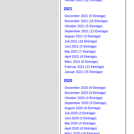
Januar 2022 (12 Einträge)
2021
Dezember 2021 (5 Einträge)
November 2021 (16 Einträge)
Oktober 2021 (5 Einträge)
September 2021 (13 Einträge)
August 2021 (3 Einträge)
Juli 2021 (16 Einträge)
Juni 2021 (5 Einträge)
Mai 2021 (7 Einträge)
April 2021 (8 Einträge)
März 2021 (8 Einträge)
Februar 2021 (13 Einträge)
Januar 2021 (15 Einträge)
2020
Dezember 2020 (8 Einträge)
November 2020 (8 Einträge)
Oktober 2020 (4 Einträge)
September 2020 (9 Einträge)
August 2020 (6 Einträge)
Juli 2020 (3 Einträge)
Juni 2020 (3 Einträge)
Mai 2020 (4 Einträge)
April 2020 (8 Einträge)
März 2020 (18 Einträge)