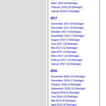
März 2018 (8 Einträge)
Februar 2018 (18 Einträge)
Januar 2018 (5 Einträge)
2017
Dezember 2017 (9 Einträge)
November 2017 (8 Einträge)
Oktober 2017 (4 Einträge)
September 2017 (7 Einträge)
August 2017 (7 Einträge)
Juni 2017 (18 Einträge)
Mai 2017 (12 Einträge)
April 2017 (4 Einträge)
März 2017 (16 Einträge)
Februar 2017 (19 Einträge)
Januar 2017 (10 Einträge)
2016
Dezember 2016 (13 Einträge)
November 2016 (7 Einträge)
Oktober 2016 (3 Einträge)
September 2016 (11 Einträge)
August 2016 (6 Einträge)
Juni 2016 (18 Einträge)
Mai 2016 (8 Einträge)
April 2016 (6 Einträge)