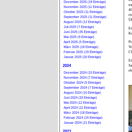
Dezember 2025 (18 Einträge)
na
November 2025 (11 Einträge)
4
Oktober 2025 (11 Einträge)
ei
September 2025 (11 Einträge)
Üb
August 2025 (12 Einträge)
Juli 2025 (7 Einträge)
E
Juni 2025 (35 Einträge)
Ko
Mai 2025 (9 Einträge)
P
April 2025 (5 Einträge)
Vo
März 2025 (18 Einträge)
Ch
Februar 2025 (19 Einträge)
Januar 2025 (20 Einträge)
Ei
S
2024
eb
Dezember 2024 (15 Einträge)
November 2024 (7 Einträge)
Oktober 2024 (5 Einträge)
September 2024 (7 Einträge)
August 2024 (10 Einträge)
Juni 2024 (33 Einträge)
Mai 2024 (12 Einträge)
April 2024 (11 Einträge)
März 2024 (18 Einträge)
Februar 2024 (15 Einträge)
Januar 2024 (21 Einträge)
2023