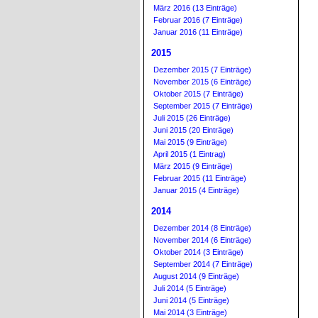
März 2016 (13 Einträge)
Februar 2016 (7 Einträge)
Januar 2016 (11 Einträge)
2015
Dezember 2015 (7 Einträge)
November 2015 (6 Einträge)
Oktober 2015 (7 Einträge)
September 2015 (7 Einträge)
Juli 2015 (26 Einträge)
Juni 2015 (20 Einträge)
Mai 2015 (9 Einträge)
April 2015 (1 Eintrag)
März 2015 (9 Einträge)
Februar 2015 (11 Einträge)
Januar 2015 (4 Einträge)
2014
Dezember 2014 (8 Einträge)
November 2014 (6 Einträge)
Oktober 2014 (3 Einträge)
September 2014 (7 Einträge)
August 2014 (9 Einträge)
Juli 2014 (5 Einträge)
Juni 2014 (5 Einträge)
Mai 2014 (3 Einträge)