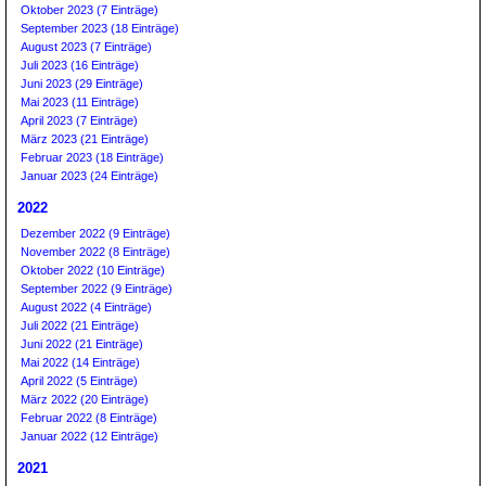
Oktober 2023 (7 Einträge)
September 2023 (18 Einträge)
August 2023 (7 Einträge)
Juli 2023 (16 Einträge)
Juni 2023 (29 Einträge)
Mai 2023 (11 Einträge)
April 2023 (7 Einträge)
März 2023 (21 Einträge)
Februar 2023 (18 Einträge)
Januar 2023 (24 Einträge)
2022
Dezember 2022 (9 Einträge)
November 2022 (8 Einträge)
Oktober 2022 (10 Einträge)
September 2022 (9 Einträge)
August 2022 (4 Einträge)
Juli 2022 (21 Einträge)
Juni 2022 (21 Einträge)
Mai 2022 (14 Einträge)
April 2022 (5 Einträge)
März 2022 (20 Einträge)
Februar 2022 (8 Einträge)
Januar 2022 (12 Einträge)
2021