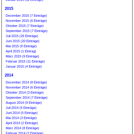
2015
Dezember 2015 (7 Einträge)
November 2015 (6 Einträge)
Oktober 2015 (7 Einträge)
September 2015 (7 Einträge)
Juli 2015 (26 Einträge)
Juni 2015 (20 Einträge)
Mai 2015 (9 Einträge)
April 2015 (1 Eintrag)
März 2015 (9 Einträge)
Februar 2015 (11 Einträge)
Januar 2015 (4 Einträge)
2014
Dezember 2014 (8 Einträge)
November 2014 (6 Einträge)
Oktober 2014 (3 Einträge)
September 2014 (7 Einträge)
August 2014 (9 Einträge)
Juli 2014 (5 Einträge)
Juni 2014 (5 Einträge)
Mai 2014 (3 Einträge)
April 2014 (2 Einträge)
März 2014 (8 Einträge)
Februar 2014 (2 Einträge)