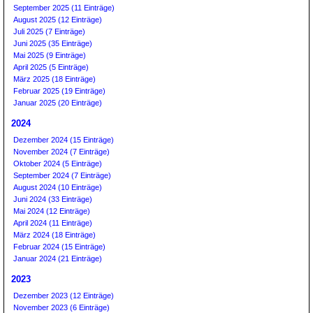
September 2025 (11 Einträge)
August 2025 (12 Einträge)
Juli 2025 (7 Einträge)
Juni 2025 (35 Einträge)
Mai 2025 (9 Einträge)
April 2025 (5 Einträge)
März 2025 (18 Einträge)
Februar 2025 (19 Einträge)
Januar 2025 (20 Einträge)
2024
Dezember 2024 (15 Einträge)
November 2024 (7 Einträge)
Oktober 2024 (5 Einträge)
September 2024 (7 Einträge)
August 2024 (10 Einträge)
Juni 2024 (33 Einträge)
Mai 2024 (12 Einträge)
April 2024 (11 Einträge)
März 2024 (18 Einträge)
Februar 2024 (15 Einträge)
Januar 2024 (21 Einträge)
2023
Dezember 2023 (12 Einträge)
November 2023 (6 Einträge)