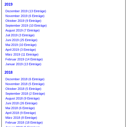
2019
Dezember 2019 (13 Einträge)
November 2019 (6 Einträge)
Oktober 2019 (9 Einträge)
September 2019 (10 Einträge)
August 2019 (7 Einträge)
Juli 2019 (3 Einträge)
Juni 2019 (25 Einträge)
Mai 2019 (10 Einträge)
April 2019 (3 Einträge)
März 2019 (11 Einträge)
Februar 2019 (14 Einträge)
Januar 2019 (13 Einträge)
2018
Dezember 2018 (6 Einträge)
November 2018 (5 Einträge)
Oktober 2018 (5 Einträge)
September 2018 (2 Einträge)
August 2018 (9 Einträge)
Juni 2018 (26 Einträge)
Mai 2018 (6 Einträge)
April 2018 (9 Einträge)
März 2018 (8 Einträge)
Februar 2018 (18 Einträge)