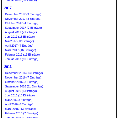
Januar 2018 (5 Einträge)
2017
Dezember 2017 (9 Einträge)
November 2017 (8 Einträge)
Oktober 2017 (4 Einträge)
September 2017 (7 Einträge)
August 2017 (7 Einträge)
Juni 2017 (18 Einträge)
Mai 2017 (12 Einträge)
April 2017 (4 Einträge)
März 2017 (16 Einträge)
Februar 2017 (19 Einträge)
Januar 2017 (10 Einträge)
2016
Dezember 2016 (13 Einträge)
November 2016 (7 Einträge)
Oktober 2016 (3 Einträge)
September 2016 (11 Einträge)
August 2016 (6 Einträge)
Juni 2016 (18 Einträge)
Mai 2016 (8 Einträge)
April 2016 (6 Einträge)
März 2016 (13 Einträge)
Februar 2016 (7 Einträge)
Januar 2016 (11 Einträge)