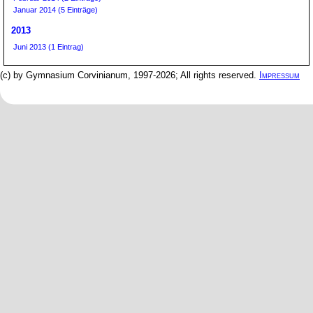
Januar 2014 (5 Einträge)
2013
Juni 2013 (1 Eintrag)
(c) by Gymnasium Corvinianum, 1997-2026; All rights reserved.
Impressum