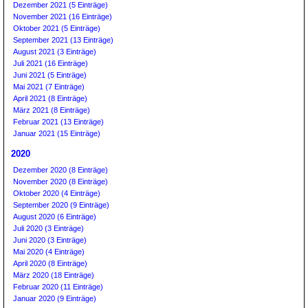
Dezember 2021 (5 Einträge)
November 2021 (16 Einträge)
Oktober 2021 (5 Einträge)
September 2021 (13 Einträge)
August 2021 (3 Einträge)
Juli 2021 (16 Einträge)
Juni 2021 (5 Einträge)
Mai 2021 (7 Einträge)
April 2021 (8 Einträge)
März 2021 (8 Einträge)
Februar 2021 (13 Einträge)
Januar 2021 (15 Einträge)
2020
Dezember 2020 (8 Einträge)
November 2020 (8 Einträge)
Oktober 2020 (4 Einträge)
September 2020 (9 Einträge)
August 2020 (6 Einträge)
Juli 2020 (3 Einträge)
Juni 2020 (3 Einträge)
Mai 2020 (4 Einträge)
April 2020 (8 Einträge)
März 2020 (18 Einträge)
Februar 2020 (11 Einträge)
Januar 2020 (9 Einträge)