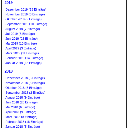
2019
Dezember 2019 (13 Einträge)
November 2019 (6 Einträge)
Oktober 2019 (9 Einträge)
September 2019 (10 Einträge)
August 2019 (7 Einträge)
Juli 2019 (3 Einträge)
Juni 2019 (25 Einträge)
Mai 2019 (10 Einträge)
April 2019 (3 Einträge)
März 2019 (11 Einträge)
Februar 2019 (14 Einträge)
Januar 2019 (13 Einträge)
2018
Dezember 2018 (6 Einträge)
November 2018 (5 Einträge)
Oktober 2018 (5 Einträge)
September 2018 (2 Einträge)
August 2018 (9 Einträge)
Juni 2018 (26 Einträge)
Mai 2018 (6 Einträge)
April 2018 (9 Einträge)
März 2018 (8 Einträge)
Februar 2018 (18 Einträge)
Januar 2018 (5 Einträge)