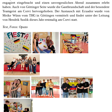
engagiert eingebracht und einen unvergesslichen Abend zusammen erlebt
haben. Auch von Göttinger Seite wurde die Gastfreundschaft und der besondere
Teamgeist am Corvi hervorgehoben. Der Austausch mit Ecuador wurde von
Meike Wünn vom THG in Göttingen vermittelt und findet unter der Leitung
von Hendrik Suslik dieses Jahr erstmalig am Corvi statt.
Text, Fotos: Opazo