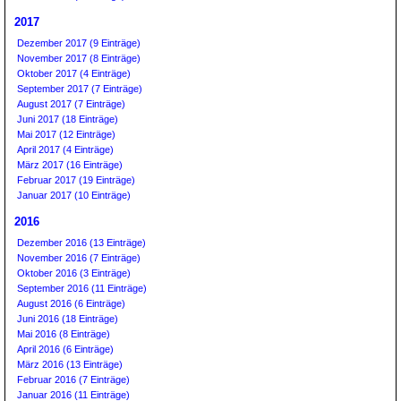
2017
Dezember 2017 (9 Einträge)
November 2017 (8 Einträge)
Oktober 2017 (4 Einträge)
September 2017 (7 Einträge)
August 2017 (7 Einträge)
Juni 2017 (18 Einträge)
Mai 2017 (12 Einträge)
April 2017 (4 Einträge)
März 2017 (16 Einträge)
Februar 2017 (19 Einträge)
Januar 2017 (10 Einträge)
2016
Dezember 2016 (13 Einträge)
November 2016 (7 Einträge)
Oktober 2016 (3 Einträge)
September 2016 (11 Einträge)
August 2016 (6 Einträge)
Juni 2016 (18 Einträge)
Mai 2016 (8 Einträge)
April 2016 (6 Einträge)
März 2016 (13 Einträge)
Februar 2016 (7 Einträge)
Januar 2016 (11 Einträge)