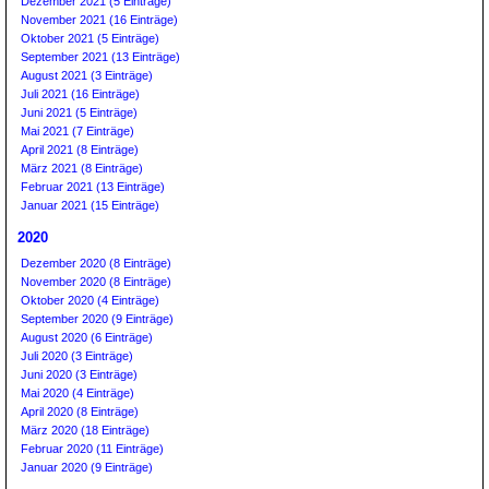
Dezember 2021 (5 Einträge)
November 2021 (16 Einträge)
Oktober 2021 (5 Einträge)
September 2021 (13 Einträge)
August 2021 (3 Einträge)
Juli 2021 (16 Einträge)
Juni 2021 (5 Einträge)
Mai 2021 (7 Einträge)
April 2021 (8 Einträge)
März 2021 (8 Einträge)
Februar 2021 (13 Einträge)
Januar 2021 (15 Einträge)
2020
Dezember 2020 (8 Einträge)
November 2020 (8 Einträge)
Oktober 2020 (4 Einträge)
September 2020 (9 Einträge)
August 2020 (6 Einträge)
Juli 2020 (3 Einträge)
Juni 2020 (3 Einträge)
Mai 2020 (4 Einträge)
April 2020 (8 Einträge)
März 2020 (18 Einträge)
Februar 2020 (11 Einträge)
Januar 2020 (9 Einträge)