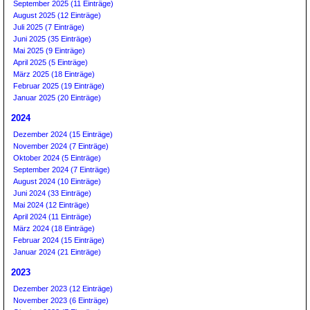
September 2025 (11 Einträge)
August 2025 (12 Einträge)
Juli 2025 (7 Einträge)
Juni 2025 (35 Einträge)
Mai 2025 (9 Einträge)
April 2025 (5 Einträge)
März 2025 (18 Einträge)
Februar 2025 (19 Einträge)
Januar 2025 (20 Einträge)
2024
Dezember 2024 (15 Einträge)
November 2024 (7 Einträge)
Oktober 2024 (5 Einträge)
September 2024 (7 Einträge)
August 2024 (10 Einträge)
Juni 2024 (33 Einträge)
Mai 2024 (12 Einträge)
April 2024 (11 Einträge)
März 2024 (18 Einträge)
Februar 2024 (15 Einträge)
Januar 2024 (21 Einträge)
2023
Dezember 2023 (12 Einträge)
November 2023 (6 Einträge)