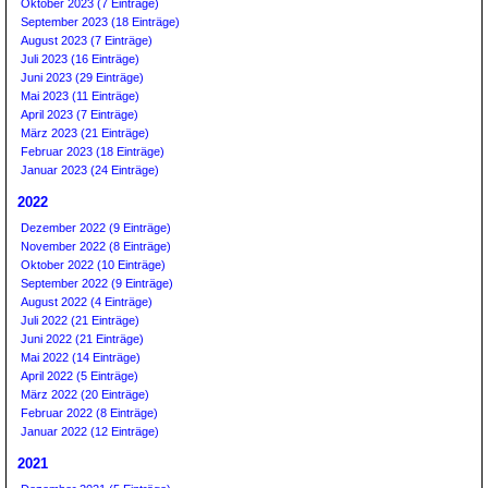
Oktober 2023 (7 Einträge)
September 2023 (18 Einträge)
August 2023 (7 Einträge)
Juli 2023 (16 Einträge)
Juni 2023 (29 Einträge)
Mai 2023 (11 Einträge)
April 2023 (7 Einträge)
März 2023 (21 Einträge)
Februar 2023 (18 Einträge)
Januar 2023 (24 Einträge)
2022
Dezember 2022 (9 Einträge)
November 2022 (8 Einträge)
Oktober 2022 (10 Einträge)
September 2022 (9 Einträge)
August 2022 (4 Einträge)
Juli 2022 (21 Einträge)
Juni 2022 (21 Einträge)
Mai 2022 (14 Einträge)
April 2022 (5 Einträge)
März 2022 (20 Einträge)
Februar 2022 (8 Einträge)
Januar 2022 (12 Einträge)
2021