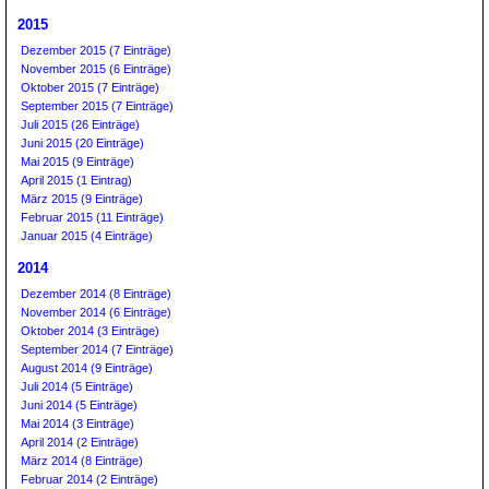
2015
Dezember 2015 (7 Einträge)
November 2015 (6 Einträge)
Oktober 2015 (7 Einträge)
September 2015 (7 Einträge)
Juli 2015 (26 Einträge)
Juni 2015 (20 Einträge)
Mai 2015 (9 Einträge)
April 2015 (1 Eintrag)
März 2015 (9 Einträge)
Februar 2015 (11 Einträge)
Januar 2015 (4 Einträge)
2014
Dezember 2014 (8 Einträge)
November 2014 (6 Einträge)
Oktober 2014 (3 Einträge)
September 2014 (7 Einträge)
August 2014 (9 Einträge)
Juli 2014 (5 Einträge)
Juni 2014 (5 Einträge)
Mai 2014 (3 Einträge)
April 2014 (2 Einträge)
März 2014 (8 Einträge)
Februar 2014 (2 Einträge)