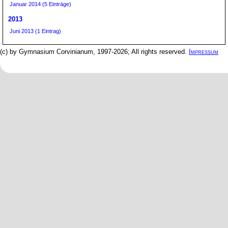
Januar 2014 (5 Einträge)
2013
Juni 2013 (1 Eintrag)
(c) by Gymnasium Corvinianum, 1997-2026; All rights reserved.
Impressum