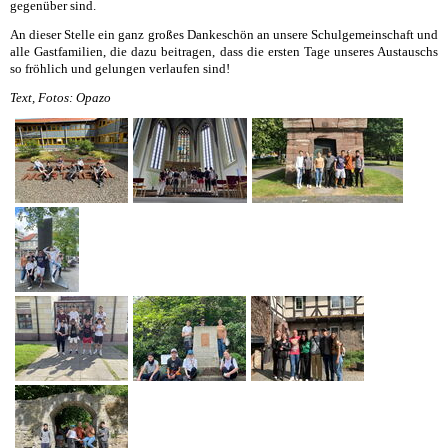
gegenüber sind.
An dieser Stelle ein ganz großes Dankeschön an unsere Schulgemeinschaft und
alle Gastfamilien, die dazu beitragen, dass die ersten Tage unseres Austauschs
so fröhlich und gelungen verlaufen sind!
Text, Fotos: Opazo