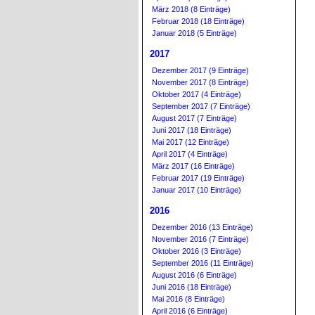
März 2018 (8 Einträge)
Februar 2018 (18 Einträge)
Januar 2018 (5 Einträge)
2017
Dezember 2017 (9 Einträge)
November 2017 (8 Einträge)
Oktober 2017 (4 Einträge)
September 2017 (7 Einträge)
August 2017 (7 Einträge)
Juni 2017 (18 Einträge)
Mai 2017 (12 Einträge)
April 2017 (4 Einträge)
März 2017 (16 Einträge)
Februar 2017 (19 Einträge)
Januar 2017 (10 Einträge)
2016
Dezember 2016 (13 Einträge)
November 2016 (7 Einträge)
Oktober 2016 (3 Einträge)
September 2016 (11 Einträge)
August 2016 (6 Einträge)
Juni 2016 (18 Einträge)
Mai 2016 (8 Einträge)
April 2016 (6 Einträge)