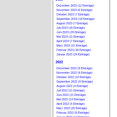
Dezember 2023 (12 Einträge)
November 2023 (6 Einträge)
Oktober 2023 (7 Einträge)
September 2023 (18 Einträge)
August 2023 (7 Einträge)
Juli 2023 (16 Einträge)
Juni 2023 (29 Einträge)
Mai 2023 (11 Einträge)
April 2023 (7 Einträge)
März 2023 (21 Einträge)
Februar 2023 (18 Einträge)
Januar 2023 (24 Einträge)
2022
Dezember 2022 (9 Einträge)
November 2022 (8 Einträge)
Oktober 2022 (10 Einträge)
September 2022 (9 Einträge)
August 2022 (4 Einträge)
Juli 2022 (21 Einträge)
Juni 2022 (21 Einträge)
Mai 2022 (14 Einträge)
April 2022 (5 Einträge)
März 2022 (20 Einträge)
Februar 2022 (8 Einträge)