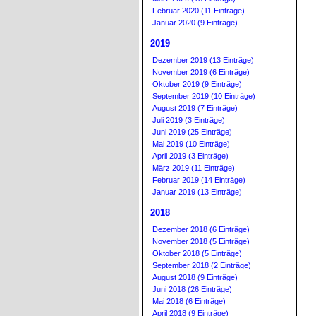
Februar 2020 (11 Einträge)
Januar 2020 (9 Einträge)
2019
Dezember 2019 (13 Einträge)
November 2019 (6 Einträge)
Oktober 2019 (9 Einträge)
September 2019 (10 Einträge)
August 2019 (7 Einträge)
Juli 2019 (3 Einträge)
Juni 2019 (25 Einträge)
Mai 2019 (10 Einträge)
April 2019 (3 Einträge)
März 2019 (11 Einträge)
Februar 2019 (14 Einträge)
Januar 2019 (13 Einträge)
2018
Dezember 2018 (6 Einträge)
November 2018 (5 Einträge)
Oktober 2018 (5 Einträge)
September 2018 (2 Einträge)
August 2018 (9 Einträge)
Juni 2018 (26 Einträge)
Mai 2018 (6 Einträge)
April 2018 (9 Einträge)