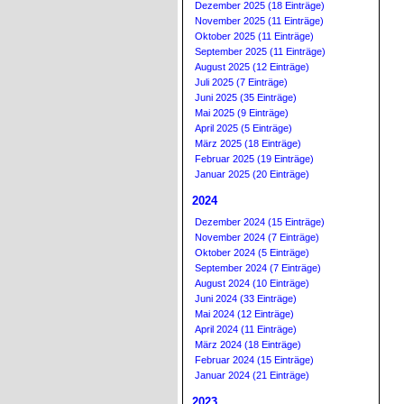
Dezember 2025 (18 Einträge)
November 2025 (11 Einträge)
Oktober 2025 (11 Einträge)
September 2025 (11 Einträge)
August 2025 (12 Einträge)
Juli 2025 (7 Einträge)
Juni 2025 (35 Einträge)
Mai 2025 (9 Einträge)
April 2025 (5 Einträge)
März 2025 (18 Einträge)
Februar 2025 (19 Einträge)
Januar 2025 (20 Einträge)
2024
Dezember 2024 (15 Einträge)
November 2024 (7 Einträge)
Oktober 2024 (5 Einträge)
September 2024 (7 Einträge)
August 2024 (10 Einträge)
Juni 2024 (33 Einträge)
Mai 2024 (12 Einträge)
April 2024 (11 Einträge)
März 2024 (18 Einträge)
Februar 2024 (15 Einträge)
Januar 2024 (21 Einträge)
2023