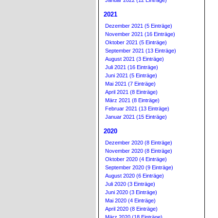
Januar 2022 (12 Einträge)
2021
Dezember 2021 (5 Einträge)
November 2021 (16 Einträge)
Oktober 2021 (5 Einträge)
September 2021 (13 Einträge)
August 2021 (3 Einträge)
Juli 2021 (16 Einträge)
Juni 2021 (5 Einträge)
Mai 2021 (7 Einträge)
April 2021 (8 Einträge)
März 2021 (8 Einträge)
Februar 2021 (13 Einträge)
Januar 2021 (15 Einträge)
2020
Dezember 2020 (8 Einträge)
November 2020 (8 Einträge)
Oktober 2020 (4 Einträge)
September 2020 (9 Einträge)
August 2020 (6 Einträge)
Juli 2020 (3 Einträge)
Juni 2020 (3 Einträge)
Mai 2020 (4 Einträge)
April 2020 (8 Einträge)
März 2020 (18 Einträge)