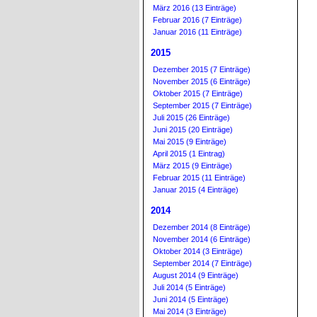
März 2016 (13 Einträge)
Februar 2016 (7 Einträge)
Januar 2016 (11 Einträge)
2015
Dezember 2015 (7 Einträge)
November 2015 (6 Einträge)
Oktober 2015 (7 Einträge)
September 2015 (7 Einträge)
Juli 2015 (26 Einträge)
Juni 2015 (20 Einträge)
Mai 2015 (9 Einträge)
April 2015 (1 Eintrag)
März 2015 (9 Einträge)
Februar 2015 (11 Einträge)
Januar 2015 (4 Einträge)
2014
Dezember 2014 (8 Einträge)
November 2014 (6 Einträge)
Oktober 2014 (3 Einträge)
September 2014 (7 Einträge)
August 2014 (9 Einträge)
Juli 2014 (5 Einträge)
Juni 2014 (5 Einträge)
Mai 2014 (3 Einträge)