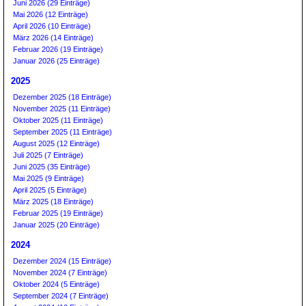
Juni 2026 (29 Einträge)
Mai 2026 (12 Einträge)
April 2026 (10 Einträge)
März 2026 (14 Einträge)
Februar 2026 (19 Einträge)
Januar 2026 (25 Einträge)
2025
Dezember 2025 (18 Einträge)
November 2025 (11 Einträge)
Oktober 2025 (11 Einträge)
September 2025 (11 Einträge)
August 2025 (12 Einträge)
Juli 2025 (7 Einträge)
Juni 2025 (35 Einträge)
Mai 2025 (9 Einträge)
April 2025 (5 Einträge)
März 2025 (18 Einträge)
Februar 2025 (19 Einträge)
Januar 2025 (20 Einträge)
2024
Dezember 2024 (15 Einträge)
November 2024 (7 Einträge)
Oktober 2024 (5 Einträge)
September 2024 (7 Einträge)