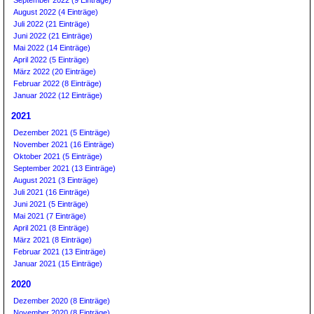
August 2022 (4 Einträge)
Juli 2022 (21 Einträge)
Juni 2022 (21 Einträge)
Mai 2022 (14 Einträge)
April 2022 (5 Einträge)
März 2022 (20 Einträge)
Februar 2022 (8 Einträge)
Januar 2022 (12 Einträge)
2021
Dezember 2021 (5 Einträge)
November 2021 (16 Einträge)
Oktober 2021 (5 Einträge)
September 2021 (13 Einträge)
August 2021 (3 Einträge)
Juli 2021 (16 Einträge)
Juni 2021 (5 Einträge)
Mai 2021 (7 Einträge)
April 2021 (8 Einträge)
März 2021 (8 Einträge)
Februar 2021 (13 Einträge)
Januar 2021 (15 Einträge)
2020
Dezember 2020 (8 Einträge)
November 2020 (8 Einträge)