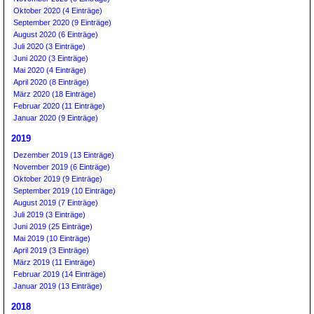
Oktober 2020 (4 Einträge)
September 2020 (9 Einträge)
August 2020 (6 Einträge)
Juli 2020 (3 Einträge)
Juni 2020 (3 Einträge)
Mai 2020 (4 Einträge)
April 2020 (8 Einträge)
März 2020 (18 Einträge)
Februar 2020 (11 Einträge)
Januar 2020 (9 Einträge)
2019
Dezember 2019 (13 Einträge)
November 2019 (6 Einträge)
Oktober 2019 (9 Einträge)
September 2019 (10 Einträge)
August 2019 (7 Einträge)
Juli 2019 (3 Einträge)
Juni 2019 (25 Einträge)
Mai 2019 (10 Einträge)
April 2019 (3 Einträge)
März 2019 (11 Einträge)
Februar 2019 (14 Einträge)
Januar 2019 (13 Einträge)
2018