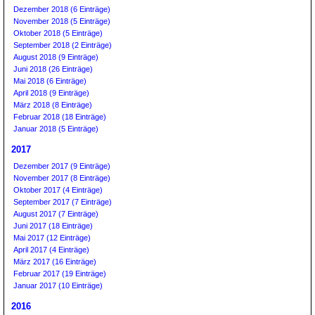
Dezember 2018 (6 Einträge)
November 2018 (5 Einträge)
Oktober 2018 (5 Einträge)
September 2018 (2 Einträge)
August 2018 (9 Einträge)
Juni 2018 (26 Einträge)
Mai 2018 (6 Einträge)
April 2018 (9 Einträge)
März 2018 (8 Einträge)
Februar 2018 (18 Einträge)
Januar 2018 (5 Einträge)
2017
Dezember 2017 (9 Einträge)
November 2017 (8 Einträge)
Oktober 2017 (4 Einträge)
September 2017 (7 Einträge)
August 2017 (7 Einträge)
Juni 2017 (18 Einträge)
Mai 2017 (12 Einträge)
April 2017 (4 Einträge)
März 2017 (16 Einträge)
Februar 2017 (19 Einträge)
Januar 2017 (10 Einträge)
2016