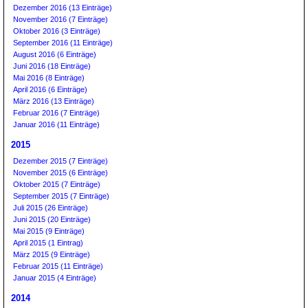
Dezember 2016 (13 Einträge)
November 2016 (7 Einträge)
Oktober 2016 (3 Einträge)
September 2016 (11 Einträge)
August 2016 (6 Einträge)
Juni 2016 (18 Einträge)
Mai 2016 (8 Einträge)
April 2016 (6 Einträge)
März 2016 (13 Einträge)
Februar 2016 (7 Einträge)
Januar 2016 (11 Einträge)
2015
Dezember 2015 (7 Einträge)
November 2015 (6 Einträge)
Oktober 2015 (7 Einträge)
September 2015 (7 Einträge)
Juli 2015 (26 Einträge)
Juni 2015 (20 Einträge)
Mai 2015 (9 Einträge)
April 2015 (1 Eintrag)
März 2015 (9 Einträge)
Februar 2015 (11 Einträge)
Januar 2015 (4 Einträge)
2014