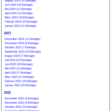
August 2024 (10 Einträge)
Juni 2024 (33 Einträge)
Mai 2024 (12 Einträge)
April 2024 (11 Einträge)
März 2024 (18 Einträge)
Februar 2024 (15 Einträge)
Januar 2024 (21 Einträge)
2023
Dezember 2023 (12 Einträge)
November 2023 (6 Einträge)
Oktober 2023 (7 Einträge)
September 2023 (18 Einträge)
August 2023 (7 Einträge)
Juli 2023 (16 Einträge)
Juni 2023 (29 Einträge)
Mai 2023 (11 Einträge)
April 2023 (7 Einträge)
März 2023 (21 Einträge)
Februar 2023 (18 Einträge)
Januar 2023 (24 Einträge)
2022
Dezember 2022 (9 Einträge)
November 2022 (8 Einträge)
Oktober 2022 (10 Einträge)
September 2022 (9 Einträge)