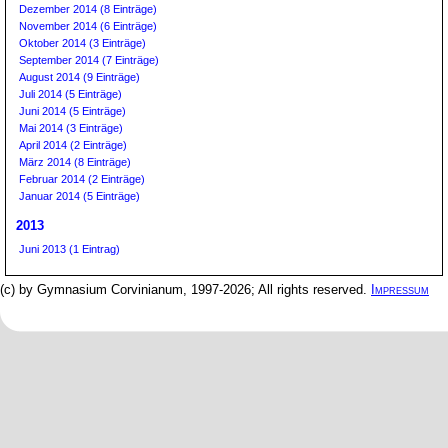
Dezember 2014 (8 Einträge)
November 2014 (6 Einträge)
Oktober 2014 (3 Einträge)
September 2014 (7 Einträge)
August 2014 (9 Einträge)
Juli 2014 (5 Einträge)
Juni 2014 (5 Einträge)
Mai 2014 (3 Einträge)
April 2014 (2 Einträge)
März 2014 (8 Einträge)
Februar 2014 (2 Einträge)
Januar 2014 (5 Einträge)
2013
Juni 2013 (1 Eintrag)
(c) by Gymnasium Corvinianum, 1997-2026; All rights reserved.
Impressum