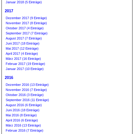
Januar 2018 (5 Einträge)
2017
Dezember 2017 (9 Einträge)
November 2017 (8 Einträge)
Oktober 2017 (4 Einträge)
September 2017 (7 Einträge)
August 2017 (7 Einträge)
Juni 2017 (18 Einträge)
Mai 2017 (12 Einträge)
April 2017 (4 Einträge)
März 2017 (16 Einträge)
Februar 2017 (19 Einträge)
Januar 2017 (10 Einträge)
2016
Dezember 2016 (13 Einträge)
November 2016 (7 Einträge)
Oktober 2016 (3 Einträge)
September 2016 (11 Einträge)
August 2016 (6 Einträge)
Juni 2016 (18 Einträge)
Mai 2016 (8 Einträge)
April 2016 (6 Einträge)
März 2016 (13 Einträge)
Februar 2016 (7 Einträge)