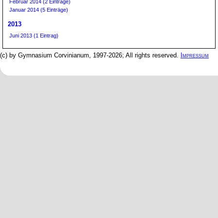
Februar 2014 (2 Einträge)
Januar 2014 (5 Einträge)
2013
Juni 2013 (1 Eintrag)
(c) by Gymnasium Corvinianum, 1997-2026; All rights reserved.
Impressum