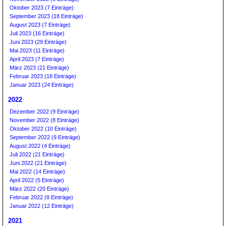
Oktober 2023 (7 Einträge)
September 2023 (18 Einträge)
August 2023 (7 Einträge)
Juli 2023 (16 Einträge)
Juni 2023 (29 Einträge)
Mai 2023 (11 Einträge)
April 2023 (7 Einträge)
März 2023 (21 Einträge)
Februar 2023 (18 Einträge)
Januar 2023 (24 Einträge)
2022
Dezember 2022 (9 Einträge)
November 2022 (8 Einträge)
Oktober 2022 (10 Einträge)
September 2022 (9 Einträge)
August 2022 (4 Einträge)
Juli 2022 (21 Einträge)
Juni 2022 (21 Einträge)
Mai 2022 (14 Einträge)
April 2022 (5 Einträge)
März 2022 (20 Einträge)
Februar 2022 (8 Einträge)
Januar 2022 (12 Einträge)
2021