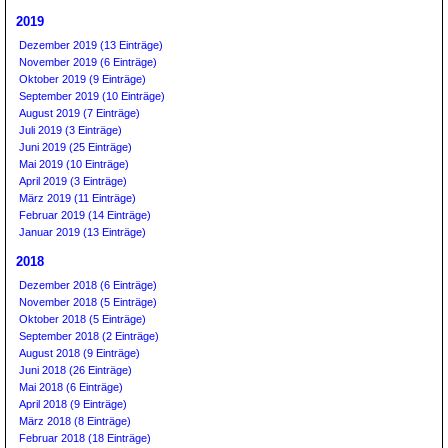
2019
Dezember 2019 (13 Einträge)
November 2019 (6 Einträge)
Oktober 2019 (9 Einträge)
September 2019 (10 Einträge)
August 2019 (7 Einträge)
Juli 2019 (3 Einträge)
Juni 2019 (25 Einträge)
Mai 2019 (10 Einträge)
April 2019 (3 Einträge)
März 2019 (11 Einträge)
Februar 2019 (14 Einträge)
Januar 2019 (13 Einträge)
2018
Dezember 2018 (6 Einträge)
November 2018 (5 Einträge)
Oktober 2018 (5 Einträge)
September 2018 (2 Einträge)
August 2018 (9 Einträge)
Juni 2018 (26 Einträge)
Mai 2018 (6 Einträge)
April 2018 (9 Einträge)
März 2018 (8 Einträge)
Februar 2018 (18 Einträge)