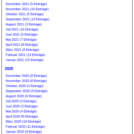
Dezember 2021 (5 Einträge)
November 2021 (16 Einträge)
Oktober 2021 (5 Einträge)
September 2021 (13 Einträge)
August 2021 (3 Einträge)
Juli 2021 (16 Einträge)
Juni 2021 (5 Einträge)
Mai 2021 (7 Einträge)
April 2021 (8 Einträge)
März 2021 (8 Einträge)
Februar 2021 (13 Einträge)
Januar 2021 (15 Einträge)
2020
Dezember 2020 (8 Einträge)
November 2020 (8 Einträge)
Oktober 2020 (4 Einträge)
September 2020 (9 Einträge)
August 2020 (6 Einträge)
Juli 2020 (3 Einträge)
Juni 2020 (3 Einträge)
Mai 2020 (4 Einträge)
April 2020 (8 Einträge)
März 2020 (18 Einträge)
Februar 2020 (11 Einträge)
Januar 2020 (9 Einträge)