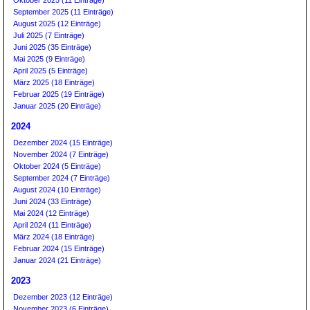
September 2025 (11 Einträge)
August 2025 (12 Einträge)
Juli 2025 (7 Einträge)
Juni 2025 (35 Einträge)
Mai 2025 (9 Einträge)
April 2025 (5 Einträge)
März 2025 (18 Einträge)
Februar 2025 (19 Einträge)
Januar 2025 (20 Einträge)
2024
Dezember 2024 (15 Einträge)
November 2024 (7 Einträge)
Oktober 2024 (5 Einträge)
September 2024 (7 Einträge)
August 2024 (10 Einträge)
Juni 2024 (33 Einträge)
Mai 2024 (12 Einträge)
April 2024 (11 Einträge)
März 2024 (18 Einträge)
Februar 2024 (15 Einträge)
Januar 2024 (21 Einträge)
2023
Dezember 2023 (12 Einträge)
November 2023 (6 Einträge)