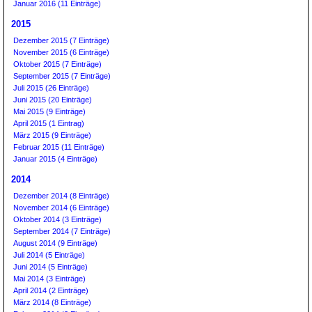
Januar 2016 (11 Einträge)
2015
Dezember 2015 (7 Einträge)
November 2015 (6 Einträge)
Oktober 2015 (7 Einträge)
September 2015 (7 Einträge)
Juli 2015 (26 Einträge)
Juni 2015 (20 Einträge)
Mai 2015 (9 Einträge)
April 2015 (1 Eintrag)
März 2015 (9 Einträge)
Februar 2015 (11 Einträge)
Januar 2015 (4 Einträge)
2014
Dezember 2014 (8 Einträge)
November 2014 (6 Einträge)
Oktober 2014 (3 Einträge)
September 2014 (7 Einträge)
August 2014 (9 Einträge)
Juli 2014 (5 Einträge)
Juni 2014 (5 Einträge)
Mai 2014 (3 Einträge)
April 2014 (2 Einträge)
März 2014 (8 Einträge)