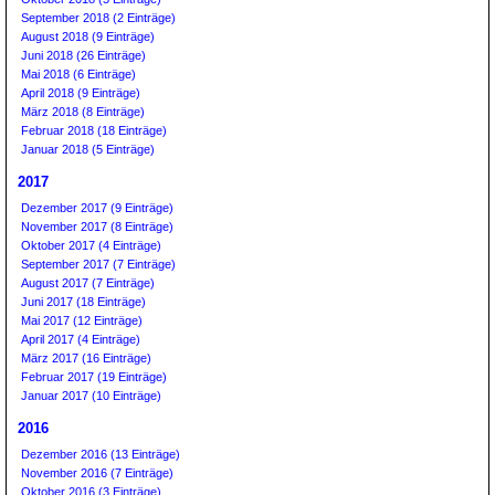
September 2018 (2 Einträge)
August 2018 (9 Einträge)
Juni 2018 (26 Einträge)
Mai 2018 (6 Einträge)
April 2018 (9 Einträge)
März 2018 (8 Einträge)
Februar 2018 (18 Einträge)
Januar 2018 (5 Einträge)
2017
Dezember 2017 (9 Einträge)
November 2017 (8 Einträge)
Oktober 2017 (4 Einträge)
September 2017 (7 Einträge)
August 2017 (7 Einträge)
Juni 2017 (18 Einträge)
Mai 2017 (12 Einträge)
April 2017 (4 Einträge)
März 2017 (16 Einträge)
Februar 2017 (19 Einträge)
Januar 2017 (10 Einträge)
2016
Dezember 2016 (13 Einträge)
November 2016 (7 Einträge)
Oktober 2016 (3 Einträge)