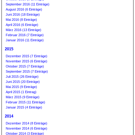
September 2016 (11 Einträge)
August 2016 (6 Einträge)
Juni 2016 (18 Einträge)
Mai 2016 (8 Einträge)
April 2016 (6 Einträge)
März 2016 (13 Einträge)
Februar 2016 (7 Einträge)
Januar 2016 (11 Einträge)
2015
Dezember 2015 (7 Einträge)
November 2015 (6 Einträge)
Oktober 2015 (7 Einträge)
September 2015 (7 Einträge)
Juli 2015 (26 Einträge)
Juni 2015 (20 Einträge)
Mai 2015 (9 Einträge)
April 2015 (1 Eintrag)
März 2015 (9 Einträge)
Februar 2015 (11 Einträge)
Januar 2015 (4 Einträge)
2014
Dezember 2014 (8 Einträge)
November 2014 (6 Einträge)
Oktober 2014 (3 Einträge)