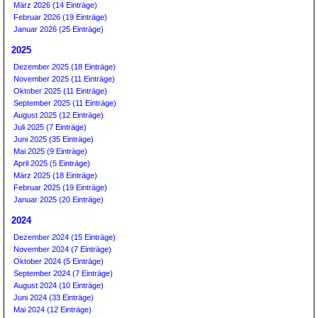
März 2026 (14 Einträge)
Februar 2026 (19 Einträge)
Januar 2026 (25 Einträge)
2025
Dezember 2025 (18 Einträge)
November 2025 (11 Einträge)
Oktober 2025 (11 Einträge)
September 2025 (11 Einträge)
August 2025 (12 Einträge)
Juli 2025 (7 Einträge)
Juni 2025 (35 Einträge)
Mai 2025 (9 Einträge)
April 2025 (5 Einträge)
März 2025 (18 Einträge)
Februar 2025 (19 Einträge)
Januar 2025 (20 Einträge)
2024
Dezember 2024 (15 Einträge)
November 2024 (7 Einträge)
Oktober 2024 (5 Einträge)
September 2024 (7 Einträge)
August 2024 (10 Einträge)
Juni 2024 (33 Einträge)
Mai 2024 (12 Einträge)