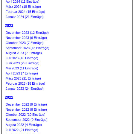
April 2024 (11 Einträge)
März 2024 (18 Einträge)
Februar 2024 (15 Einträge)
Januar 2024 (21 Einträge)
2023
Dezember 2023 (12 Einträge)
November 2023 (6 Einträge)
Oktober 2023 (7 Einträge)
September 2023 (18 Einträge)
August 2023 (7 Einträge)
Juli 2023 (16 Einträge)
Juni 2023 (29 Einträge)
Mai 2023 (11 Einträge)
April 2023 (7 Einträge)
März 2023 (21 Einträge)
Februar 2023 (18 Einträge)
Januar 2023 (24 Einträge)
2022
Dezember 2022 (9 Einträge)
November 2022 (8 Einträge)
Oktober 2022 (10 Einträge)
September 2022 (9 Einträge)
August 2022 (4 Einträge)
Juli 2022 (21 Einträge)