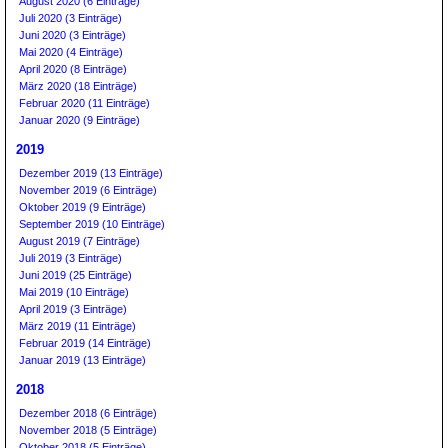
August 2020 (6 Einträge)
Juli 2020 (3 Einträge)
Juni 2020 (3 Einträge)
Mai 2020 (4 Einträge)
April 2020 (8 Einträge)
März 2020 (18 Einträge)
Februar 2020 (11 Einträge)
Januar 2020 (9 Einträge)
2019
Dezember 2019 (13 Einträge)
November 2019 (6 Einträge)
Oktober 2019 (9 Einträge)
September 2019 (10 Einträge)
August 2019 (7 Einträge)
Juli 2019 (3 Einträge)
Juni 2019 (25 Einträge)
Mai 2019 (10 Einträge)
April 2019 (3 Einträge)
März 2019 (11 Einträge)
Februar 2019 (14 Einträge)
Januar 2019 (13 Einträge)
2018
Dezember 2018 (6 Einträge)
November 2018 (5 Einträge)
Oktober 2018 (5 Einträge)