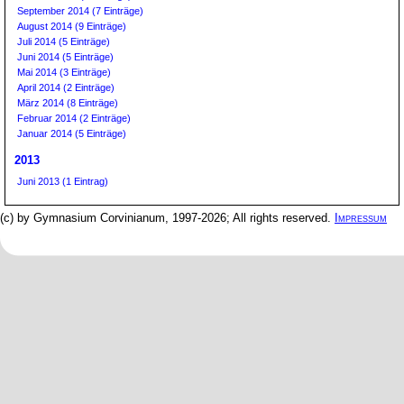
September 2014 (7 Einträge)
August 2014 (9 Einträge)
Juli 2014 (5 Einträge)
Juni 2014 (5 Einträge)
Mai 2014 (3 Einträge)
April 2014 (2 Einträge)
März 2014 (8 Einträge)
Februar 2014 (2 Einträge)
Januar 2014 (5 Einträge)
2013
Juni 2013 (1 Eintrag)
(c) by Gymnasium Corvinianum, 1997-2026; All rights reserved.
Impressum