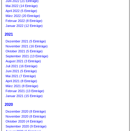
Juni 2022 (21 Einträge)
Mai 2022 (14 Einträge)
April 2022 (5 Einträge)
März 2022 (20 Einträge)
Februar 2022 (8 Einträge)
Januar 2022 (12 Einträge)
2021
Dezember 2021 (5 Einträge)
November 2021 (16 Einträge)
Oktober 2021 (5 Einträge)
September 2021 (13 Einträge)
August 2021 (3 Einträge)
Juli 2021 (16 Einträge)
Juni 2021 (5 Einträge)
Mai 2021 (7 Einträge)
April 2021 (8 Einträge)
März 2021 (8 Einträge)
Februar 2021 (13 Einträge)
Januar 2021 (15 Einträge)
2020
Dezember 2020 (8 Einträge)
November 2020 (8 Einträge)
Oktober 2020 (4 Einträge)
September 2020 (9 Einträge)