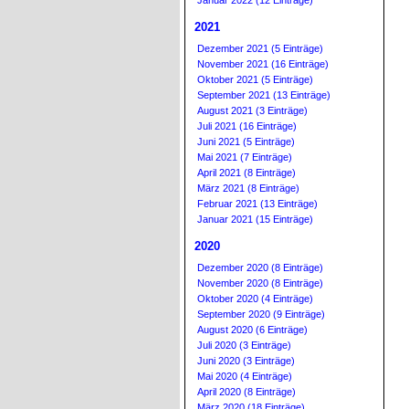
Januar 2022 (12 Einträge)
2021
Dezember 2021 (5 Einträge)
November 2021 (16 Einträge)
Oktober 2021 (5 Einträge)
September 2021 (13 Einträge)
August 2021 (3 Einträge)
Juli 2021 (16 Einträge)
Juni 2021 (5 Einträge)
Mai 2021 (7 Einträge)
April 2021 (8 Einträge)
März 2021 (8 Einträge)
Februar 2021 (13 Einträge)
Januar 2021 (15 Einträge)
2020
Dezember 2020 (8 Einträge)
November 2020 (8 Einträge)
Oktober 2020 (4 Einträge)
September 2020 (9 Einträge)
August 2020 (6 Einträge)
Juli 2020 (3 Einträge)
Juni 2020 (3 Einträge)
Mai 2020 (4 Einträge)
April 2020 (8 Einträge)
März 2020 (18 Einträge)