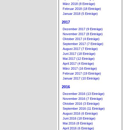
März 2018 (8 Einträge)
Februar 2018 (18 Einträge)
Januar 2018 (5 Einträge)
2017
Dezember 2017 (9 Einträge)
November 2017 (8 Einträge)
Oktober 2017 (4 Einträge)
September 2017 (7 Einträge)
August 2017 (7 Einträge)
Juni 2017 (18 Einträge)
Mai 2017 (12 Einträge)
April 2017 (4 Einträge)
März 2017 (16 Einträge)
Februar 2017 (19 Einträge)
Januar 2017 (10 Einträge)
2016
Dezember 2016 (13 Einträge)
November 2016 (7 Einträge)
Oktober 2016 (3 Einträge)
September 2016 (11 Einträge)
August 2016 (6 Einträge)
Juni 2016 (18 Einträge)
Mai 2016 (8 Einträge)
April 2016 (6 Einträge)