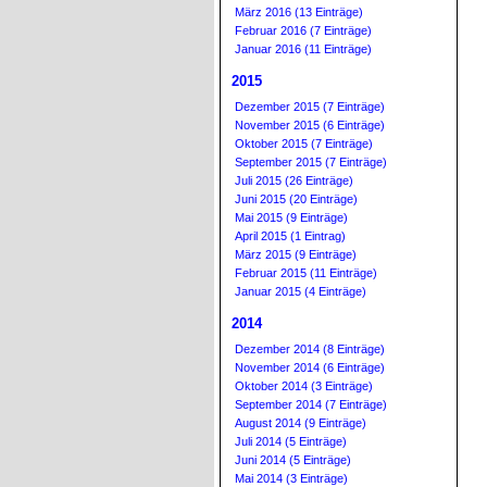
März 2016 (13 Einträge)
Februar 2016 (7 Einträge)
Januar 2016 (11 Einträge)
2015
Dezember 2015 (7 Einträge)
November 2015 (6 Einträge)
Oktober 2015 (7 Einträge)
September 2015 (7 Einträge)
Juli 2015 (26 Einträge)
Juni 2015 (20 Einträge)
Mai 2015 (9 Einträge)
April 2015 (1 Eintrag)
März 2015 (9 Einträge)
Februar 2015 (11 Einträge)
Januar 2015 (4 Einträge)
2014
Dezember 2014 (8 Einträge)
November 2014 (6 Einträge)
Oktober 2014 (3 Einträge)
September 2014 (7 Einträge)
August 2014 (9 Einträge)
Juli 2014 (5 Einträge)
Juni 2014 (5 Einträge)
Mai 2014 (3 Einträge)