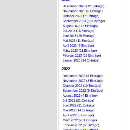
Dezember 2023 (12 Einträge)
November 2023 (6 Einträge)
Oktober 2023 (7 Einträge)
September 2023 (18 Einträge)
August 2023 (7 Einträge)
Juli 2023 (16 Einträge)
Juni 2023 (29 Einträge)
Mai 2023 (11 Einträge)
April 2023 (7 Einträge)
März 2023 (21 Einträge)
Februar 2023 (18 Einträge)
Januar 2023 (24 Einträge)
2022
Dezember 2022 (9 Einträge)
November 2022 (8 Einträge)
Oktober 2022 (10 Einträge)
September 2022 (9 Einträge)
August 2022 (4 Einträge)
Juli 2022 (21 Einträge)
Juni 2022 (21 Einträge)
Mai 2022 (14 Einträge)
April 2022 (5 Einträge)
März 2022 (20 Einträge)
Februar 2022 (8 Einträge)