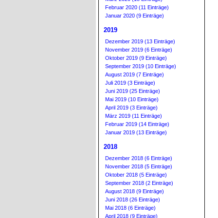
Februar 2020 (11 Einträge)
Januar 2020 (9 Einträge)
2019
Dezember 2019 (13 Einträge)
November 2019 (6 Einträge)
Oktober 2019 (9 Einträge)
September 2019 (10 Einträge)
August 2019 (7 Einträge)
Juli 2019 (3 Einträge)
Juni 2019 (25 Einträge)
Mai 2019 (10 Einträge)
April 2019 (3 Einträge)
März 2019 (11 Einträge)
Februar 2019 (14 Einträge)
Januar 2019 (13 Einträge)
2018
Dezember 2018 (6 Einträge)
November 2018 (5 Einträge)
Oktober 2018 (5 Einträge)
September 2018 (2 Einträge)
August 2018 (9 Einträge)
Juni 2018 (26 Einträge)
Mai 2018 (6 Einträge)
April 2018 (9 Einträge)