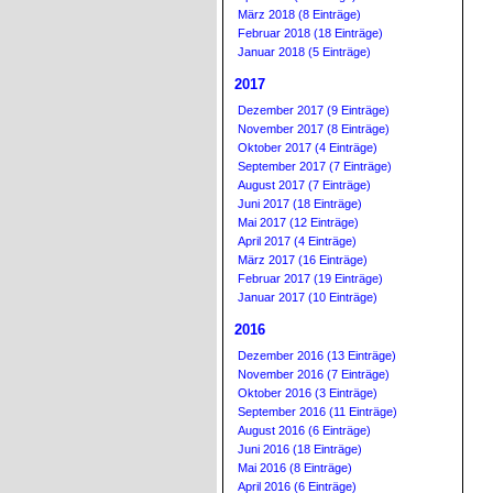
März 2018 (8 Einträge)
Februar 2018 (18 Einträge)
Januar 2018 (5 Einträge)
2017
Dezember 2017 (9 Einträge)
November 2017 (8 Einträge)
Oktober 2017 (4 Einträge)
September 2017 (7 Einträge)
August 2017 (7 Einträge)
Juni 2017 (18 Einträge)
Mai 2017 (12 Einträge)
April 2017 (4 Einträge)
März 2017 (16 Einträge)
Februar 2017 (19 Einträge)
Januar 2017 (10 Einträge)
2016
Dezember 2016 (13 Einträge)
November 2016 (7 Einträge)
Oktober 2016 (3 Einträge)
September 2016 (11 Einträge)
August 2016 (6 Einträge)
Juni 2016 (18 Einträge)
Mai 2016 (8 Einträge)
April 2016 (6 Einträge)