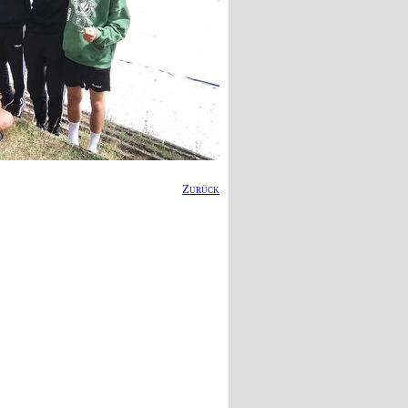
Zurück