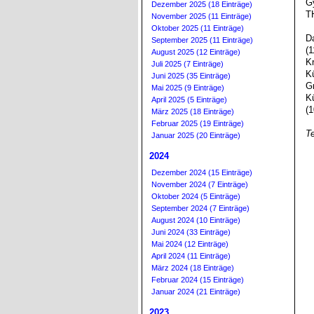
G
Dezember 2025 (18 Einträge)
T
November 2025 (11 Einträge)
Oktober 2025 (11 Einträge)
D
September 2025 (11 Einträge)
(
August 2025 (12 Einträge)
K
Juli 2025 (7 Einträge)
K
Juni 2025 (35 Einträge)
G
Mai 2025 (9 Einträge)
K
April 2025 (5 Einträge)
(1
März 2025 (18 Einträge)
Februar 2025 (19 Einträge)
T
Januar 2025 (20 Einträge)
2024
Dezember 2024 (15 Einträge)
November 2024 (7 Einträge)
Oktober 2024 (5 Einträge)
September 2024 (7 Einträge)
August 2024 (10 Einträge)
Juni 2024 (33 Einträge)
Mai 2024 (12 Einträge)
April 2024 (11 Einträge)
März 2024 (18 Einträge)
Februar 2024 (15 Einträge)
Januar 2024 (21 Einträge)
2023