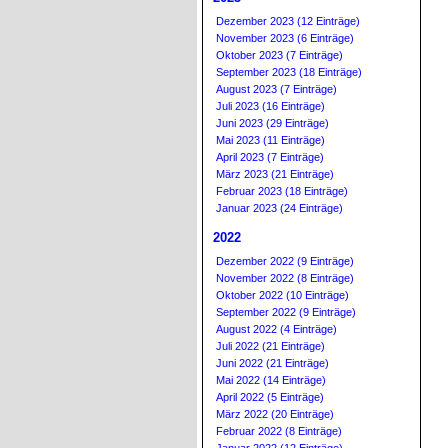
Dezember 2023 (12 Einträge)
November 2023 (6 Einträge)
Oktober 2023 (7 Einträge)
September 2023 (18 Einträge)
August 2023 (7 Einträge)
Juli 2023 (16 Einträge)
Juni 2023 (29 Einträge)
Mai 2023 (11 Einträge)
April 2023 (7 Einträge)
März 2023 (21 Einträge)
Februar 2023 (18 Einträge)
Januar 2023 (24 Einträge)
2022
Dezember 2022 (9 Einträge)
November 2022 (8 Einträge)
Oktober 2022 (10 Einträge)
September 2022 (9 Einträge)
August 2022 (4 Einträge)
Juli 2022 (21 Einträge)
Juni 2022 (21 Einträge)
Mai 2022 (14 Einträge)
April 2022 (5 Einträge)
März 2022 (20 Einträge)
Februar 2022 (8 Einträge)