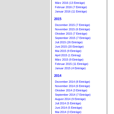
März 2016 (13 Einträge)
Februar 2016 (7 Einträge)
Januar 2016 (11 Einträge)
2015
Dezember 2015 (7 Einträge)
November 2015 (6 Einträge)
Oktober 2015 (7 Einträge)
September 2015 (7 Einträge)
Juli 2015 (26 Einträge)
Juni 2015 (20 Einträge)
Mai 2015 (9 Einträge)
April 2015 (1 Eintrag)
März 2015 (9 Einträge)
Februar 2015 (11 Einträge)
Januar 2015 (4 Einträge)
2014
Dezember 2014 (8 Einträge)
November 2014 (6 Einträge)
Oktober 2014 (3 Einträge)
September 2014 (7 Einträge)
August 2014 (9 Einträge)
Juli 2014 (5 Einträge)
Juni 2014 (5 Einträge)
Mai 2014 (3 Einträge)