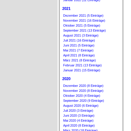
Januar 2022 (12 Einträge)
2021
Dezember 2021 (5 Einträge)
November 2021 (16 Einträge)
Oktober 2021 (5 Einträge)
September 2021 (13 Einträge)
August 2021 (3 Einträge)
Juli 2021 (16 Einträge)
Juni 2021 (5 Einträge)
Mai 2021 (7 Einträge)
April 2021 (8 Einträge)
März 2021 (8 Einträge)
Februar 2021 (13 Einträge)
Januar 2021 (15 Einträge)
2020
Dezember 2020 (8 Einträge)
November 2020 (8 Einträge)
Oktober 2020 (4 Einträge)
September 2020 (9 Einträge)
August 2020 (6 Einträge)
Juli 2020 (3 Einträge)
Juni 2020 (3 Einträge)
Mai 2020 (4 Einträge)
April 2020 (8 Einträge)
März 2020 (18 Einträge)